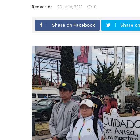
Redacción
29 junio, 2023
0
Share on Facebook
Share on