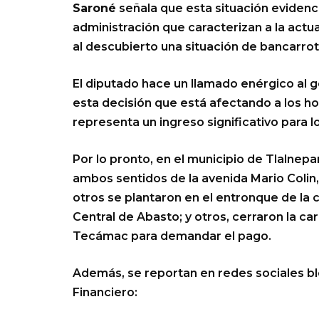
Saroné
señala que esta situación evidenci
administración que caracterizan a la actu
al descubierto una situación de bancarr
El diputado hace un llamado enérgico al 
esta decisión que está afectando a los h
representa un ingreso significativo para l
Por lo pronto, en el municipio de Tlalnepa
ambos sentidos de la avenida Mario Colin, 
otros se plantaron en el entronque de la c
Central de Abasto; y otros, cerraron la car
Tecámac para demandar el pago.
Además, se reportan en redes sociales bl
Financiero: