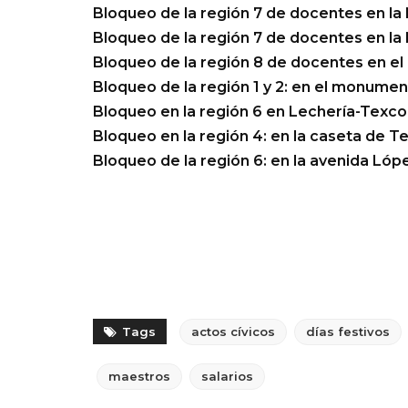
Bloqueo de la región 7 de docentes en la
Bloqueo de la región 7 de docentes en l
Bloqueo de la región 8 de docentes en el 
Bloqueo de la región 1 y 2: en el monume
Bloqueo en la región 6 en Lechería-Texcoc
Bloqueo en la región 4: en la caseta de T
Bloqueo de la región 6: en la avenida López
Tags
actos cívicos
días festivos
maestros
salarios