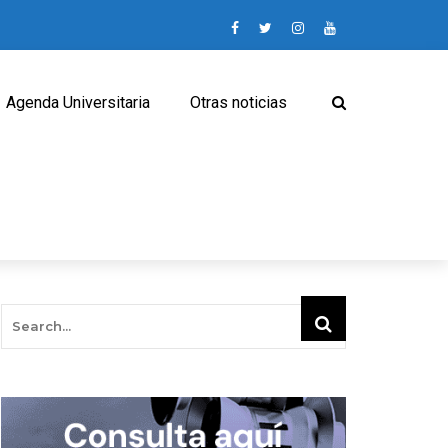
Agenda Universitaria
Otras noticias