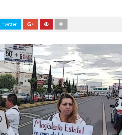
 Twitter