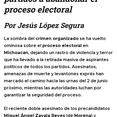
proceso electoral
Por Jesús López Segura
La sombra del
crimen organizado
se ha vuelto
ominosa sobre el
proceso electoral
en
Michoacán
, dejando un rastro de violencia y terror
que ha llevado a la retirada masiva de aspirantes
políticos de todos los partidos. Asesinatos,
amenazas de muerte y levantones exprés han
marcado el camino hacia las urnas del 2 de junio
próximo, mientras las autoridades luchan por
garantizar la seguridad del proceso.
El reciente doble asesinato de los precandidatos
Miguel Ángel Zavala Reyes
(de
Morena
) y