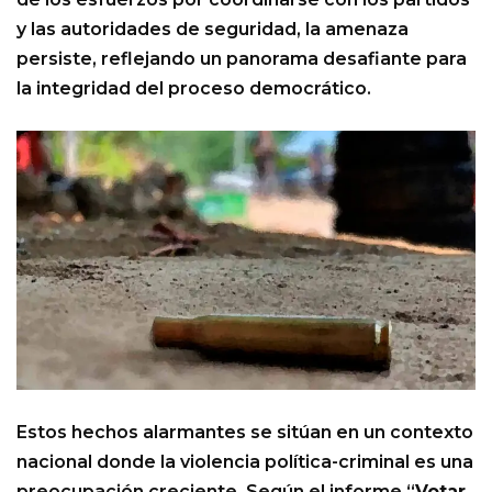
y las autoridades de seguridad, la amenaza
persiste, reflejando un panorama desafiante para
la integridad del proceso democrático.
Estos hechos alarmantes se sitúan en un contexto
nacional donde la violencia política-criminal es una
preocupación creciente. Según el informe “
Votar