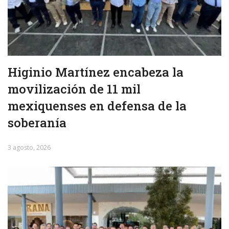
Higinio Martínez encabeza la
movilización de 11 mil
mexiquenses en defensa de la
soberanía
3 agosto, 2026