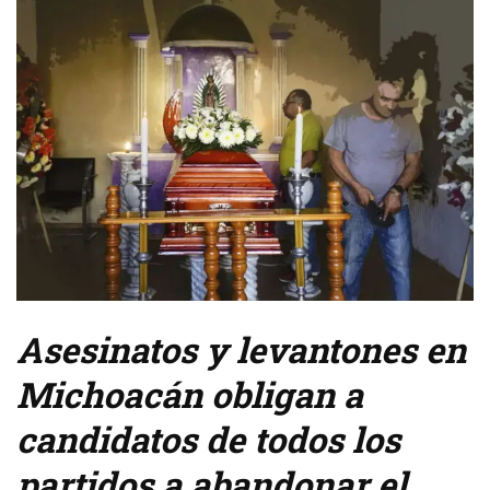
Asesinatos y levantones en
Michoacán obligan a
candidatos de todos los
partidos a abandonar el