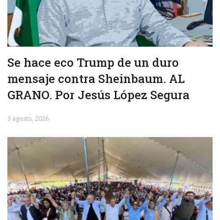
Se hace eco Trump de un duro
mensaje contra Sheinbaum. AL
GRANO. Por Jesús López Segura
3 agosto, 2026