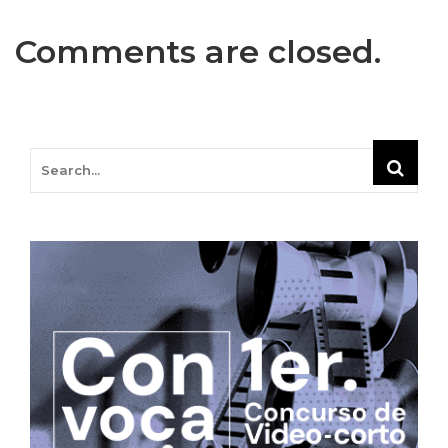
Comments are closed.