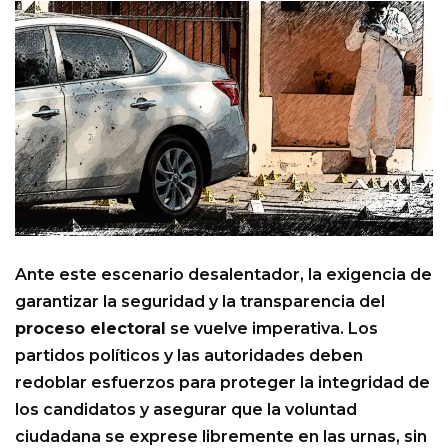
Ante este escenario desalentador, la exigencia de
garantizar la seguridad y la transparencia del
proceso electoral
se vuelve imperativa. Los
partidos políticos y las autoridades deben
redoblar esfuerzos para proteger la integridad de
los candidatos y asegurar que la voluntad
ciudadana se exprese libremente en las urnas, sin