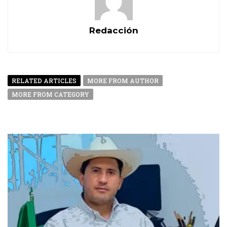
Redacción
RELATED ARTICLES
MORE FROM AUTHOR
MORE FROM CATEGORY