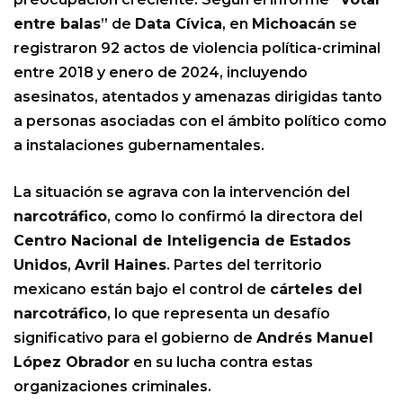
entre balas
” de
Data Cívica
, en
Michoacán
se
registraron 92 actos de violencia política-criminal
entre 2018 y enero de 2024, incluyendo
asesinatos, atentados y amenazas dirigidas tanto
a personas asociadas con el ámbito político como
a instalaciones gubernamentales.
La situación se agrava con la intervención del
narcotráfico
, como lo confirmó la directora del
Centro Nacional de Inteligencia de Estados
Unidos
,
Avril Haines
. Partes del territorio
mexicano están bajo el control de
cárteles del
narcotráfico
, lo que representa un desafío
significativo para el gobierno de
Andrés Manuel
López Obrador
en su lucha contra estas
organizaciones criminales.