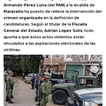
Armando Pérez Luna
(del
PAN
) a la alcaldía de
Maravatío
ha puesto de relieve la intervención del
crimen organizado
en la definición de
candidaturas. Según el titular de la
Fiscalía
General del Estado
,
Adrián López Solís
, todo
apunta a que estos actos violentos están
vinculados a las aspiraciones electorales de las
víctimas.