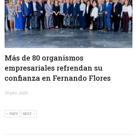
Más de 80 organismos
empresariales refrendan su
confianza en Fernando Flores
30 julio, 2026
PREV
NEXT