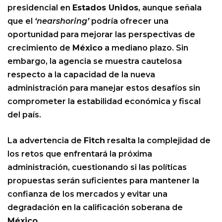
presidencial en
Estados Unidos
, aunque señala
que el
‘nearshoring’
podría ofrecer una
oportunidad para mejorar las perspectivas de
crecimiento de
México
a mediano plazo. Sin
embargo, la agencia se muestra cautelosa
respecto a la capacidad de la nueva
administración para manejar estos desafíos sin
comprometer la estabilidad económica y fiscal
del país.
La advertencia de
Fitch
resalta la complejidad de
los retos que enfrentará la próxima
administración, cuestionando si las políticas
propuestas serán suficientes para mantener la
confianza de los mercados y evitar una
degradación en la calificación soberana de
México
.