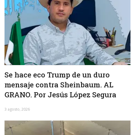
Se hace eco Trump de un duro
mensaje contra Sheinbaum. AL
GRANO. Por Jesús López Segura
3 agosto, 2026