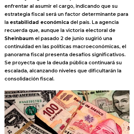
enfrentar al asumir el cargo, indicando que su
estrategia fiscal será un factor determinante para
la
estabilidad económica
del país. La agencia
recuerda que, aunque la victoria electoral de
Sheinbaum
el pasado 2 de junio sugirió una
continuidad en las políticas macroeconómicas, el
panorama fiscal presenta desafíos significativos.
Se proyecta que la deuda pública continuará su
escalada, alcanzando niveles que dificultarán la
consolidación fiscal.