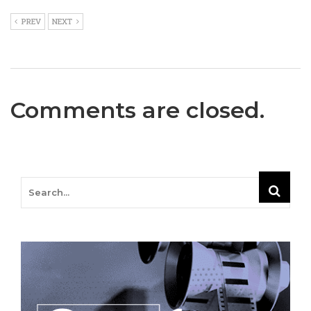
PREV
NEXT
Comments are closed.