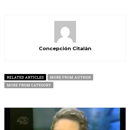
Concepción Citalán
RELATED ARTICLES
MORE FROM AUTHOR
MORE FROM CATEGORY