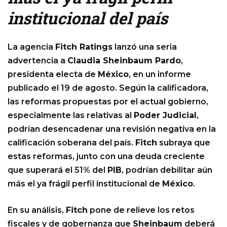
institucional del país
La agencia
Fitch Ratings
lanzó una seria
advertencia a
Claudia Sheinbaum Pardo
,
presidenta electa de
México
, en un informe
publicado el 19 de agosto. Según la calificadora,
las reformas propuestas por el actual gobierno,
especialmente las relativas al
Poder Judicial
,
podrían desencadenar una revisión negativa en la
calificación soberana del país.
Fitch
subraya que
estas reformas, junto con una deuda creciente
que superará el 51% del
PIB
, podrían debilitar aún
más el ya frágil perfil institucional de
México
.
En su análisis,
Fitch
pone de relieve los retos
fiscales y de gobernanza que
Sheinbaum
deberá