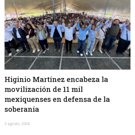
Higinio Martínez encabeza la
movilización de 11 mil
mexiquenses en defensa de la
soberanía
3 agosto, 2026