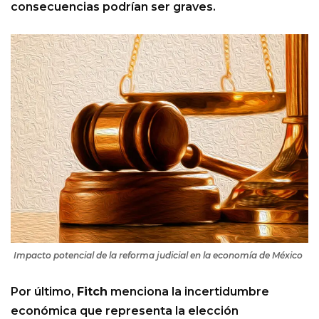
consecuencias podrían ser graves.
Impacto potencial de la reforma judicial en la economía de México
Por último,
Fitch
menciona la incertidumbre
económica que representa la elección