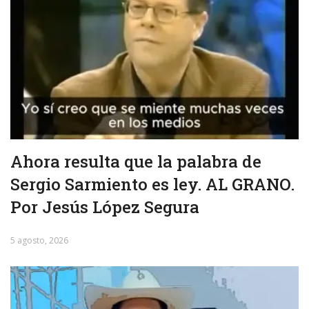
Ahora resulta que la palabra de
Sergio Sarmiento es ley. AL GRANO.
Por Jesús López Segura
5 agosto, 2026