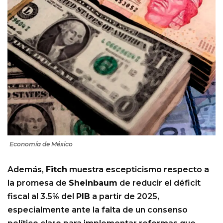
Economía de México
Además,
Fitch
muestra escepticismo respecto a
la promesa de
Sheinbaum
de reducir el déficit
fiscal al 3.5% del
PIB
a partir de 2025,
especialmente ante la falta de un consenso