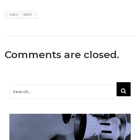
PREV
NEXT
Comments are closed.