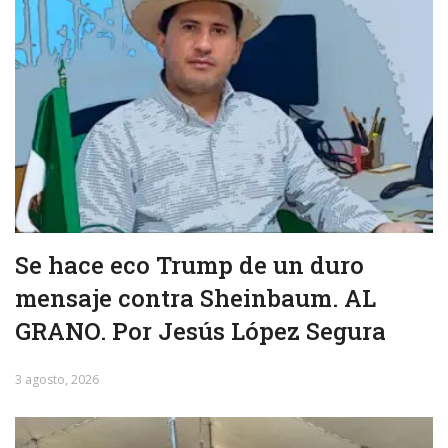
Se hace eco Trump de un duro
mensaje contra Sheinbaum. AL
GRANO. Por Jesús López Segura
3 agosto, 2026