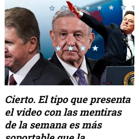
Cierto. El tipo que presenta
el video con las mentiras
de la semana es más
soportable que la