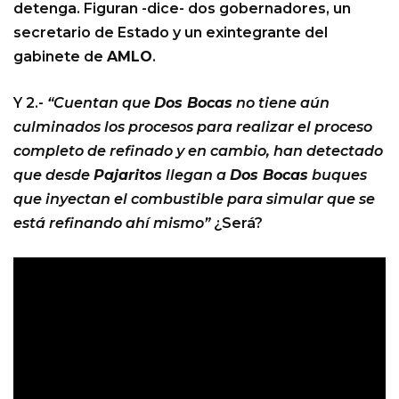
detenga. Figuran -dice- dos gobernadores, un
secretario de Estado y un exintegrante del
gabinete de
AMLO
.
Y 2.-
“Cuentan que
Dos Bocas
no tiene aún
culminados los procesos para realizar el proceso
completo de refinado y en cambio, han detectado
que desde
Pajaritos
llegan a
Dos Bocas
buques
que inyectan el combustible para simular que se
está refinando ahí mismo”
¿Será?