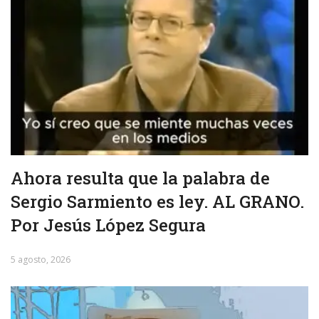
Ahora resulta que la palabra de
Sergio Sarmiento es ley. AL GRANO.
Por Jesús López Segura
5 agosto, 2026