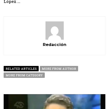
López ...
Redacción
RELATED ARTICLES
MORE FROM AUTHOR
MORE FROM CATEGORY