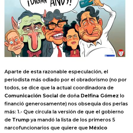
Aparte de esta razonable especulación, el
periodista más odiado por el obradorismo (no por
todos, se dice que la actual coordinadora de
Comunicación Social
de doña
Delfina Gómez
lo
financió generosamente) nos obsequia dos perlas
más: 1.- Que circula la versión de que el gobierno
de
Trump
ya mandó la lista de los primeros 5
narcofuncionarios que quiere que
México