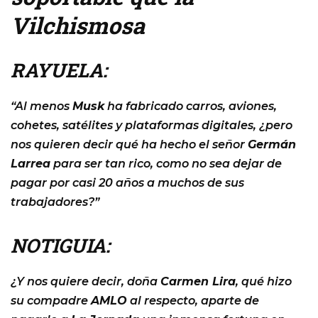
Vilchismosa
RAYUELA:
“Al menos
Musk
ha fabricado carros, aviones,
cohetes, satélites y plataformas digitales, ¿pero
nos quieren decir qué ha hecho el señor
Germán
Larrea
para ser tan rico, como no sea dejar de
pagar por casi 20 años a muchos de sus
trabajadores?”
NOTIGUIA:
¿Y nos quiere decir, doña
Carmen Lira
, qué hizo
su compadre
AMLO
al respecto, aparte de