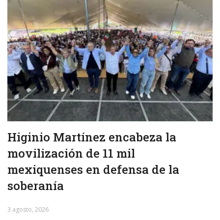
Higinio Martínez encabeza la
movilización de 11 mil
mexiquenses en defensa de la
soberanía
3 agosto, 2026