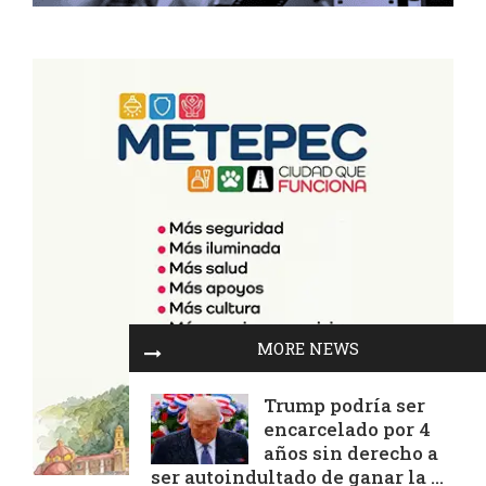
MORE NEWS
Trump podría ser
encarcelado por 4
años sin derecho a
ser autoindultado de ganar la ...