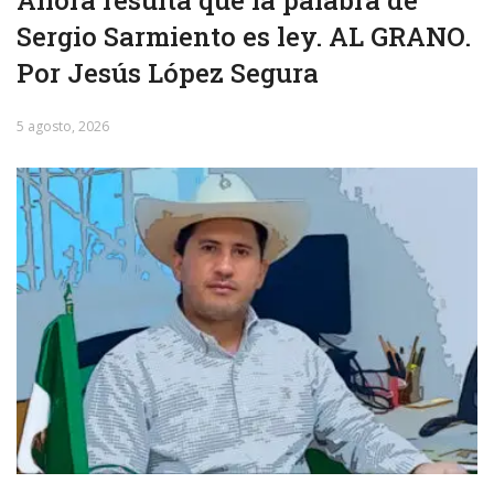
Sergio Sarmiento es ley. AL GRANO.
Por Jesús López Segura
5 agosto, 2026