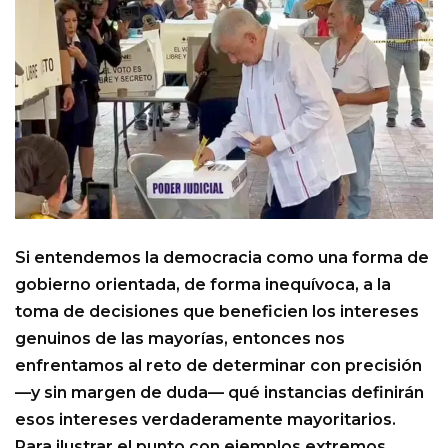
Si entendemos la democracia como una forma de
gobierno orientada, de forma inequívoca, a la
toma de decisiones que beneficien los intereses
genuinos de las mayorías, entonces nos
enfrentamos al reto de determinar con precisión
—y sin margen de duda— qué instancias definirán
esos intereses verdaderamente mayoritarios.
Para ilustrar el punto con ejemplos extremos,