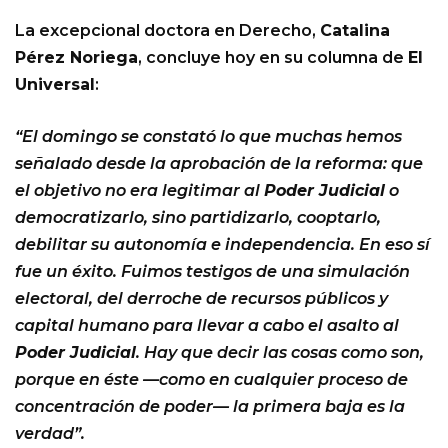
La excepcional doctora en Derecho,
Catalina
Pérez Noriega
, concluye hoy en su columna de
El
Universal
:
“El domingo se constató lo que muchas hemos
señalado desde la aprobación de la reforma: que
el objetivo no era legitimar al
Poder Judicial
o
democratizarlo, sino partidizarlo, cooptarlo,
debilitar su autonomía e independencia. En eso sí
fue un éxito. Fuimos testigos de una simulación
electoral, del derroche de recursos públicos y
capital humano para llevar a cabo el asalto al
Poder Judicial
. Hay que decir las cosas como son,
porque en éste —como en cualquier proceso de
concentración de poder— la primera baja es la
verdad”.