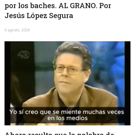
por los baches. AL GRANO. Por
Jesús López Segura
6 agosto, 2026
Ahora resulta que la palabra de