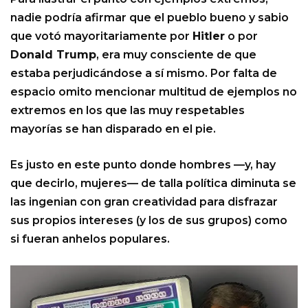
nadie podría afirmar que el pueblo bueno y sabio
que votó mayoritariamente por
Hitler
o por
Donald Trump
, era muy consciente de que
estaba perjudicándose a sí mismo. Por falta de
espacio omito mencionar multitud de ejemplos no
extremos en los que las muy respetables
mayorías se han disparado en el pie.
Es justo en este punto donde hombres —y, hay
que decirlo, mujeres— de talla política diminuta se
las ingenian con gran creatividad para disfrazar
sus propios intereses (y los de sus grupos) como
si fueran anhelos populares.