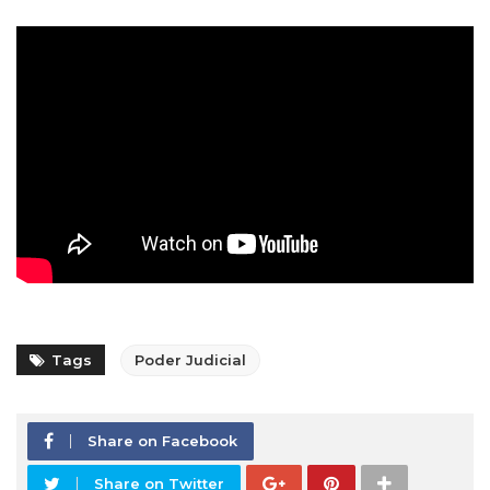
Tags
Poder Judicial
Share on Facebook
Share on Twitter