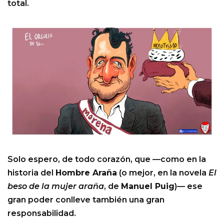
total.
Solo espero, de todo corazón, que —como en la
historia del
Hombre Araña
(o mejor, en la novela
El
beso de la mujer araña
, de
Manuel Puig
)— ese
gran poder conlleve también una gran
responsabilidad.