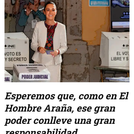
Esperemos que, como en El
Hombre Araña, ese gran
poder conlleve una gran
responsabilidad