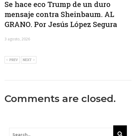
Se hace eco Trump de un duro
mensaje contra Sheinbaum. AL
GRANO. Por Jesús López Segura
3 agosto, 2026
PREV
NEXT
Comments are closed.