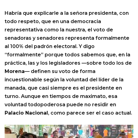
Habría que explicarle a la señora presidenta, con
todo respeto, que en una democracia
representativa como la nuestra, el voto de
senadoras y senadores representa formalmente
al 100% del padrón electoral. Y digo
“formalmente” porque todos sabemos que, en la
práctica, las y los legisladores —sobre todo los de
Morena
— definen su voto de forma
incuestionable según la voluntad del líder de la
manada, que casi siempre es el presidente en
turno. Aunque en tiempos de maximato, esa
voluntad todopoderosa puede no residir en
Palacio Nacional
, como parece ser el caso actual.