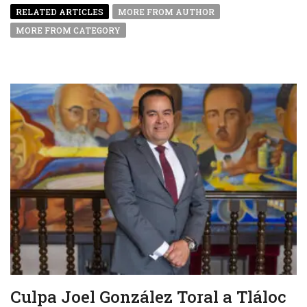
RELATED ARTICLES
MORE FROM AUTHOR
MORE FROM CATEGORY
Culpa Joel González Toral a Tláloc