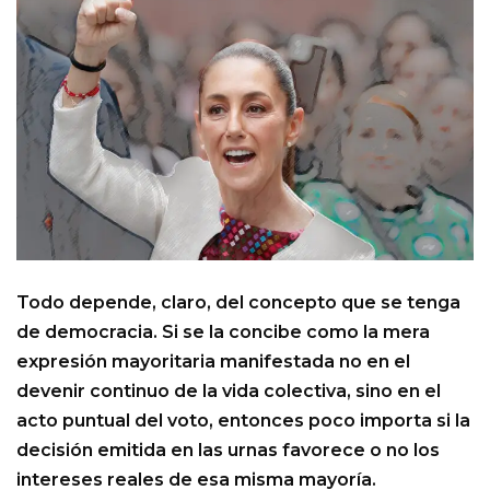
Todo depende, claro, del concepto que se tenga
de democracia. Si se la concibe como la mera
expresión mayoritaria manifestada no en el
devenir continuo de la vida colectiva, sino en el
acto puntual del voto, entonces poco importa si la
decisión emitida en las urnas favorece o no los
intereses reales de esa misma mayoría.