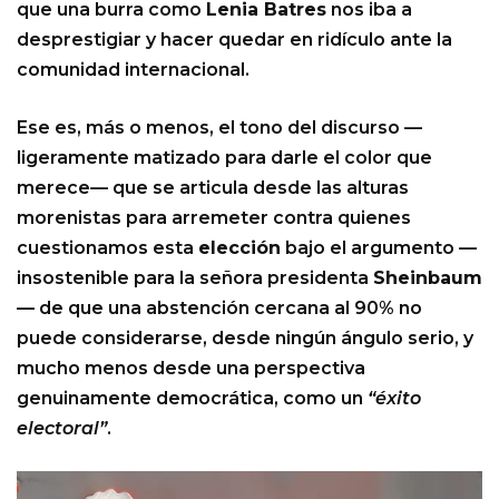
que una burra como
Lenia Batres
nos iba a
desprestigiar y hacer quedar en ridículo ante la
comunidad internacional.
Ese es, más o menos, el tono del discurso —
ligeramente matizado para darle el color que
merece— que se articula desde las alturas
morenistas para arremeter contra quienes
cuestionamos esta
elección
bajo el argumento —
insostenible para la señora presidenta
Sheinbaum
— de que una abstención cercana al 90% no
puede considerarse, desde ningún ángulo serio, y
mucho menos desde una perspectiva
genuinamente democrática, como un
“éxito
electoral”
.