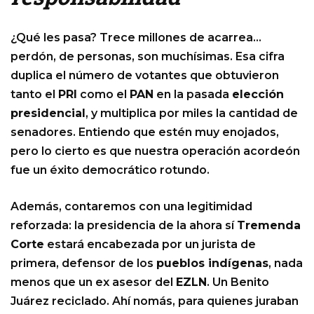
¿Qué les pasa? Trece millones de acarrea…
perdón, de personas, son muchísimas. Esa cifra
duplica el número de votantes que obtuvieron
tanto el
PRI
como el
PAN
en la pasada
elección
presidencial
, y multiplica por miles la cantidad de
senadores. Entiendo que estén muy enojados,
pero lo cierto es que nuestra operación acordeón
fue un éxito democrático rotundo.
Además, contaremos con una legitimidad
reforzada: la presidencia de la ahora sí
Tremenda
Corte
estará encabezada por un jurista de
primera, defensor de los
pueblos indígenas
, nada
menos que un ex asesor del
EZLN
. Un Benito
Juárez reciclado. Ahí nomás, para quienes juraban