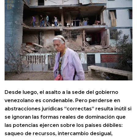
Desde luego, el asalto a la sede del gobierno
venezolano es condenable. Pero perderse en
abstracciones jurídicas “correctas” resulta inútil si
se ignoran las formas reales de dominación que
las potencias ejercen sobre los países débiles:
saqueo de recursos, intercambio desigual,