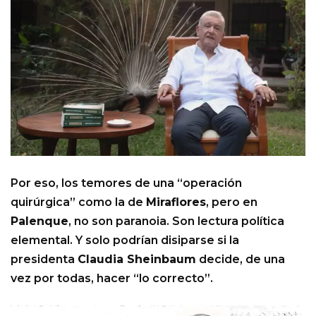
Por eso, los temores de una “operación
quirúrgica” como la de
Miraflores
, pero en
Palenque
, no son paranoia. Son lectura política
elemental. Y solo podrían disiparse si la
presidenta
Claudia Sheinbaum
decide, de una
vez por todas, hacer “lo correcto”.