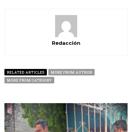
Redacción
RELATED ARTICLES
MORE FROM AUTHOR
MORE FROM CATEGORY