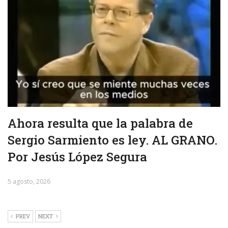
Ahora resulta que la palabra de
Sergio Sarmiento es ley. AL GRANO.
Por Jesús López Segura
5 agosto, 2026
PREV
NEXT