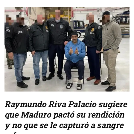
Raymundo Riva Palacio sugiere
que Maduro pactó su rendición
y no que se le capturó a sangre