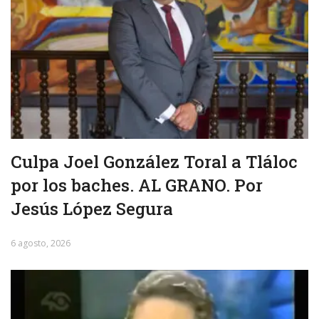
Culpa Joel González Toral a Tláloc
por los baches. AL GRANO. Por
Jesús López Segura
6 agosto, 2026