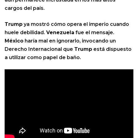
cargos del país.
Trump
ya mostró cómo opera el imperio cuando
huele debilidad.
Venezuela
fue el mensaje.
México
haría mal en ignorarlo, invocando un
Derecho Internacional que
Trump
está dispuesto
a utilizar como papel de baño.