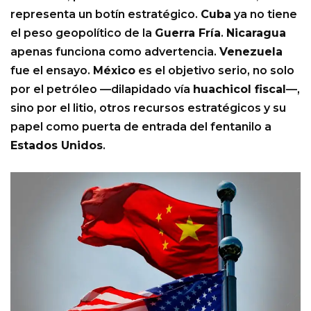
representa un botín estratégico.
Cuba
ya no tiene
el peso geopolítico de la
Guerra Fría
.
Nicaragua
apenas funciona como advertencia.
Venezuela
fue el ensayo.
México
es el objetivo serio, no solo
por el petróleo —dilapidado vía
huachicol fiscal
—,
sino por el litio, otros recursos estratégicos y su
papel como puerta de entrada del fentanilo a
Estados Unidos
.