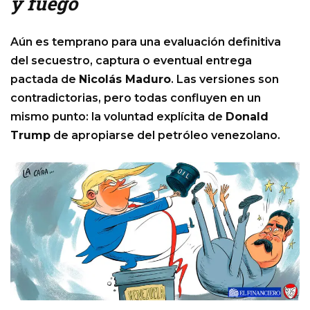
y fuego
Aún es temprano para una evaluación definitiva
del secuestro, captura o eventual entrega
pactada de
Nicolás Maduro
. Las versiones son
contradictorias, pero todas confluyen en un
mismo punto: la voluntad explícita de
Donald
Trump
de apropiarse del petróleo venezolano.