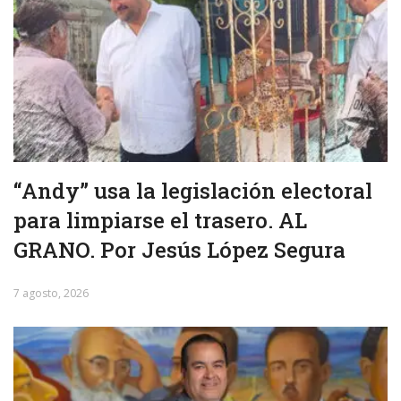
“Andy” usa la legislación electoral
para limpiarse el trasero. AL
GRANO. Por Jesús López Segura
7 agosto, 2026