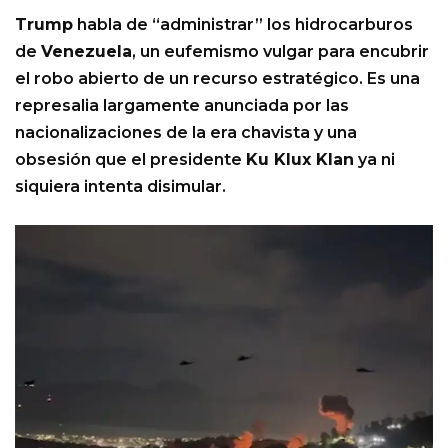
Trump
habla de “administrar” los hidrocarburos
de
Venezuela
, un eufemismo vulgar para encubrir
el robo abierto de un recurso estratégico. Es una
represalia largamente anunciada por las
nacionalizaciones de la era chavista y una
obsesión que el presidente
Ku Klux Klan
ya ni
siquiera intenta disimular.