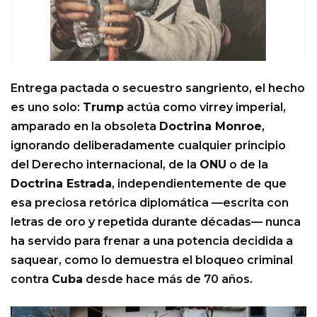
Entrega pactada o secuestro sangriento, el hecho
es uno solo:
Trump
actúa como virrey imperial,
amparado en la obsoleta
Doctrina Monroe
,
ignorando deliberadamente cualquier principio
del Derecho internacional, de la
ONU
o de la
Doctrina Estrada
, independientemente de que
esa preciosa retórica diplomática —escrita con
letras de oro y repetida durante décadas— nunca
ha servido para frenar a una potencia decidida a
saquear, como lo demuestra el bloqueo criminal
contra
Cuba
desde hace más de 70 años.