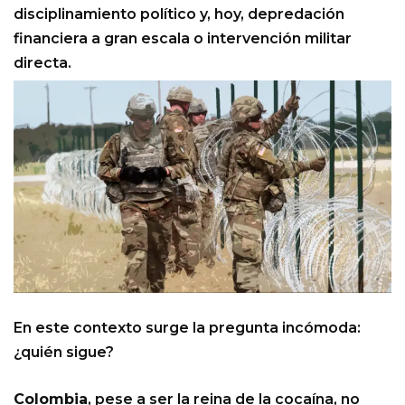
disciplinamiento político y, hoy, depredación
financiera a gran escala o intervención militar
directa.
En este contexto surge la pregunta incómoda:
¿quién sigue?
Colombia
, pese a ser la reina de la cocaína, no