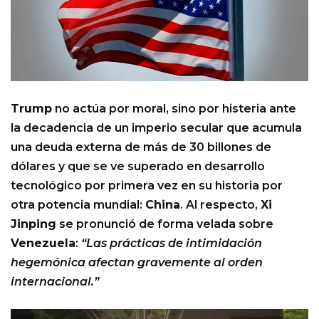
Trump
no actúa por moral, sino por histeria ante
la decadencia de un imperio secular que acumula
una deuda externa de más de 30 billones de
dólares y que se ve superado en desarrollo
tecnológico por primera vez en su historia por
otra potencia mundial:
China
. Al respecto,
Xi
Jinping
se pronunció de forma velada sobre
Venezuela
:
“Las prácticas de intimidación
hegemónica afectan gravemente al orden
internacional.”