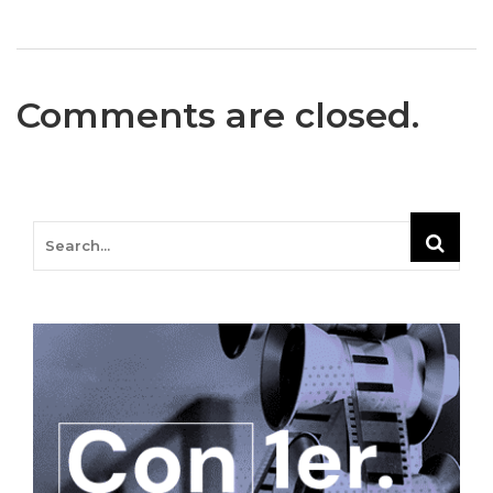
Comments are closed.