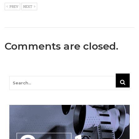
PREV
NEXT
Comments are closed.