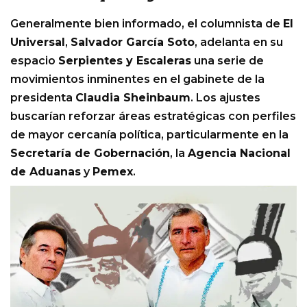
Generalmente bien informado, el columnista de
El
Universal
,
Salvador García Soto
, adelanta en su
espacio
Serpientes y Escaleras
una serie de
movimientos inminentes en el gabinete de la
presidenta
Claudia Sheinbaum
. Los ajustes
buscarían reforzar áreas estratégicas con perfiles
de mayor cercanía política, particularmente en la
Secretaría de Gobernación
, la
Agencia Nacional
de Aduanas
y
Pemex
.