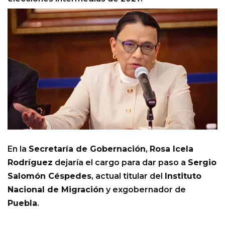
En la
Secretaría de Gobernación
,
Rosa Icela
Rodríguez
dejaría el cargo para dar paso a
Sergio
Salomón Céspedes
, actual titular del
Instituto
Nacional de Migración
y exgobernador de
Puebla
.