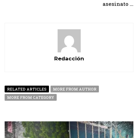
asesinato ...
Redacción
RELATED ARTICLES
MORE FROM AUTHOR
MORE FROM CATEGORY