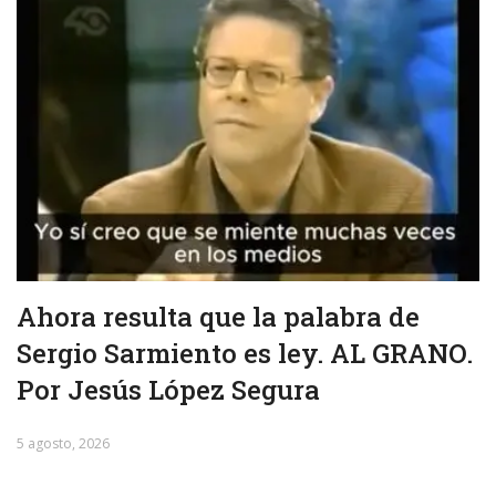
Ahora resulta que la palabra de
Sergio Sarmiento es ley. AL GRANO.
Por Jesús López Segura
5 agosto, 2026