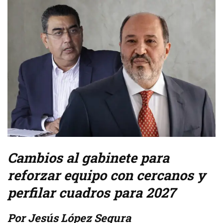
Cambios al gabinete para
reforzar equipo con cercanos y
perfilar cuadros para 2027
Por Jesús López Segura