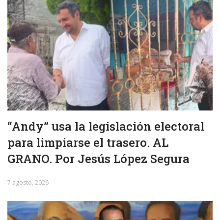
“Andy” usa la legislación electoral
para limpiarse el trasero. AL
GRANO. Por Jesús López Segura
7 agosto, 2026