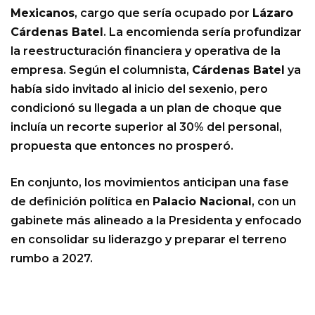
Mexicanos
, cargo que sería ocupado por
Lázaro
Cárdenas Batel
. La encomienda sería profundizar
la reestructuración financiera y operativa de la
empresa. Según el columnista,
Cárdenas Batel
ya
había sido invitado al inicio del sexenio, pero
condicionó su llegada a un plan de choque que
incluía un recorte superior al 30% del personal,
propuesta que entonces no prosperó.
En conjunto, los movimientos anticipan una fase
de definición política en
Palacio Nacional
, con un
gabinete más alineado a la Presidenta y enfocado
en consolidar su liderazgo y preparar el terreno
rumbo a 2027.