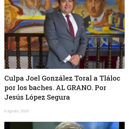
Culpa Joel González Toral a Tláloc
por los baches. AL GRANO. Por
Jesús López Segura
6 agosto, 2026