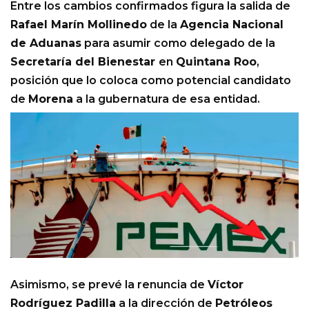
Entre los cambios confirmados figura la salida de
Rafael Marín Mollinedo
de la
Agencia Nacional
de Aduanas
para asumir como delegado de la
Secretaría del Bienestar
en
Quintana Roo
,
posición que lo coloca como potencial candidato
de
Morena
a la gubernatura de esa entidad.
Asimismo, se prevé la renuncia de
Víctor
Rodríguez Padilla
a la dirección de
Petróleos