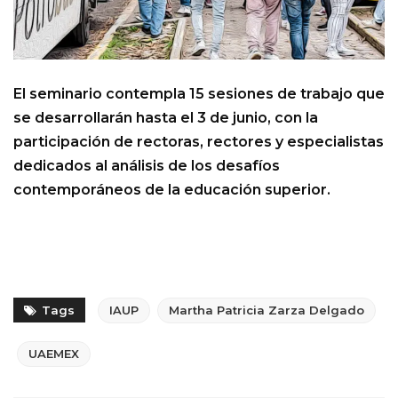
El seminario contempla 15 sesiones de trabajo que
se desarrollarán hasta el 3 de junio, con la
participación de rectoras, rectores y especialistas
dedicados al análisis de los desafíos
contemporáneos de la educación superior.
Tags
IAUP
Martha Patricia Zarza Delgado
UAEMEX