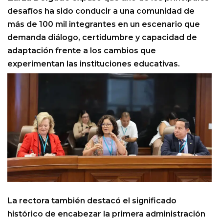
desafíos ha sido conducir a una comunidad de
más de 100 mil integrantes en un escenario que
demanda diálogo, certidumbre y capacidad de
adaptación frente a los cambios que
experimentan las instituciones educativas.
La rectora también destacó el significado
histórico de encabezar la primera administración