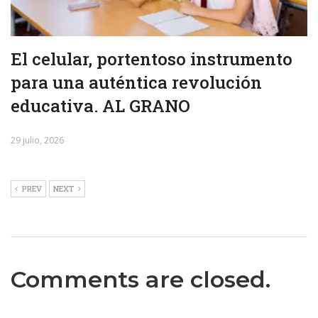
El celular, portentoso instrumento
para una auténtica revolución
educativa. AL GRANO
29 julio, 2026
PREV
NEXT
Comments are closed.