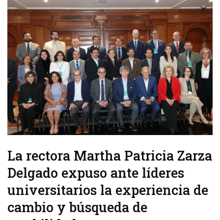
La rectora Martha Patricia Zarza
Delgado expuso ante líderes
universitarios la experiencia de
cambio y búsqueda de