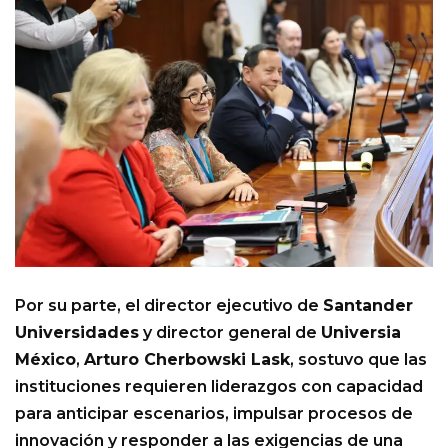
Por su parte, el director ejecutivo de
Santander
Universidades
y director general de
Universia
México
,
Arturo Cherbowski Lask
, sostuvo que las
instituciones requieren liderazgos con capacidad
para anticipar escenarios, impulsar procesos de
innovación y responder a las exigencias de una