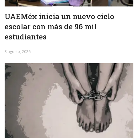
UAEMéx inicia un nuevo ciclo
escolar con más de 96 mil
estudiantes
3 agosto, 2026