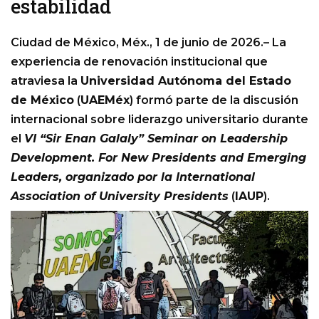
estabilidad
Ciudad de México, Méx., 1 de junio de 2026.– La
experiencia de renovación institucional que
atraviesa la
Universidad Autónoma del Estado
de México
(
UAEMéx
) formó parte de la discusión
internacional sobre liderazgo universitario durante
el
VI “Sir Enan Galaly” Seminar on Leadership
Development. For New Presidents and Emerging
Leaders, organizado por la International
Association of University Presidents
(
IAUP
).