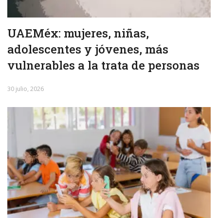
UAEMéx: mujeres, niñas,
adolescentes y jóvenes, más
vulnerables a la trata de personas
30 julio, 2026