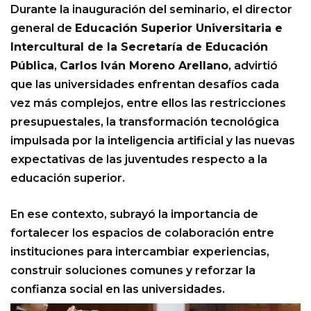
Durante la inauguración del seminario, el director
general de
Educación Superior Universitaria e
Intercultural de la Secretaría de Educación
Pública
,
Carlos Iván Moreno Arellano
, advirtió
que las universidades enfrentan desafíos cada
vez más complejos, entre ellos las restricciones
presupuestales, la transformación tecnológica
impulsada por la inteligencia artificial y las nuevas
expectativas de las juventudes respecto a la
educación superior.
En ese contexto, subrayó la importancia de
fortalecer los espacios de colaboración entre
instituciones para intercambiar experiencias,
construir soluciones comunes y reforzar la
confianza social en las universidades.