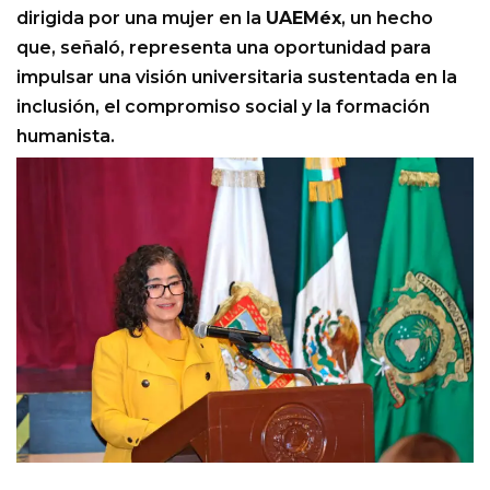
dirigida por una mujer en la
UAEMéx
, un hecho
que, señaló, representa una oportunidad para
impulsar una visión universitaria sustentada en la
inclusión, el compromiso social y la formación
humanista.