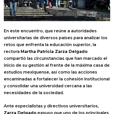
En este encuentro, que reúne a autoridades
universitarias de diversos países para analizar los
retos que enfrenta la educación superior, la
rectora
Martha Patricia Zarza Delgado
compartió las circunstancias que han marcado el
inicio de su gestión al frente de la máxima casa de
estudios mexiquense, así como las acciones
encaminadas a fortalecer la cohesión institucional
y consolidar una universidad cercana a las
necesidades de la sociedad.
Ante especialistas y directivos universitarios,
Zarza Delgado
expuso que uno de los principales