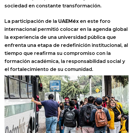
sociedad en constante transformación.
La participación de la
UAEMéx
en este foro
internacional permitió colocar en la agenda global
la experiencia de una universidad pública que
enfrenta una etapa de redefinición institucional, al
tiempo que reafirma su compromiso con la
formación académica, la responsabilidad social y
el fortalecimiento de su comunidad.