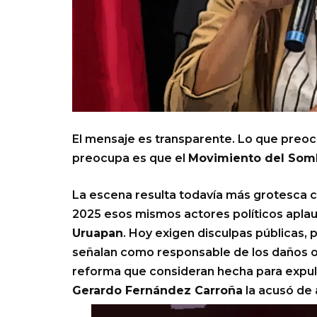
El mensaje es transparente. Lo que preocu
preocupa es que el
Movimiento del Som
La escena resulta todavía más grotesca 
2025 esos mismos actores políticos aplau
Uruapan
. Hoy exigen disculpas públicas,
señalan como responsable de los daños o
reforma que consideran hecha para expul
Gerardo Fernández Carroña
la acusó de 