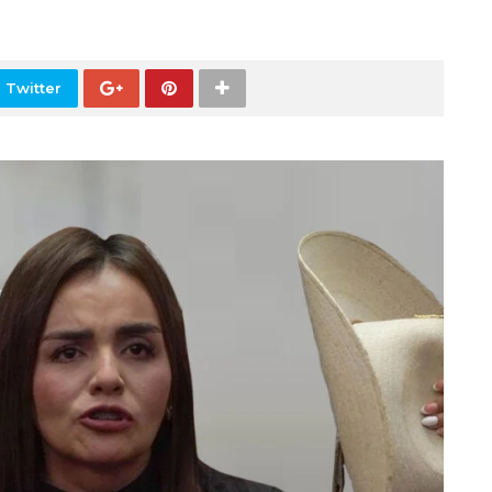
 Twitter