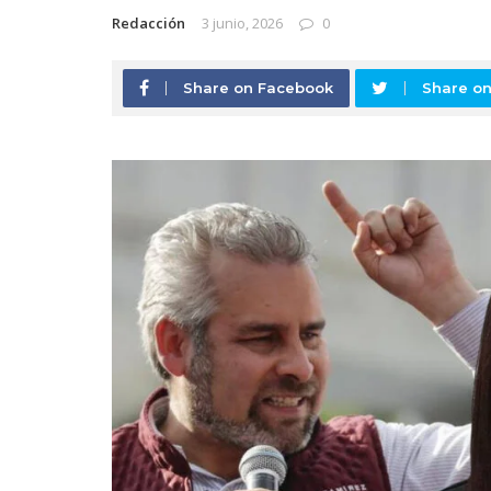
Redacción
3 junio, 2026
0
Share on Facebook
Share on