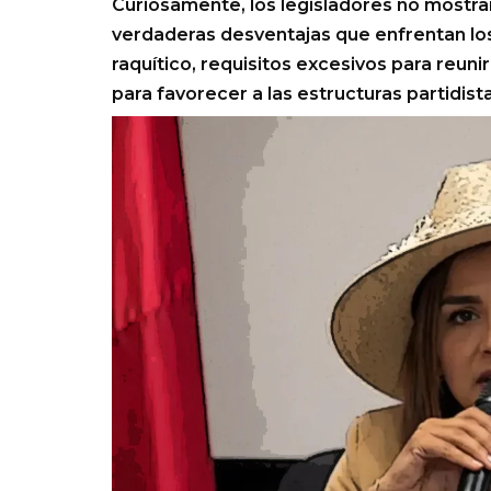
Curiosamente, los legisladores no mostra
verdaderas desventajas que enfrentan los
raquítico, requisitos excesivos para reun
para favorecer a las estructuras partidista