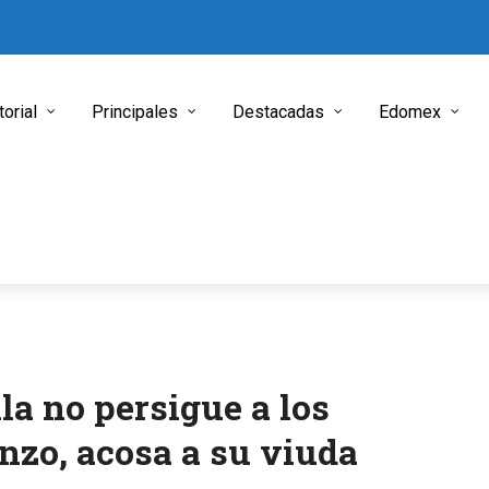
torial
Principales
Destacadas
Edomex
la no persigue a los
nzo, acosa a su viuda