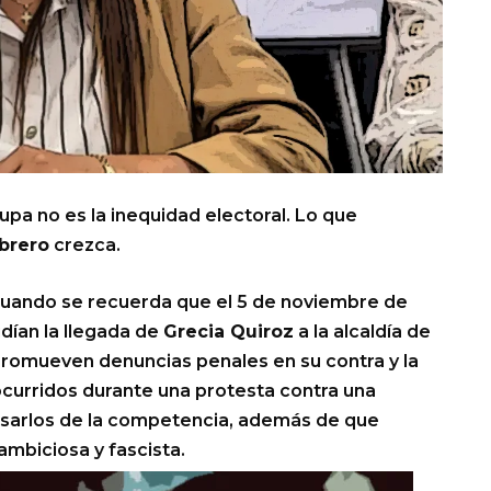
pa no es la inequidad electoral. Lo que
brero
crezca.
cuando se recuerda que el 5 de noviembre de
dían la llegada de
Grecia Quiroz
a la alcaldía de
 promueven denuncias penales en su contra y la
curridos durante una protesta contra una
sarlos de la competencia, además de que
ambiciosa y fascista.