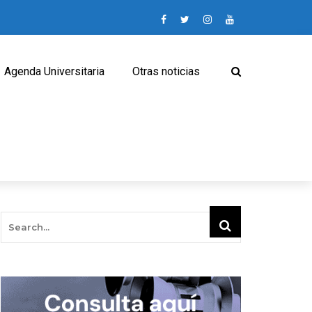
Agenda Universitaria
Otras noticias