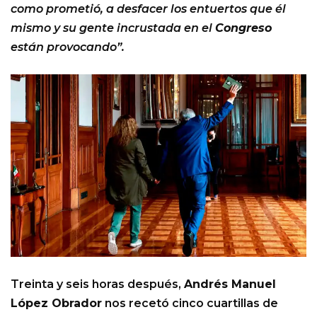
como prometió, a desfacer los entuertos que él
mismo y su gente incrustada en el
Congreso
están provocando”.
Treinta y seis horas después,
Andrés Manuel
López Obrador
nos recetó cinco cuartillas de