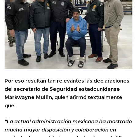
Por eso resultan tan relevantes las declaraciones
del secretario de
Seguridad
estadounidense
Markwayne Mullin
, quien afirmó textualmente
que:
“La actual administración mexicana ha mostrado
mucha mayor disposición y colaboración en