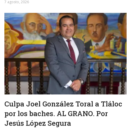
7 agosto, 2026
Culpa Joel González Toral a Tláloc
por los baches. AL GRANO. Por
Jesús López Segura