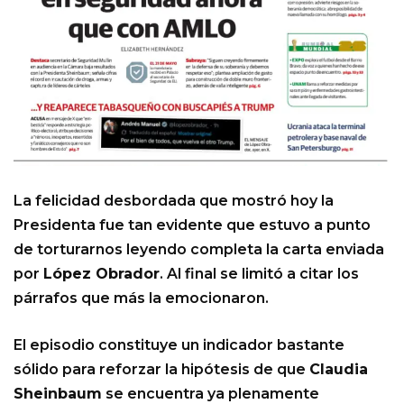
La felicidad desbordada que mostró hoy la
Presidenta fue tan evidente que estuvo a punto
de torturarnos leyendo completa la carta enviada
por
López Obrador
. Al final se limitó a citar los
párrafos que más la emocionaron.
El episodio constituye un indicador bastante
sólido para reforzar la hipótesis de que
Claudia
Sheinbaum
se encuentra ya plenamente