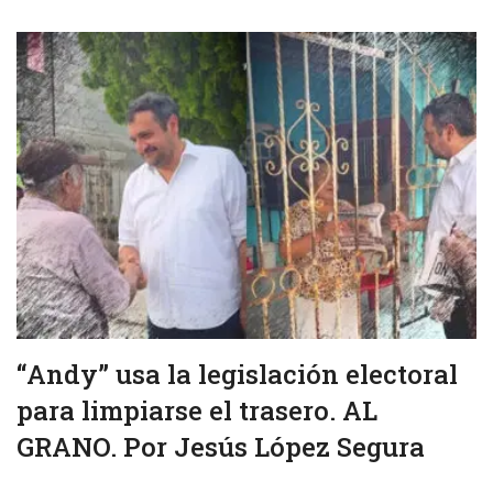
“Andy” usa la legislación electoral
para limpiarse el trasero. AL
GRANO. Por Jesús López Segura