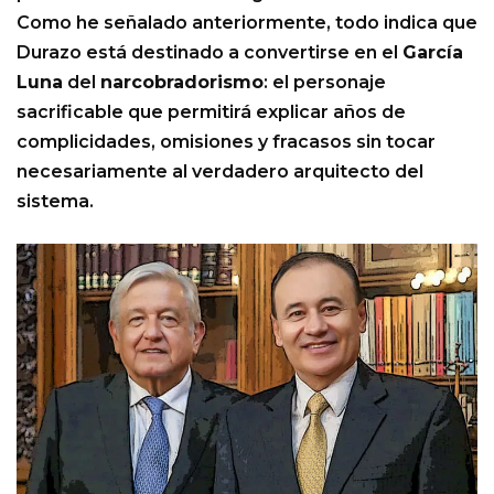
Como he señalado anteriormente, todo indica que
Durazo está destinado a convertirse en el
García
Luna
del
narcobradorismo
: el personaje
sacrificable que permitirá explicar años de
complicidades, omisiones y fracasos sin tocar
necesariamente al verdadero arquitecto del
sistema.