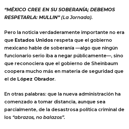
“MÉXICO CREE EN SU SOBERANÍA; DEBEMOS
RESPETARLA: MULLIN”
(La Jornada).
Pero la noticia verdaderamente importante no era
que
Estados Unidos
respeta que el gobierno
mexicano hable de soberanía —algo que ningún
funcionario serio iba a negar públicamente—, sino
que reconociera que el gobierno de Sheinbaum
coopera mucho más en materia de seguridad que
el de
López Obrador
.
En otras palabras: que la nueva administración ha
comenzado a tomar distancia, aunque sea
parcialmente, de la desastrosa política criminal de
los
“abrazos, no balazos”.