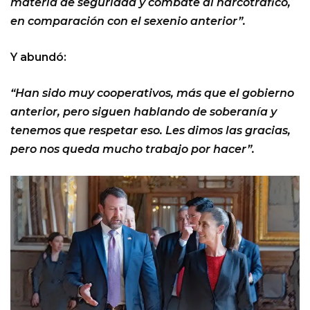
materia de seguridad y combate al narcotráfico,
en comparación con el sexenio anterior”.
Y abundó:
“Han sido muy cooperativos, más que el gobierno
anterior, pero siguen hablando de soberanía y
tenemos que respetar eso. Les dimos las gracias,
pero nos queda mucho trabajo por hacer”.