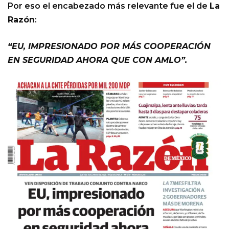
Por eso el encabezado más relevante fue el de
La
Razón
:
“EU, IMPRESIONADO POR MÁS COOPERACIÓN
EN SEGURIDAD AHORA QUE CON AMLO”.