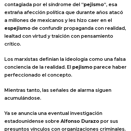
contagiada por el síndrome del “
pejismo
“, esa
extraña afección política que durante años atacó
a millones de mexicanos y les hizo caer en el
espejismo
de confundir propaganda con realidad,
lealtad con virtud y traición con pensamiento
crítico.
Los marxistas definían la ideología como una falsa
conciencia de la realidad. El
pejismo
parece haber
perfeccionado el concepto.
Mientras tanto, las señales de alarma siguen
acumulándose.
Ya se anuncia una eventual investigación
estadounidense sobre
Alfonso Durazo
por sus
presuntos vínculos con organizaciones criminales.