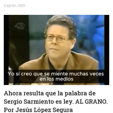
6 agosto, 2026
Ahora resulta que la palabra de
Sergio Sarmiento es ley. AL GRANO.
Por Jesús López Segura