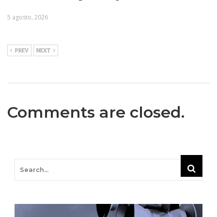
5 agosto, 2026
PREV
NEXT
Comments are closed.