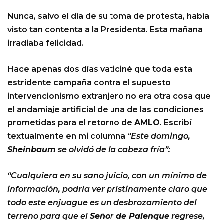
Nunca, salvo el día de su toma de protesta, había
visto tan contenta a la Presidenta. Esta mañana
irradiaba felicidad.
Hace apenas dos días vaticiné que toda esta
estridente campaña contra el supuesto
intervencionismo extranjero no era otra cosa que
el andamiaje artificial de una de las condiciones
prometidas para el retorno de
AMLO
. Escribí
textualmente en mi columna
“Este domingo,
Sheinbaum
se olvidó de la cabeza fría”:
“Cualquiera en su sano juicio, con un mínimo de
información, podría ver prístinamente claro que
todo este enjuague es un desbrozamiento del
terreno para que el
Señor de Palenque
regrese,