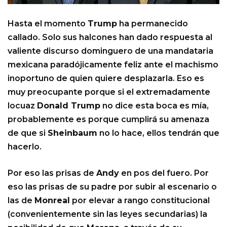
Hasta el momento
Trump
ha permanecido
callado. Solo sus halcones han dado respuesta al
valiente discurso dominguero de una mandataria
mexicana paradójicamente feliz ante el machismo
inoportuno de quien quiere desplazarla. Eso es
muy preocupante porque si el extremadamente
locuaz
Donald Trump
no dice esta boca es mía,
probablemente es porque cumplirá su amenaza
de que si
Sheinbaum
no lo hace, ellos tendrán que
hacerlo.
Por eso las prisas de
Andy
en pos del fuero. Por
eso las prisas de su padre por subir al escenario o
las de
Monreal
por elevar a rango constitucional
(convenientemente sin las leyes secundarias) la