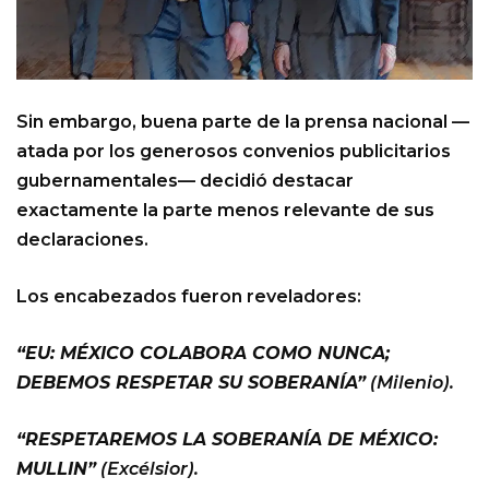
Sin embargo, buena parte de la prensa nacional —
atada por los generosos convenios publicitarios
gubernamentales— decidió destacar
exactamente la parte menos relevante de sus
declaraciones.
Los encabezados fueron reveladores:
“EU: MÉXICO COLABORA COMO NUNCA;
DEBEMOS RESPETAR SU SOBERANÍA”
(Milenio).
“RESPETAREMOS LA SOBERANÍA DE MÉXICO:
MULLIN”
(Excélsior).