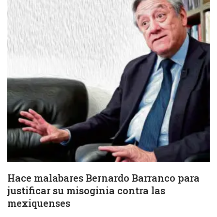
Hace malabares Bernardo Barranco para
justificar su misoginia contra las
mexiquenses