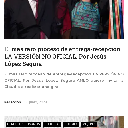
El más raro proceso de entrega-recepción.
LA VERSIÓN NO OFICIAL. Por Jesús
López Segura
El más raro proceso de entrega-recepción. LA VERSIÓN NO
OFICIAL. Por Jesús López Segura AMLO quiere invitar a
Claudia a realizar una gira, ...
Redacción
10 junio, 2024
DERECHOS HUMANOS
EDITORIAL
EDOMEX
MUJERES