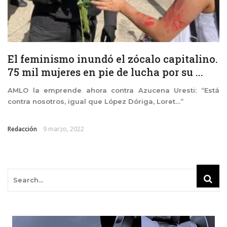
El feminismo inundó el zócalo capitalino.
75 mil mujeres en pie de lucha por su ...
AMLO la emprende ahora contra Azucena Uresti: “Está
contra nosotros, igual que López Dóriga, Loret…”
Redacción
9 marzo, 2022