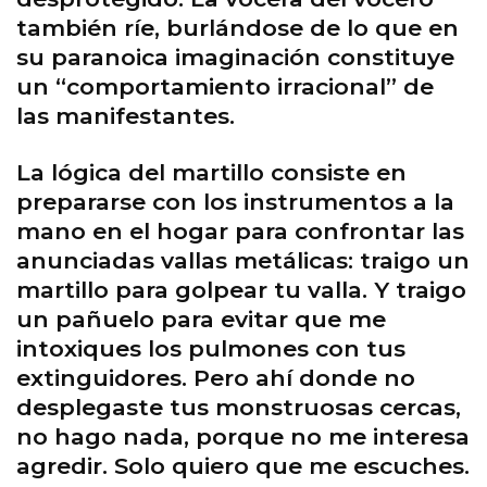
también ríe, burlándose de lo que en
su paranoica imaginación constituye
un “comportamiento irracional” de
las manifestantes.
La lógica del martillo consiste en
prepararse con los instrumentos a la
mano en el hogar para confrontar las
anunciadas vallas metálicas: traigo un
martillo para golpear tu valla. Y traigo
un pañuelo para evitar que me
intoxiques los pulmones con tus
extinguidores. Pero ahí donde no
desplegaste tus monstruosas cercas,
no hago nada, porque no me interesa
agredir. Solo quiero que me escuches.