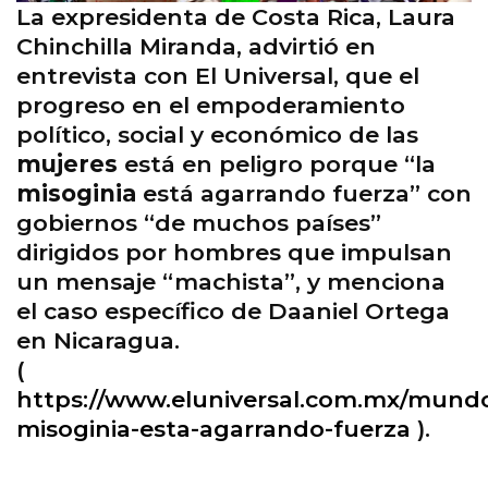
La expresidenta de Costa Rica, Laura
Chinchilla Miranda, advirtió en
entrevista con El Universal, que el
progreso en el empoderamiento
político, social y económico de las
mujeres
está en peligro porque “la
misoginia
está agarrando fuerza” con
gobiernos “de muchos países”
dirigidos por hombres que impulsan
un mensaje “machista”, y menciona
el caso específico de Daaniel Ortega
en Nicaragua.
(
https://www.eluniversal.com.mx/mundo
misoginia-esta-agarrando-fuerza
).