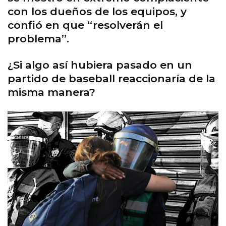
con los dueños de los equipos, y
confió en que “resolverán el
problema”.
¿Si algo así hubiera pasado en un
partido de baseball reaccionaría de la
misma manera?