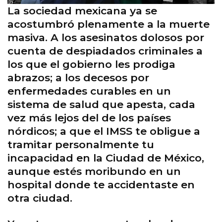
La sociedad mexicana ya se
acostumbró plenamente a la muerte
masiva. A los asesinatos dolosos por
cuenta de despiadados criminales a
los que el gobierno les prodiga
abrazos; a los decesos por
enfermedades curables en un
sistema de salud que apesta, cada
vez más lejos del de los países
nórdicos; a que el IMSS te obligue a
tramitar personalmente tu
incapacidad en la Ciudad de México,
aunque estés moribundo en un
hospital donde te accidentaste en
otra ciudad.