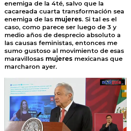
enemiga de la 4té, salvo que la
cacareada cuarta transformación sea
enemiga de las
mujeres
. Si tal es el
caso, como parece ser luego de 3 y
medio años de desprecio absoluto a
las causas feministas, entonces me
sumo gustoso al movimiento de esas
maravillosas
mujeres
mexicanas que
marcharon ayer.