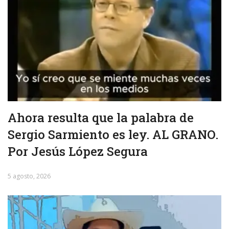
Ahora resulta que la palabra de
Sergio Sarmiento es ley. AL GRANO.
Por Jesús López Segura
5 agosto, 2026