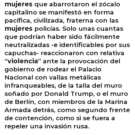
mujeres
que abarrotaron el zócalo
capitalino se manifestó en forma
pacífica, civilizada, fraterna con las
mujeres
policías. Solo unas cuantas
que podrían haber sido fácilmente
neutralizadas -e identificables por sus
capuchas- reaccionaron con relativa
“
violencia
” ante la provocación del
gobierno de rodear el Palacio
Nacional con vallas metálicas
infranqueables, de la talla del muro
soñado por Donald Trump, o el muro
de Berlín, con miembros de la Marina
Armada detrás, como segundo frente
de contención, como si se fuera a
repeler una invasión rusa.