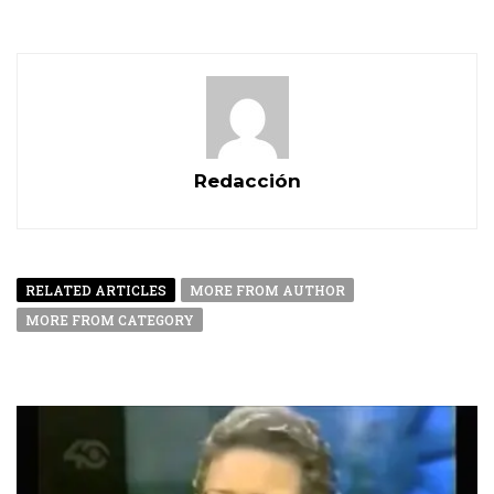
Redacción
RELATED ARTICLES
MORE FROM AUTHOR
MORE FROM CATEGORY