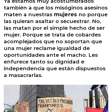
Ya estamos muy acostumbrados
también a que los misóginos asesinos
maten a nuestras
mujeres
no porque
las quieran asaltar o secuestrar. No,
las matan por el simple hecho de ser
mujer. Porque se trata de cobardes
acomplejados que no soportan que
una mujer reclame igualdad de
oportunidades ante el macho. Les
enfurece tanto su dignidad e
independencia que están dispuestos
a masacrarlas.