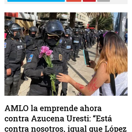
AMLO la emprende ahora
contra Azucena Uresti: “Está
contra nosotros, igual que López