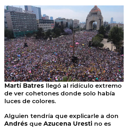
Martí Batres
llegó al ridículo extremo
de ver cohetones donde solo había
luces de colores.
Alguien tendría que explicarle a don
Andrés
que
Azucena Uresti
no es