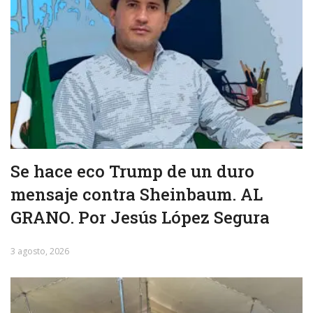
Se hace eco Trump de un duro
mensaje contra Sheinbaum. AL
GRANO. Por Jesús López Segura
3 agosto, 2026