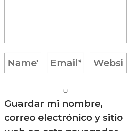
Guardar mi nombre,
correo electrónico y sitio