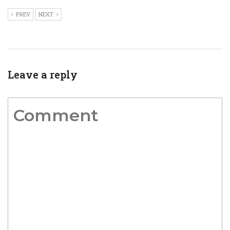
PREV
NEXT
Leave a reply