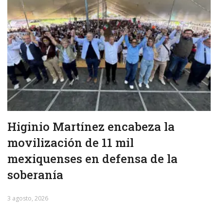
Higinio Martínez encabeza la
movilización de 11 mil
mexiquenses en defensa de la
soberanía
3 agosto, 2026