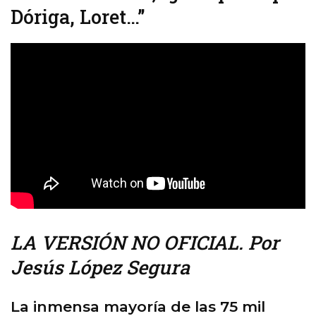
Dóriga, Loret…”
LA VERSIÓN NO OFICIAL. Por
Jesús López Segura
La inmensa mayoría de las 75 mil