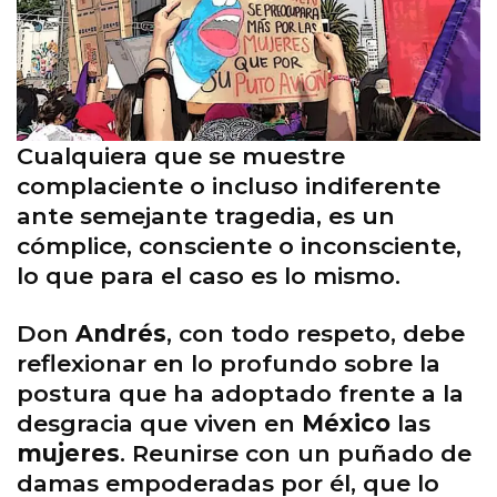
Cualquiera que se muestre
complaciente o incluso indiferente
ante semejante tragedia, es un
cómplice, consciente o inconsciente,
lo que para el caso es lo mismo.
Don
Andrés
, con todo respeto, debe
reflexionar en lo profundo sobre la
postura que ha adoptado frente a la
desgracia que viven en
México
las
mujeres
. Reunirse con un puñado de
damas empoderadas por él, que lo