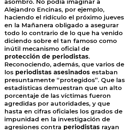
asombro. No podía imaginar a
Alejandro Encinas, por ejemplo,
haciendo el ridículo el próximo jueves
en la Mañanera obligado a asegurar
todo lo contrario de lo que ha venido
diciendo sobre el tan famoso como
inútil mecanismo oficial de
protección de periodistas
.
Reconociendo, además, que varios de
los
periodistas asesinados
estaban
presuntamente “protegidos”. Que las
estadísticas demuestran que un alto
porcentaje de las víctimas fueron
agredidas por autoridades, y que
hasta en cifras oficiales los grados de
impunidad en la investigación de
agresiones contra
periodistas
rayan