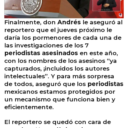
Finalmente, don
Andrés
le aseguró al
reportero que el jueves próximo le
daría los pormenores de cada una de
las investigaciones de los 7
periodistas asesinados
en este año,
con los nombres de los asesinos “ya
capturados, ¡incluidos los autores
intelectuales”. Y para más sorpresa
de todos, aseguró que los
periodistas
mexicanos estamos protegidos por
un mecanismo que funciona bien y
eficientemente.
El reportero se quedó con cara de