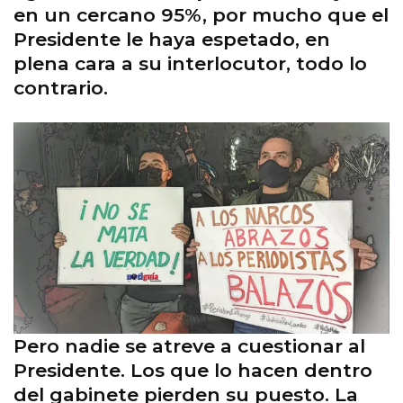
en un cercano 95%, por mucho que el
Presidente le haya espetado, en
plena cara a su interlocutor, todo lo
contrario.
Pero nadie se atreve a cuestionar al
Presidente. Los que lo hacen dentro
del gabinete pierden su puesto. La