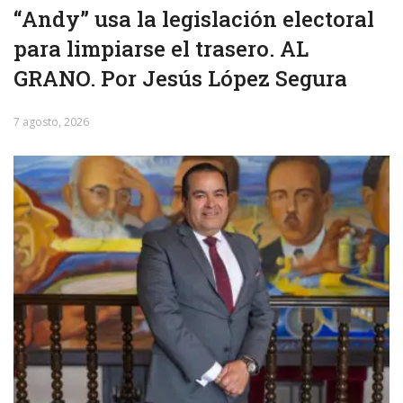
“Andy” usa la legislación electoral
para limpiarse el trasero. AL
GRANO. Por Jesús López Segura
7 agosto, 2026