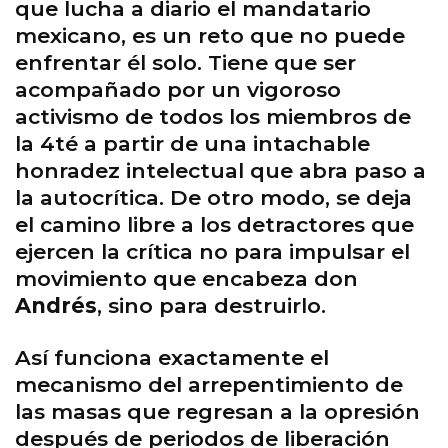
que lucha a diario el mandatario
mexicano, es un reto que no puede
enfrentar él solo. Tiene que ser
acompañado por un vigoroso
activismo de todos los miembros de
la 4té a partir de una intachable
honradez intelectual que abra paso a
la autocrítica. De otro modo, se deja
el camino libre a los detractores que
ejercen la crítica no para impulsar el
movimiento que encabeza don
Andrés
, sino para destruirlo.
Así funciona exactamente el
mecanismo del arrepentimiento de
las masas que regresan a la opresión
después de periodos de liberación