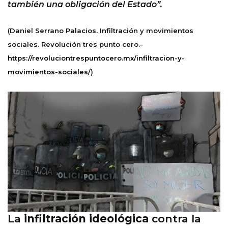
también una obligación del Estado”.
(Daniel Serrano Palacios. Infiltración y movimientos
sociales. Revolución tres punto cero.-
https://revoluciontrespuntocero.mx/infiltracion-y-
movimientos-sociales/
)
La
infiltración ideológica
contra la