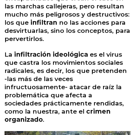
las marchas callejeras, pero resultan
mucho más peligrosos y destructivos:
los que
infiltran
no las acciones para
desvirtuarlas, sino los conceptos, para
pervertirlos.
La
infiltración ideológica
es el virus
que castra los movimientos sociales
radicales, es decir, los que pretenden
-las más de las veces
infructuosamente- atacar de raíz la
problemática que afecta a
sociedades prácticamente rendidas,
como la nuestra, ante el
crimen
organizado
.