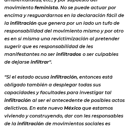
movimiento
feminista
. No se puede actuar por
encima y resguardarnos en la declaración fácil de
la
infiltración
que genera por un lado un tufo de
responsabilidad del movimiento mismo y por otro
es en sí misma una revictimización al pretender
sugerir que es responsabilidad de les
manifestantes no ser
infiltrados
o ser culpables
de dejarse
infiltrar
“.
“Si el estado acusa
infiltración
, entonces está
obligado también a desplegar todas sus
capacidades y facultades para investigar tal
infiltración
al ser el antecedente de posibles actos
delictivos. En este nuevo
México
que estamos
viviendo y construyendo, dar con les responsables
de la
infiltración
de movimientos sociales es