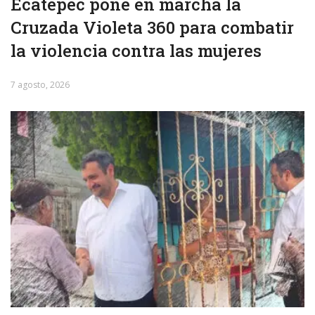
Ecatepec pone en marcha la
Cruzada Violeta 360 para combatir
la violencia contra las mujeres
7 agosto, 2026