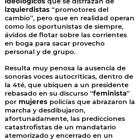
ideológicos
que se disfrazan de
izquierdistas
“promotores del
cambio”, pero que en realidad operan
como los oportunistas de siempre,
ávidos de flotar sobre las corrientes
en boga para sacar provecho
personal y de grupo.
Resulta muy penosa la ausencia de
sonoras voces autocríticas, dentro de
la 4té, que ubiquen a un presidente
rebasado en su discurso “
feminista
”
por
mujeres
policías que abrazaron la
marcha y desdibujaron,
afortunadamente, las predicciones
catastrofistas de un mandatario
atemorizado y encerrado en un