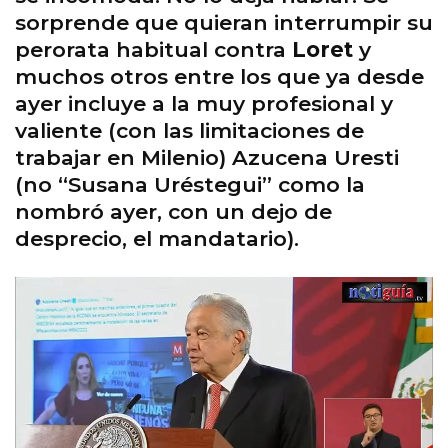
sorprende que quieran interrumpir su
perorata habitual contra
Loret
y
muchos otros entre los que ya desde
ayer incluye a la muy profesional y
valiente (con las limitaciones de
trabajar en Milenio) Azucena Uresti
(no “Susana Uréstegui” como la
nombró ayer, con un dejo de
desprecio, el mandatario).