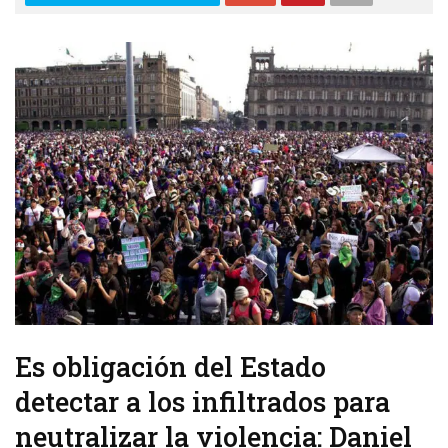
Es obligación del Estado
detectar a los infiltrados para
neutralizar la violencia: Daniel