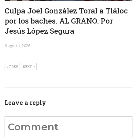
Culpa Joel González Toral a Tláloc
por los baches. AL GRANO. Por
Jesús López Segura
6 agosto, 2026
PREV
NEXT
Leave a reply