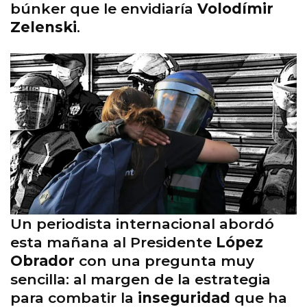
búnker que le envidiaría
Volodímir
Zelenski
.
Un periodista internacional abordó
esta mañana al Presidente
López
Obrador
con una pregunta muy
sencilla: al margen de la estrategia
para combatir la
inseguridad
que ha