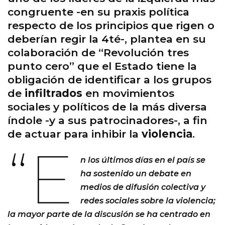
congruente -en su praxis política
respecto de los principios que rigen o
deberían regir la 4té-, plantea en su
colaboración de “Revolución tres
punto cero” que el Estado tiene la
obligación de identificar a los grupos
de
infiltrados
en movimientos
sociales y políticos de la más diversa
índole -y a sus patrocinadores-, a fin
de actuar para inhibir la
violencia
.
“E
n los últimos días en el país se
ha sostenido un debate en
medios de difusión colectiva y
redes sociales sobre la violencia;
la mayor parte de la discusión se ha centrado en