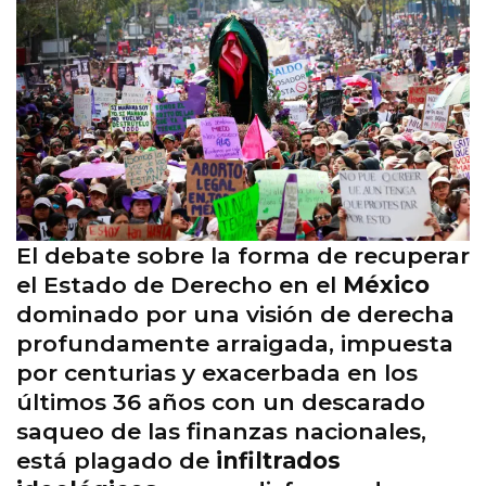
El debate sobre la forma de recuperar
el Estado de Derecho en el
México
dominado por una visión de derecha
profundamente arraigada, impuesta
por centurias y exacerbada en los
últimos 36 años con un descarado
saqueo de las finanzas nacionales,
está plagado de
infiltrados