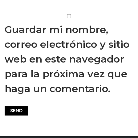
Guardar mi nombre,
correo electrónico y sitio
web en este navegador
para la próxima vez que
haga un comentario.