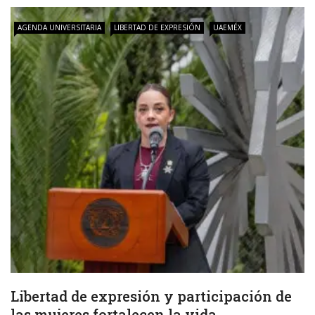
AGENDA UNIVERSITARIA
LIBERTAD DE EXPRESIÓN
UAEMÉX
Libertad de expresión y participación de
las mujeres fortalecen la vida