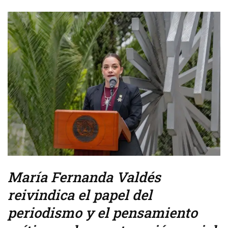
María Fernanda Valdés
reivindica el papel del
periodismo y el pensamiento