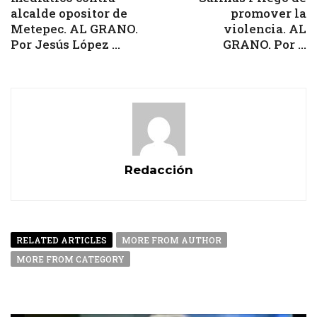
alcalde opositor de
promover la
Metepec. AL GRANO.
violencia. AL
Por Jesús López ...
GRANO. Por ...
Redacción
RELATED ARTICLES
MORE FROM AUTHOR
MORE FROM CATEGORY