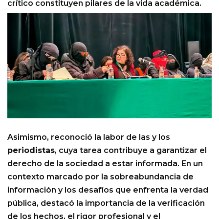
crítico constituyen pilares de la vida académica.
Asimismo, reconoció la labor de las y los
periodistas
, cuya tarea contribuye a garantizar el
derecho de la sociedad a estar informada. En un
contexto marcado por la sobreabundancia de
información y los desafíos que enfrenta la verdad
pública, destacó la importancia de la verificación
de los hechos, el rigor profesional y el