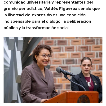
comunidad universitaria y representantes del
gremio periodístico,
Valdés Figueroa
señaló que
la
libertad de expresión
es una condición
indispensable para el diálogo, la deliberación
pública y la transformación social.