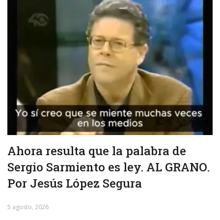
Ahora resulta que la palabra de
Sergio Sarmiento es ley. AL GRANO.
Por Jesús López Segura
5 agosto, 2026