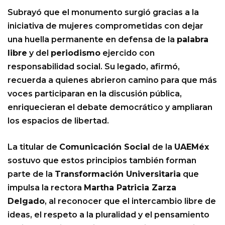
Subrayó que el monumento surgió gracias a la
iniciativa de mujeres comprometidas con dejar
una huella permanente en defensa de la
palabra
libre
y del
periodismo
ejercido con
responsabilidad social. Su legado, afirmó,
recuerda a quienes abrieron camino para que más
voces participaran en la discusión pública,
enriquecieran el debate democrático y ampliaran
los espacios de libertad.
La titular de
Comunicación Social
de la
UAEMéx
sostuvo que estos principios también forman
parte de la
Transformación Universitaria
que
impulsa la rectora
Martha Patricia Zarza
Delgado
, al reconocer que el intercambio libre de
ideas, el respeto a la pluralidad y el pensamiento