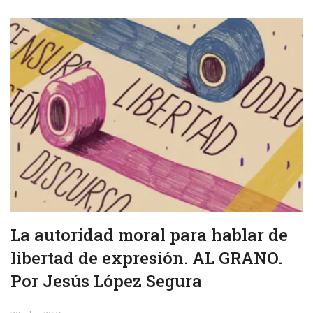
La autoridad moral para hablar de
libertad de expresión. AL GRANO.
Por Jesús López Segura