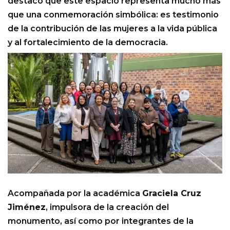
destacó que este espacio representa mucho más
que una conmemoración simbólica: es testimonio
de la contribución de las mujeres a la vida pública
y al fortalecimiento de la democracia.
Acompañada por la académica
Graciela Cruz
Jiménez
, impulsora de la creación del
monumento, así como por integrantes de la