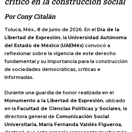
crítico en la construcción social
Por Cony Citalán
Toluca, Méx., 8 de junio de 2026. En el
Día de la
Libertad de Expresión
, la
Universidad Autónoma
del Estado de México
(
UAEMéx
) convocó a
reflexionar sobre la vigencia de este derecho
fundamental y su importancia para la construcción
de sociedades democráticas, críticas e
informadas.
Durante una guardia de honor realizada en el
Monumento a la Libertad de Expresión
, ubicado
en la
Facultad de Ciencias Políticas y Sociales
, la
directora general de
Comunicación Social
Universitaria
,
María Fernanda Valdés Figueroa
,