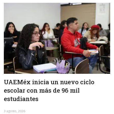
UAEMéx inicia un nuevo ciclo
escolar con más de 96 mil
estudiantes
3 agosto, 2026