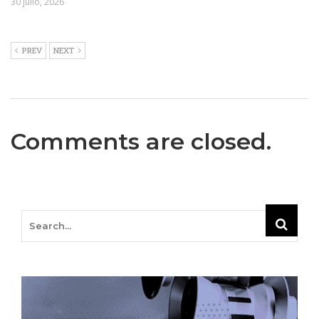
30 julio, 2026
PREV
NEXT
Comments are closed.