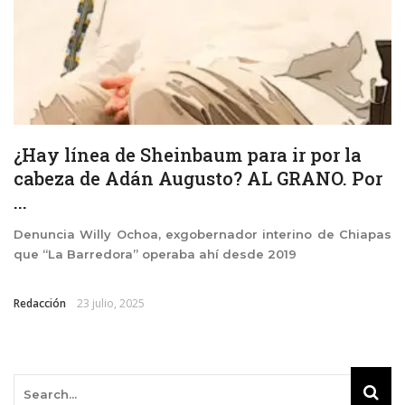
¿Hay línea de Sheinbaum para ir por la
cabeza de Adán Augusto? AL GRANO. Por
...
Denuncia Willy Ochoa, exgobernador interino de Chiapas
que “La Barredora” operaba ahí desde 2019
Redacción
23 julio, 2025