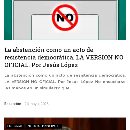
La abstención como un acto de
resistencia democrática. LA VERSION NO
OFICIAL. Por Jesús López
La abstención como un acto de resistencia democrática.
LA VERSION NO OFICIAL. Por Jesús López No ensuciarse
las manos en un simulacro que ...
Redacción
26 mayo, 2025
EDITORIAL
NOTICIAS PRINCIPALES