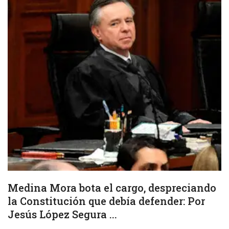
Medina Mora bota el cargo, despreciando
la Constitución que debía defender: Por
Jesús López Segura ...