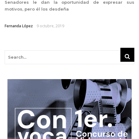
Senadores le dan la oportunidad de expresar sus
motivos, pero él los desdeña
Fernanda López
9 octubre, 2019