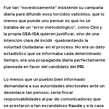
Fue tan “novedosamente” insistente su campaña
diaria para difundir esos torcidos vaticinios, que lo
menos que puede uno pensar es que no se
trataba de un “error metodológico”, como
Ciro
y
la propia
GEA-ISA
quieren justificar, sino de una
intención clara de incidir -quebrantando la
voluntad ciudadana- en el proceso. No era un dato
estadístico que se informaba cada determinado
tiempo, era una propaganda diaria perfectamente
planeada en favor del candidato del
PRI
.
Lo menos que un pueblo bien informado
demandaría a sus autoridades electorales ante un
desenlace tan penoso, sería fincar
responsabilidades al par de comunicadores que
se prestaron a tan escandaloso
fraude
y a la casa