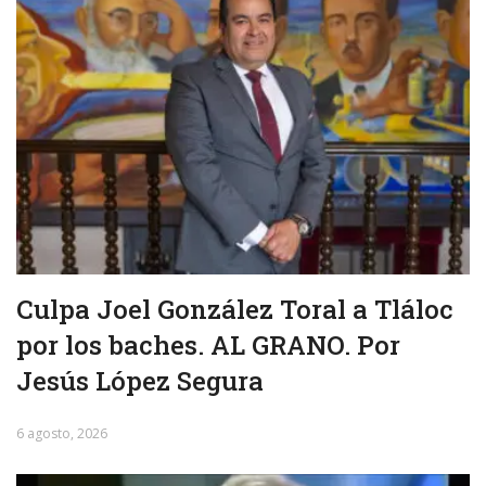
Culpa Joel González Toral a Tláloc
por los baches. AL GRANO. Por
Jesús López Segura
6 agosto, 2026