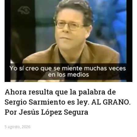
Ahora resulta que la palabra de
Sergio Sarmiento es ley. AL GRANO.
Por Jesús López Segura
5 agosto, 2026