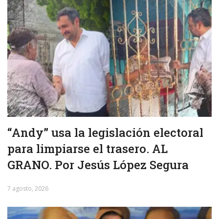
“Andy” usa la legislación electoral
para limpiarse el trasero. AL
GRANO. Por Jesús López Segura
7 agosto, 2026