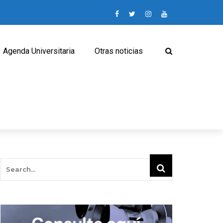
Agenda Universitaria
Otras noticias