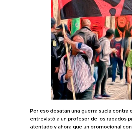
Por eso desatan una guerra sucia contra
entrevistó a un profesor de los rapados 
atentado y ahora que un promocional con