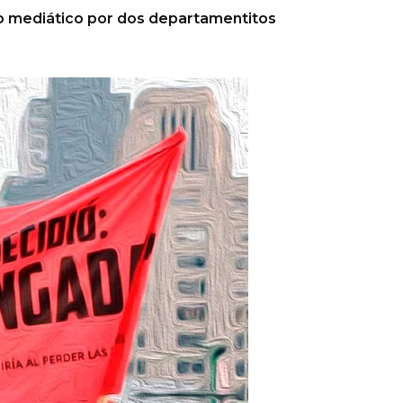
io mediático por dos departamentitos