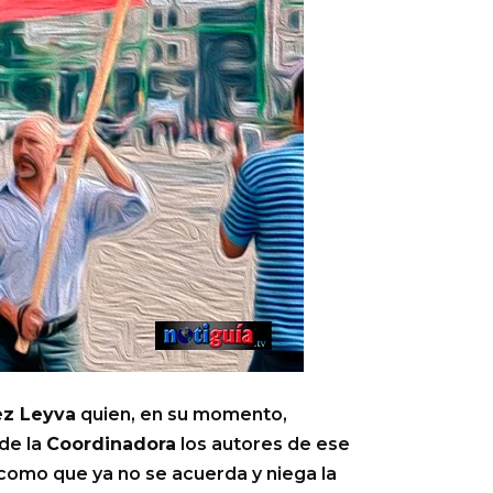
z Leyva
quien, en su momento,
de la
Coordinadora
los autores de ese
como que ya no se acuerda y niega la