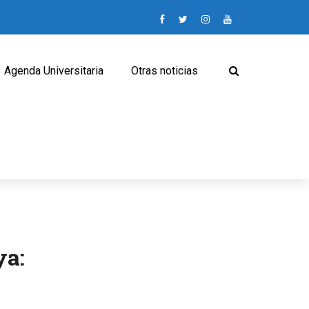
Agenda Universitaria
Otras noticias
ya: