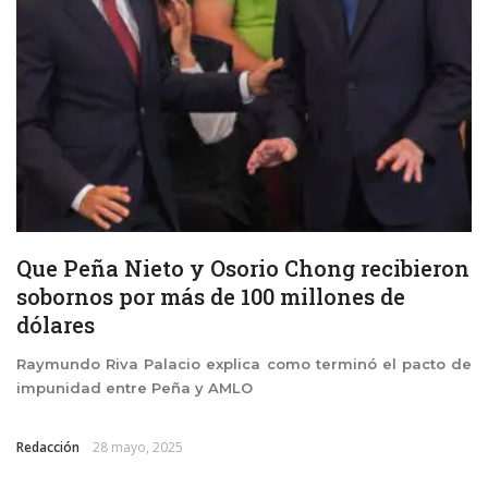
Que Peña Nieto y Osorio Chong recibieron
sobornos por más de 100 millones de
dólares
Raymundo Riva Palacio explica como terminó el pacto de
impunidad entre Peña y AMLO
Redacción
28 mayo, 2025