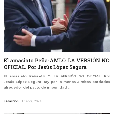
El amasiato Peña-AMLO. LA VERSIÓN NO
OFICIAL. Por Jesús López Segura
El amasiato Peña-AMLO. LA VERSIÓN NO OFICIAL. Por
Jesús López Segura Hay por lo menos 3 mitos bordados
alrededor del pacto de impunidad ...
Redacción
18 abril, 2024