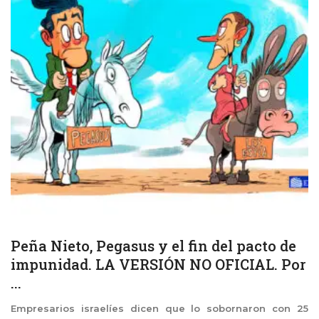
Peña Nieto, Pegasus y el fin del pacto de
impunidad. LA VERSIÓN NO OFICIAL. Por
...
Empresarios israelíes dicen que lo sobornaron con 25