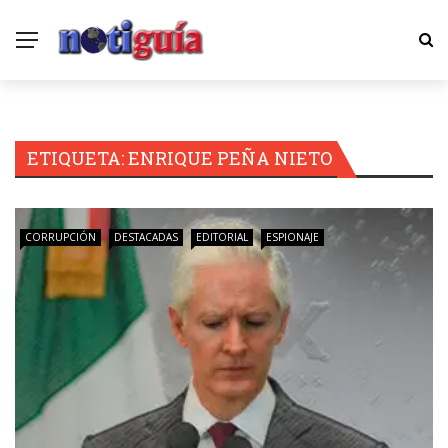
ETIQUETA:
ENRIQUE PEÑA NIETO
CORRUPCIÓN
DESTACADAS
EDITORIAL
ESPIONAJE