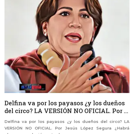
Delfina va por los payasos ¿y los dueños
del circo? LA VERSIÓN NO OFICIAL. Por ...
Delfina va por los payasos ¿y los dueños del circo? LA
VERSIÓN NO OFICIAL. Por Jesús López Segura ¿Habrá