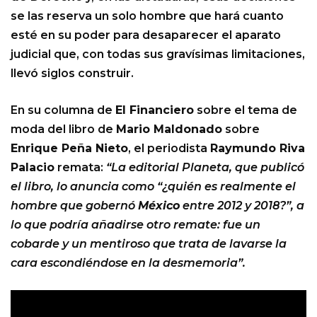
se las reserva un solo hombre que hará cuanto
esté en su poder para desaparecer el aparato
judicial que, con todas sus gravísimas limitaciones,
llevó siglos construir.
En su columna de
El Financiero
sobre el tema de
moda del libro de
Mario Maldonado
sobre
Enrique Peña Nieto
, el periodista
Raymundo Riva
Palacio
remata:
“La editorial Planeta, que publicó
el libro, lo anuncia como “¿quién es realmente el
hombre que gobernó
México
entre 2012 y 2018?”, a
lo que podría añadirse otro remate: fue un
cobarde y un mentiroso que trata de lavarse la
cara escondiéndose en la desmemoria”.