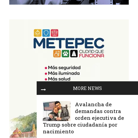
MORE NEWS
Avalancha de
demandas contra
orden ejecutiva de
Trump sobre ciudadanía por
nacimiento