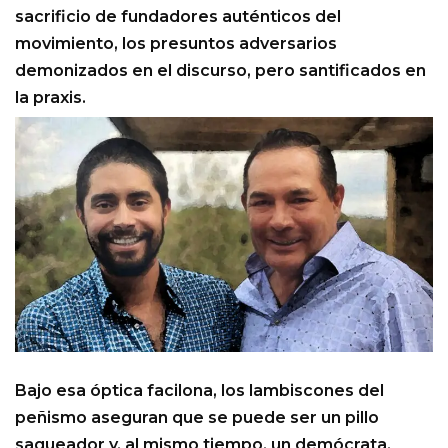
sacrificio de fundadores auténticos del
movimiento, los presuntos adversarios
demonizados en el discurso, pero santificados en
la praxis.
Bajo esa óptica facilona, los lambiscones del
peñismo aseguran que se puede ser un pillo
saqueador y, al mismo tiempo, un demócrata,