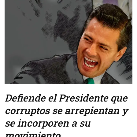
Defiende el Presidente que
corruptos se arrepientan y
se incorporen a su
movimiento