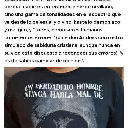
porque nadie es enteramente héroe ni villano,
sino una gama de tonalidades en el espectro que
va desde lo celestial y divino, hasta lo demoniaco
y maligno, y “todos, como seres humanos,
cometemos errores” (dice don
Andrés
con rostro
simulado de sabiduría cristiana, aunque nunca en
su vida esté dispuesto a reconocer sus errores) “y
es de sabios cambiar de opinión”.