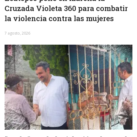
Cruzada Violeta 360 para combatir
la violencia contra las mujeres
7 agosto, 2026