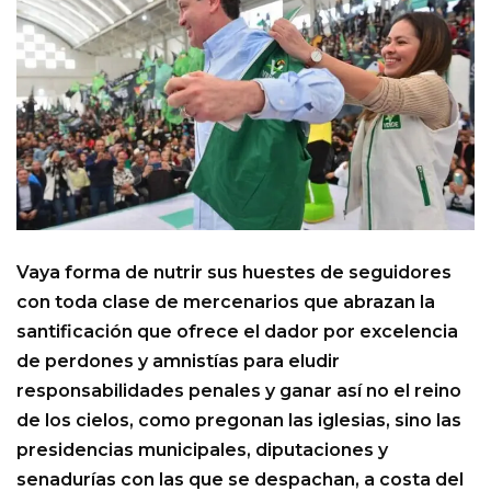
Vaya forma de nutrir sus huestes de seguidores
con toda clase de mercenarios que abrazan la
santificación que ofrece el dador por excelencia
de perdones y amnistías para eludir
responsabilidades penales y ganar así no el reino
de los cielos, como pregonan las iglesias, sino las
presidencias municipales, diputaciones y
senadurías con las que se despachan, a costa del