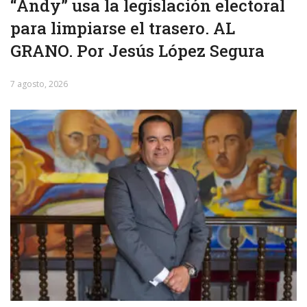
“Andy” usa la legislación electoral
para limpiarse el trasero. AL
GRANO. Por Jesús López Segura
7 agosto, 2026