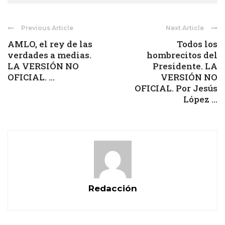
Previous Article
Next Article
AMLO, el rey de las
Todos los
verdades a medias.
hombrecitos del
LA VERSIÓN NO
Presidente. LA
OFICIAL. ...
VERSIÓN NO
OFICIAL. Por Jesús
López ...
Redacción