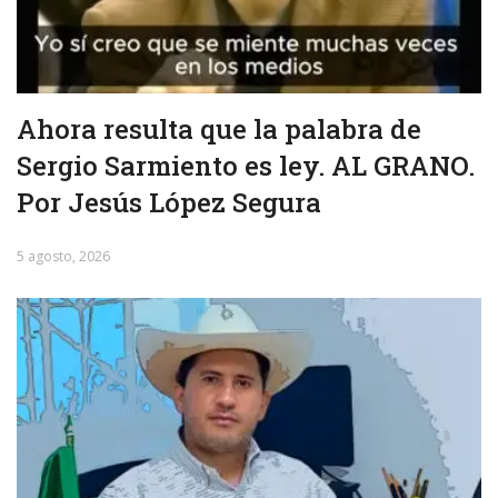
Ahora resulta que la palabra de
Sergio Sarmiento es ley. AL GRANO.
Por Jesús López Segura
5 agosto, 2026