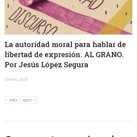
La autoridad moral para hablar de
libertad de expresión. AL GRANO.
Por Jesús López Segura
30 julio, 2026
PREV
NEXT