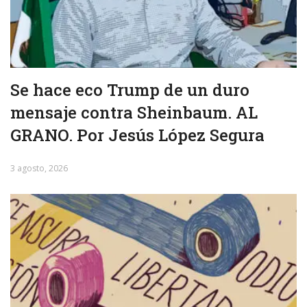
Se hace eco Trump de un duro
mensaje contra Sheinbaum. AL
GRANO. Por Jesús López Segura
3 agosto, 2026