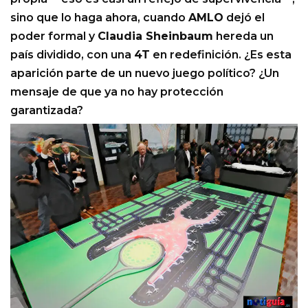
sino que lo haga ahora, cuando
AMLO
dejó el
poder formal y
Claudia Sheinbaum
hereda un
país dividido, con una
4T
en redefinición. ¿Es esta
aparición parte de un nuevo juego político? ¿Un
mensaje de que ya no hay protección
garantizada?