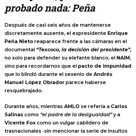
probado nada: Peña
Después de casi seis años de mantenerse
discretamente ausente, el expresidente
Enrique
Peña Nieto
reaparece frente a las cámaras en el
documental
“Texcoco, la decisión del presidente”,
no solo para defender su elefante blanco, el
NAIM
,
sino para recordarnos que el
pacto de impunidad
que lo blindó durante el sexenio de
Andrés
Manuel López Obrador
parece haberse
resquebrajado.
Durante años, mientras
AMLO
se refería a
Carlos
Salinas
como
“el padre de la desigualdad”
y a
Vicente Fox
como un vulgar cabildero de
trasnacionales -sin mencionar la serie de insultos