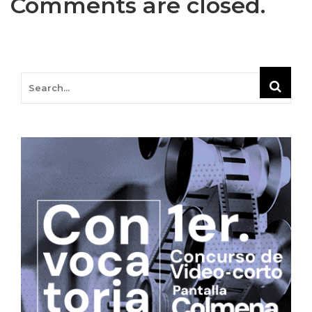
Comments are closed.