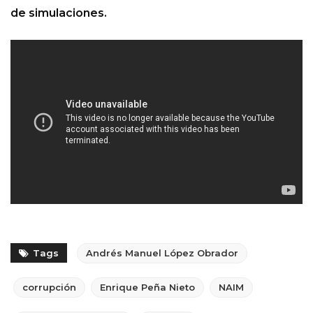
de simulaciones.
Tags
Andrés Manuel López Obrador
corrupción
Enrique Peña Nieto
NAIM