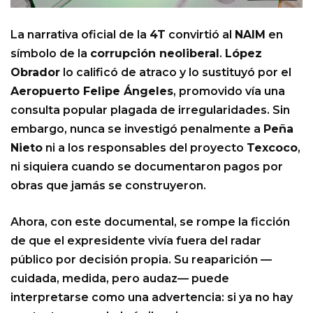
La narrativa oficial de la
4T
convirtió al
NAIM
en
símbolo de la
corrupción neoliberal
.
López
Obrador
lo calificó de atraco y lo sustituyó por el
Aeropuerto Felipe Ángeles
, promovido vía una
consulta popular plagada de irregularidades. Sin
embargo, nunca se investigó penalmente a
Peña
Nieto
ni a los responsables del proyecto
Texcoco
,
ni siquiera cuando se documentaron pagos por
obras que jamás se construyeron.
Ahora, con este documental, se rompe la ficción
de que el expresidente vivía fuera del radar
público por decisión propia. Su reaparición —
cuidada, medida, pero audaz— puede
interpretarse como una advertencia: si ya no hay