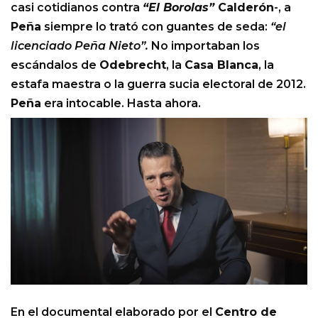
casi cotidianos contra
“El Borolas”
Calderón
-, a
Peña
siempre lo trató con guantes de seda:
“el
licenciado Peña Nieto”.
No importaban los
escándalos de
Odebrecht
, la
Casa Blanca
, la
estafa maestra o la guerra sucia electoral de 2012.
Peña
era intocable. Hasta ahora.
En el documental elaborado por el
Centro de