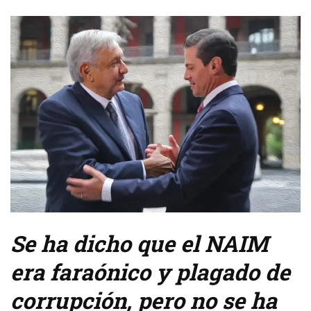
Se ha dicho que el NAIM
era faraónico y plagado de
corrupción, pero no se ha