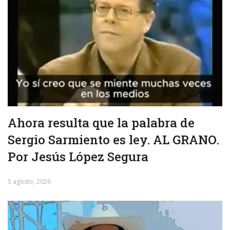
Ahora resulta que la palabra de
Sergio Sarmiento es ley. AL GRANO.
Por Jesús López Segura
5 agosto, 2026