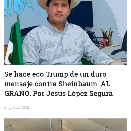
Se hace eco Trump de un duro
mensaje contra Sheinbaum. AL
GRANO. Por Jesús López Segura
3 agosto, 2026