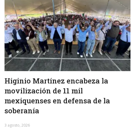
Higinio Martínez encabeza la
movilización de 11 mil
mexiquenses en defensa de la
soberanía
3 agosto, 2026