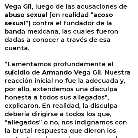
Vega Gil
, luego de las acusaciones de
abuso sexual
[en realidad “
acoso
sexual
”] contra el fundador de la
banda
mexicana, las cuales fueron
dadas a conocer a través de esa
cuenta.
“Lamentamos profundamente el
suicidio
de
Armando Vega Gil
. Nuestra
reacción inicial no fue la adecuada y,
por ello, extendemos una disculpa
honesta a todos sus allegados”,
explicaron. En realidad, la disculpa
debería dirigirse a todos los que,
“allegados” o no, nos indignamos con
la brutal respuesta que dieron los