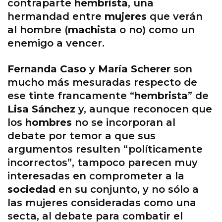
contraparte
hembrista
, una
hermandad entre
mujeres
que verán
al hombre (
machista
o no) como un
enemigo a vencer.
Fernanda Caso
y
María Scherer
son
mucho más mesuradas respecto de
ese tinte francamente “
hembrista
” de
Lisa Sánchez
y, aunque reconocen que
los
hombres
no se incorporan al
debate por temor a que sus
argumentos resulten “políticamente
incorrectos”, tampoco parecen muy
interesadas en comprometer a la
sociedad
en su conjunto, y no sólo a
las mujeres consideradas como una
secta, al debate para combatir el