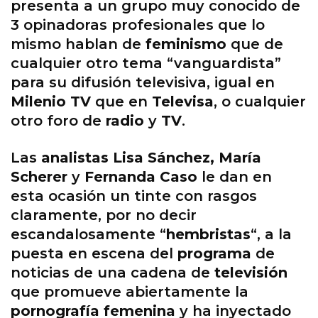
presenta a un grupo muy conocido de
3 opinadoras profesionales que lo
mismo hablan de
feminismo
que de
cualquier otro tema “vanguardista”
para su difusión televisiva, igual en
Milenio TV
que en
Televisa
, o cualquier
otro foro de
radio
y
TV
.
Las
analistas Lisa Sánchez, María
Scherer
y
Fernanda Caso
le dan en
esta ocasión un tinte con rasgos
claramente, por no decir
escandalosamente “
hembristas
“, a la
puesta en escena del
programa
de
noticias de una cadena de
televisión
que promueve abiertamente la
pornografía femenina
y ha inyectado