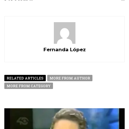
Fernanda López
RELATED ARTICLES
MORE FROM AUTHOR
MORE FROM CATEGORY