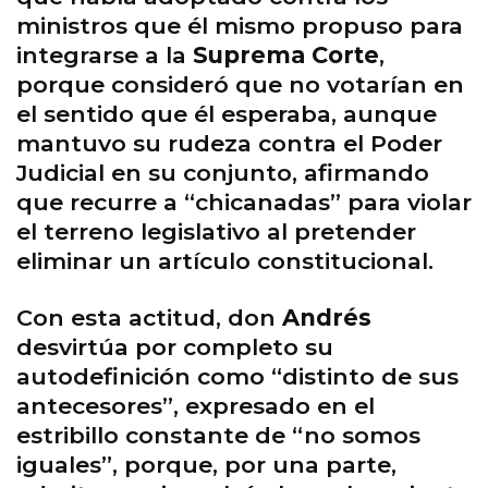
ministros que él mismo propuso para
integrarse a la
Suprema Corte
,
porque consideró que no votarían en
el sentido que él esperaba, aunque
mantuvo su rudeza contra el Poder
Judicial en su conjunto, afirmando
que recurre a “chicanadas” para violar
el terreno legislativo al pretender
eliminar un artículo constitucional.
Con esta actitud, don
Andrés
desvirtúa por completo su
autodefinición como “distinto de sus
antecesores”, expresado en el
estribillo constante de “no somos
iguales”, porque, por una parte,