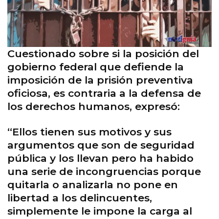
Cuestionado sobre si la posición del
gobierno federal que defiende la
imposición de la prisión preventiva
oficiosa, es contraria a la defensa de
los derechos humanos, expresó:
“Ellos tienen sus motivos y sus
argumentos que son de seguridad
pública y los llevan pero ha habido
una serie de incongruencias porque
quitarla o analizarla no pone en
libertad a los delincuentes,
simplemente le impone la carga al