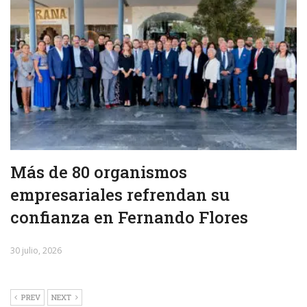
Más de 80 organismos
empresariales refrendan su
confianza en Fernando Flores
30 julio, 2026
PREV
NEXT