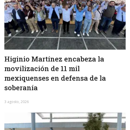
Higinio Martínez encabeza la
movilización de 11 mil
mexiquenses en defensa de la
soberanía
3 agosto, 2026