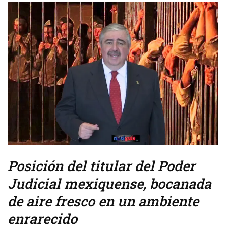
Posición del titular del Poder
Judicial mexiquense, bocanada
de aire fresco en un ambiente
enrarecido