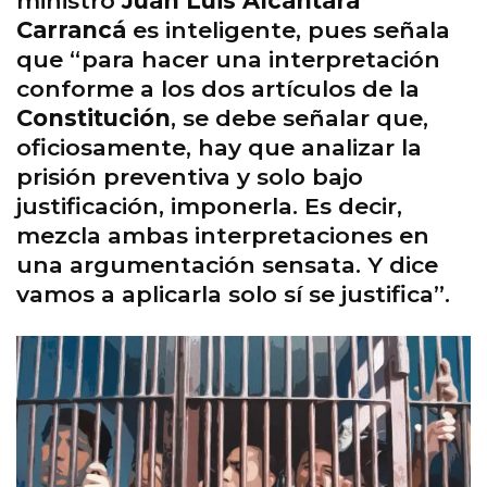
ministro
Juan Luis Alcántara
Carrancá
es inteligente, pues señala
que “para hacer una interpretación
conforme a los dos artículos de la
Constitución
, se debe señalar que,
oficiosamente, hay que analizar la
prisión preventiva y solo bajo
justificación, imponerla. Es decir,
mezcla ambas interpretaciones en
una argumentación sensata. Y dice
vamos a aplicarla solo sí se justifica”.