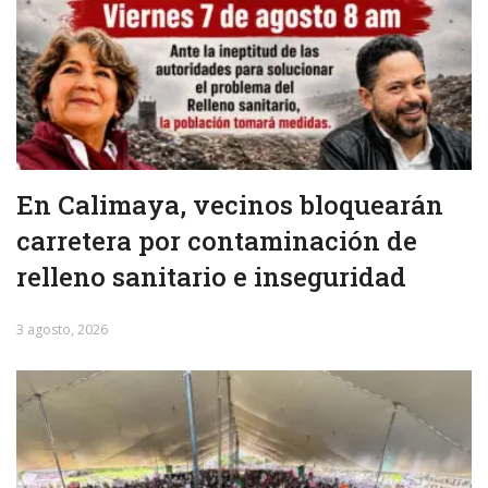
En Calimaya, vecinos bloquearán
carretera por contaminación de
relleno sanitario e inseguridad
3 agosto, 2026