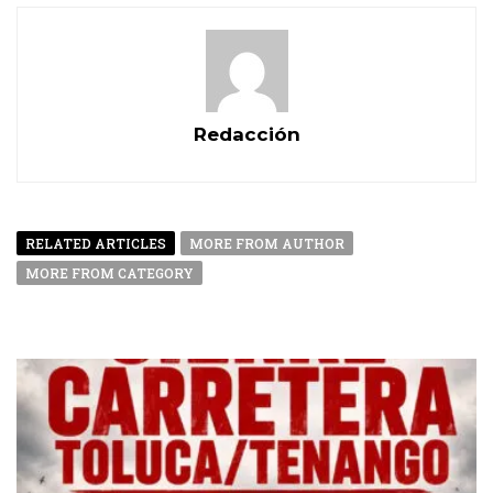
Redacción
RELATED ARTICLES
MORE FROM AUTHOR
MORE FROM CATEGORY