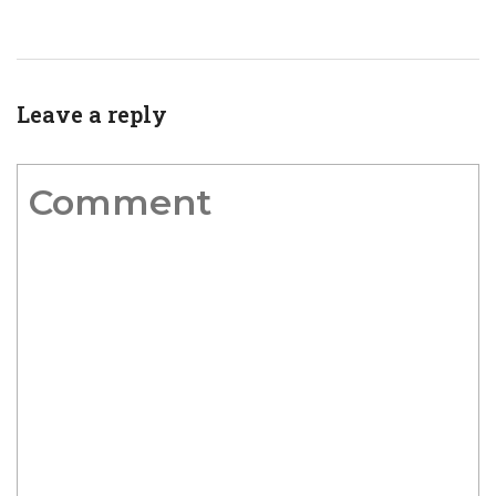
Leave a reply