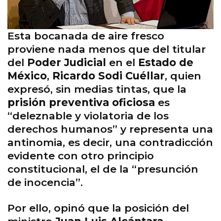
Esta bocanada de aire fresco
proviene nada menos que del titular
del
Poder Judicial
en el
Estado de
México
,
Ricardo Sodi Cuéllar
, quien
expresó, sin medias tintas, que la
prisión preventiva oficiosa
es
“deleznable y violatoria de los
derechos humanos” y representa una
antinomia, es decir, una contradicción
evidente con otro principio
constitucional, el de la “presunción
de inocencia”.
Por ello, opinó que la posición del