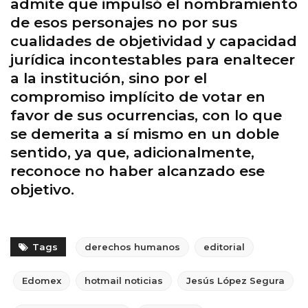
admite que impulsó el nombramiento
de esos personajes no por sus
cualidades de objetividad y capacidad
jurídica incontestables para enaltecer
a la institución, sino por el
compromiso implícito de votar en
favor de sus ocurrencias, con lo que
se demerita a sí mismo en un doble
sentido, ya que, adicionalmente,
reconoce no haber alcanzado ese
objetivo.
Tags
derechos humanos
editorial
Edomex
hotmail noticias
Jesús López Segura