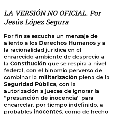
LA VERSIÓN NO OFICIAL. Por
Jesús López Segura
Por fin se escucha un mensaje de
aliento a los
Derechos Humanos
y a
la racionalidad jurídica en el
enrarecido ambiente de desprecio a
la
Constitución
que se respira a nivel
federal, con el binomio perverso de
combinar la
militarización
plena de la
Seguridad Pública
, con la
autorización a jueces de ignorar la
“
presunción de inocencia
” para
encarcelar, por tiempo indefinido, a
probables
inocentes
, como de hecho