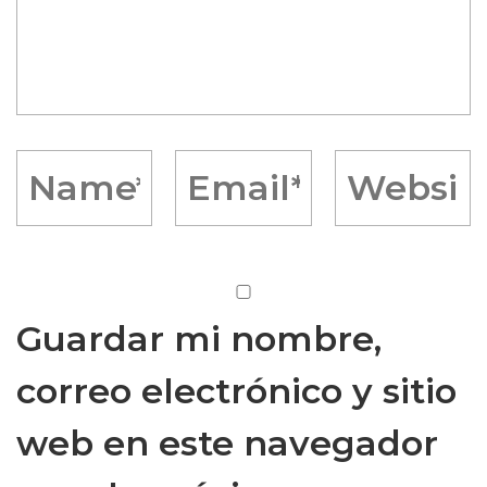
Guardar mi nombre,
correo electrónico y sitio
web en este navegador