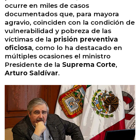
ocurre en miles de casos
documentados que, para mayora
agravio, coinciden con la condición de
vulnerabilidad y pobreza de las
víctimas de la
prisión preventiva
oficiosa
, como lo ha destacado en
múltiples ocasiones el ministro
Presidente de la
Suprema Corte
,
Arturo Saldívar
.