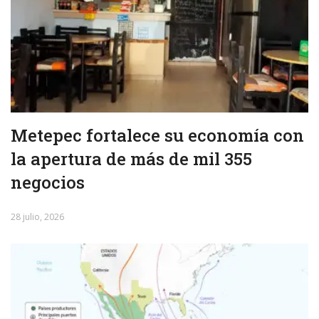
Metepec fortalece su economía con
la apertura de más de mil 355
negocios
28 julio, 2026