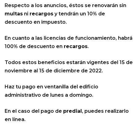
Respecto a los anuncios, éstos se renovarán sin
multas
ni
recargos
y tendrán un 10% de
descuento en impuesto.
En cuanto a las licencias de funcionamiento, habrá
100% de descuento en
recargos
.
Todos estos beneficios estarán vigentes del 15 de
noviembre al 15 de diciembre de 2022.
Haz tu pago en ventanilla del edificio
administrativo de lunes a domingo.
En el caso del pago de
predial
, puedes realizarlo
en línea.