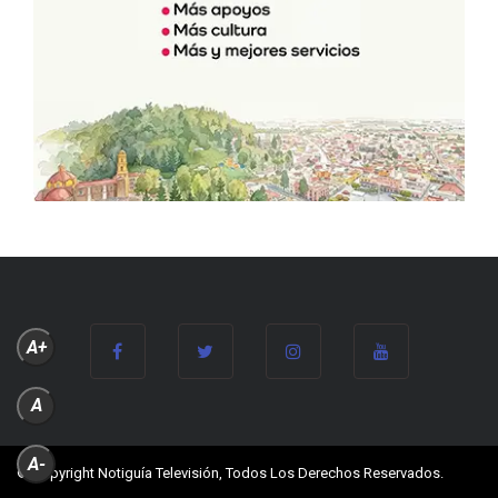
A+
A
A-
© Copyright Notiguía Televisión, Todos Los Derechos Reservados.