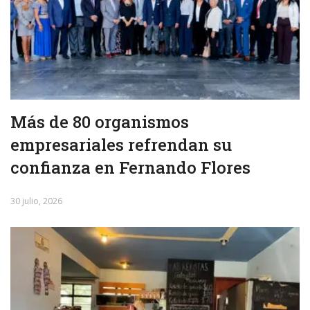
Más de 80 organismos
empresariales refrendan su
confianza en Fernando Flores
30 julio, 2026