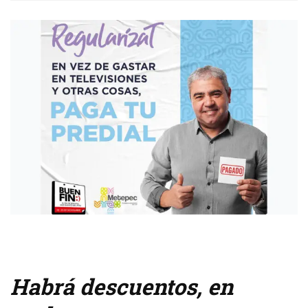
Habrá descuentos, en