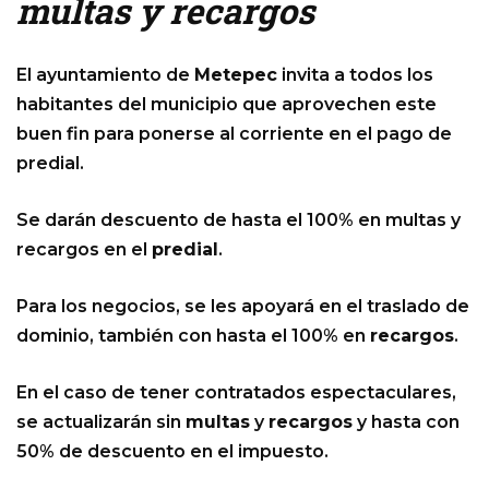
multas y recargos
El ayuntamiento de
Metepec
invita a todos los
habitantes del municipio que aprovechen este
buen fin para ponerse al corriente en el pago de
predial.
Se darán descuento de hasta el 100% en multas y
recargos en el
predial
.
Para los negocios, se les apoyará en el traslado de
dominio, también con hasta el 100% en
recargos
.
En el caso de tener contratados espectaculares,
se actualizarán sin
multas
y
recargos
y hasta con
50% de descuento en el impuesto.