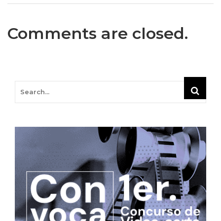
Comments are closed.