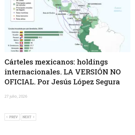
Cárteles mexicanos: holdings
internacionales. LA VERSIÓN NO
OFICIAL. Por Jesús López Segura
27 julio, 2026
PREV
NEXT