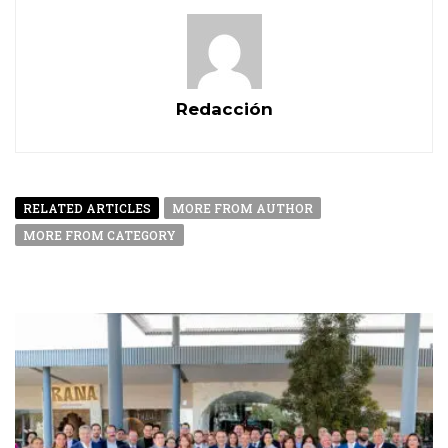
Redacción
RELATED ARTICLES
MORE FROM AUTHOR
MORE FROM CATEGORY