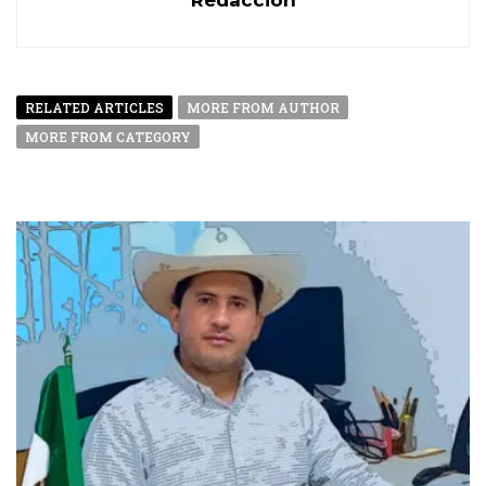
RELATED ARTICLES
MORE FROM AUTHOR
MORE FROM CATEGORY