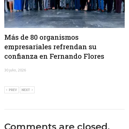
Más de 80 organismos
empresariales refrendan su
confianza en Fernando Flores
30 julio, 2026
PREV
NEXT
Comments are closed.