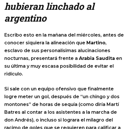
hubieran linchado al
argentino
Escribo esto en la mañana del miércoles, antes de
conocer siquiera la alineación que
Martino
,
esclavo de sus personalísimas alucinaciones
nocturnas, presentará frente a
Arabia Saudita
en
su última y muy escasa posibilidad de evitar el
ridículo.
Si sale con un equipo ofensivo que finalmente
logre meter un gol, después de “un chingo y dos
montones” de horas de sequía (como diría Martí
Batres al contar a los asistentes a la marcha de
don Andrés), o incluso si lograra el milagro del
racimo de goles que se requieren para calificar a