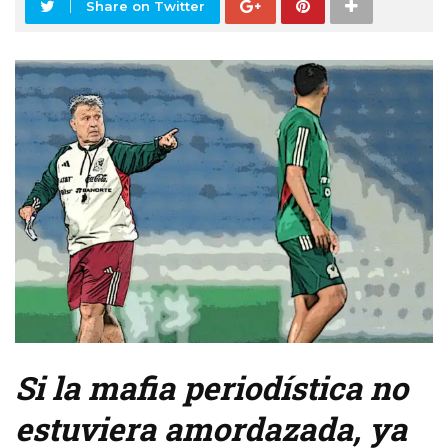
Share on Twitter
Si la mafia periodística no
estuviera amordazada, ya