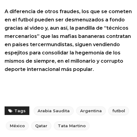
A diferencia de otros fraudes, los que se cometen
en el futbol pueden ser desmenuzados a fondo
gracias al video y, aun así, la pandilla de “técnicos
mercenarios” que las mafias bananeras contratan
en países tercermundistas, siguen vendiendo
espejitos para consolidar la hegemonía de los
mismos de siempre, en el millonario y corrupto
deporte internacional más popular.
Tags
Arabia Saudita
Argentina
futbol
México
Qatar
Tata Martino