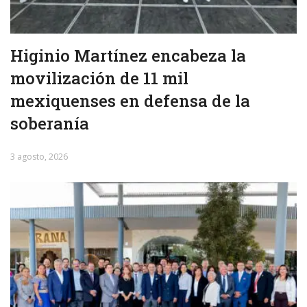
Higinio Martínez encabeza la
movilización de 11 mil
mexiquenses en defensa de la
soberanía
3 agosto, 2026