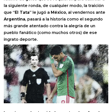
la siguiente ronda, de cualquier modo, la traición
que “
El Tata
” le jugó a
México
, al vendernos ante
Argentina
, pasará a la historia como el segundo
más grande atentado contra la alegría de un
pueblo fanático (como muchos otros) de ese
ingrato deporte.