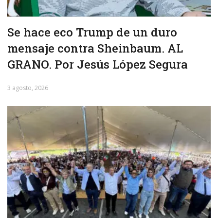
Se hace eco Trump de un duro
mensaje contra Sheinbaum. AL
GRANO. Por Jesús López Segura
3 agosto, 2026