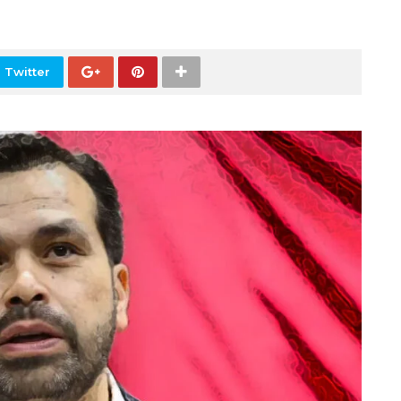
 Twitter