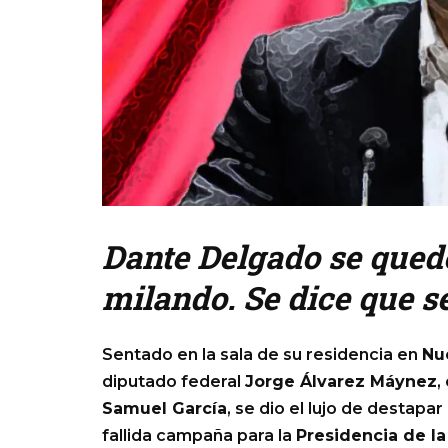
Dante Delgado se qued
milando. Se dice que se
Sentado en la sala de su residencia en
Nu
diputado federal
Jorge Álvarez Máynez
,
Samuel García
, se dio el lujo de destap
fallida campaña para la
Presidencia de la