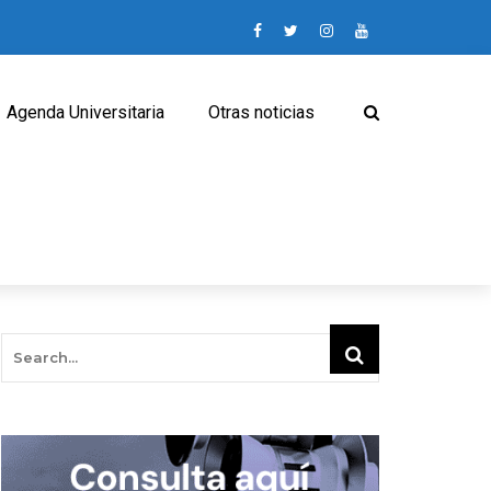
Agenda Universitaria
Otras noticias