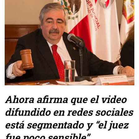
Ahora afirma que el video
difundido en redes sociales
está segmentado y “el juez
fue poco sensible”