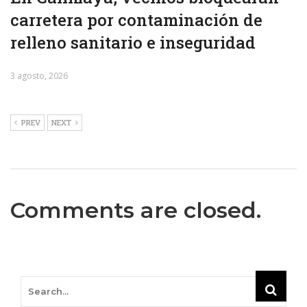
carretera por contaminación de
relleno sanitario e inseguridad
3 agosto, 2026
PREV
NEXT
Comments are closed.