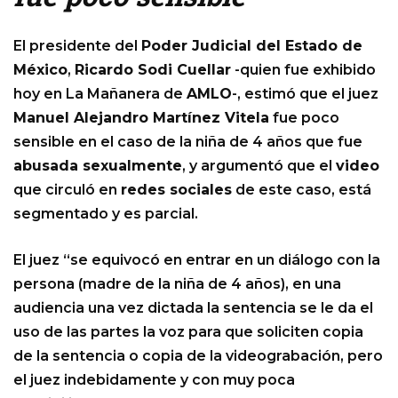
El presidente del
Poder Judicial del Estado de
México
,
Ricardo Sodi Cuellar
-quien fue exhibido
hoy en La Mañanera de
AMLO
-, estimó que el juez
Manuel Alejandro Martínez Vitela
fue poco
sensible en el caso de la niña de 4 años que fue
abusada sexualmente
, y argumentó que el
video
que circuló en
redes sociales
de este caso, está
segmentado y es parcial.
El juez “se equivocó en entrar en un diálogo con la
persona (madre de la niña de 4 años), en una
audiencia una vez dictada la sentencia se le da el
uso de las partes la voz para que soliciten copia
de la sentencia o copia de la videograbación, pero
el juez indebidamente y con muy poca