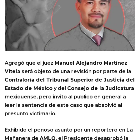
Agregó que el juez
Manuel Alejandro Martínez
Vitela
será objeto de una revisión por parte de la
Contraloría del Tribunal Superior de Justicia del
Estado de México
y del
Consejo de la Judicatura
mexiquense, pero invitó al público en general a
leer la sentencia de este caso que absolvió al
presunto victimario.
Exhibido el penoso asunto por un reportero en La
Mañanera de
AMLO
, el Presidente desaprobó la