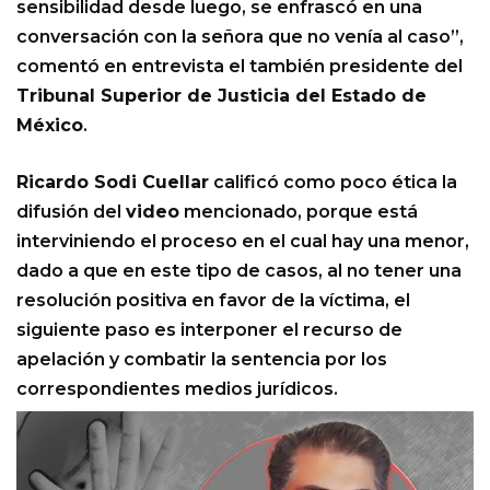
sensibilidad desde luego, se enfrascó en una
conversación con la señora que no venía al caso”,
comentó en entrevista el también presidente del
Tribunal Superior de Justicia del Estado de
México
.
Ricardo Sodi Cuellar
calificó como poco ética la
difusión del
video
mencionado, porque está
interviniendo el proceso en el cual hay una menor,
dado a que en este tipo de casos, al no tener una
resolución positiva en favor de la víctima, el
siguiente paso es interponer el recurso de
apelación y combatir la sentencia por los
correspondientes medios jurídicos.