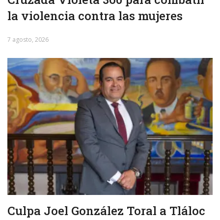
la violencia contra las mujeres
7 agosto, 2026
Culpa Joel González Toral a Tláloc