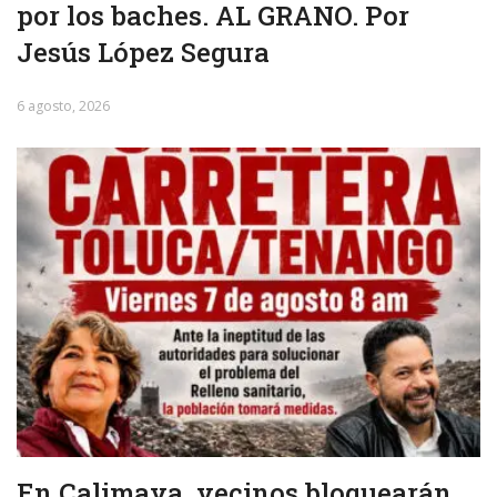
por los baches. AL GRANO. Por
Jesús López Segura
6 agosto, 2026
En Calimaya, vecinos bloquearán