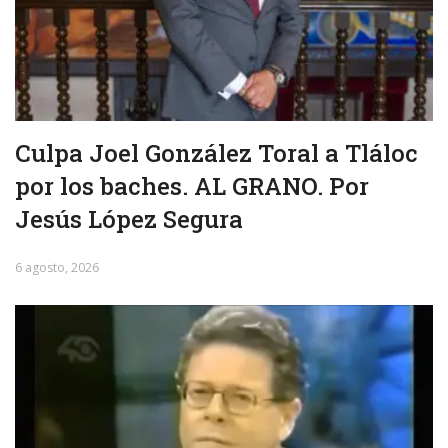
Culpa Joel González Toral a Tláloc
por los baches. AL GRANO. Por
Jesús López Segura
6 agosto, 2026