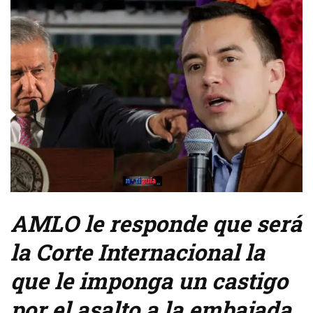
AMLO le responde que será
la Corte Internacional la
que le imponga un castigo
por el asalto a la embajada