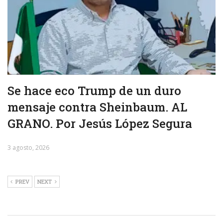
Se hace eco Trump de un duro
mensaje contra Sheinbaum. AL
GRANO. Por Jesús López Segura
3 agosto, 2026
PREV
NEXT