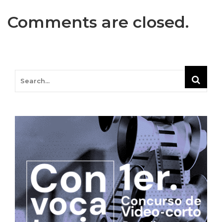
Comments are closed.