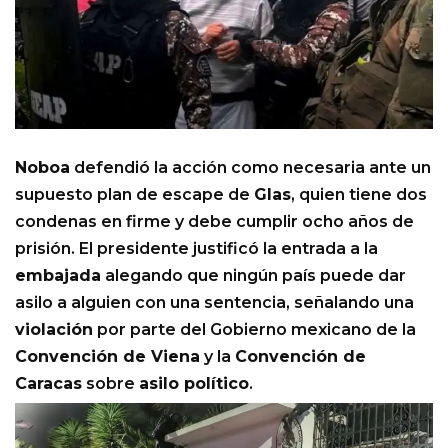
Noboa
defendió la acción como necesaria ante un
supuesto plan de escape de
Glas
, quien tiene dos
condenas en firme y debe cumplir ocho años de
prisión. El presidente justificó la entrada a la
embajada
alegando que ningún país puede dar
asilo a alguien con una sentencia, señalando una
violación
por parte del Gobierno mexicano de la
Convención de Viena
y la
Convención de
Caracas
sobre
asilo político
.