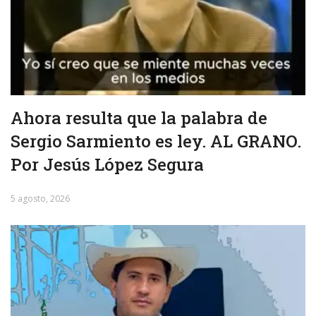
Ahora resulta que la palabra de
Sergio Sarmiento es ley. AL GRANO.
Por Jesús López Segura
5 agosto, 2026