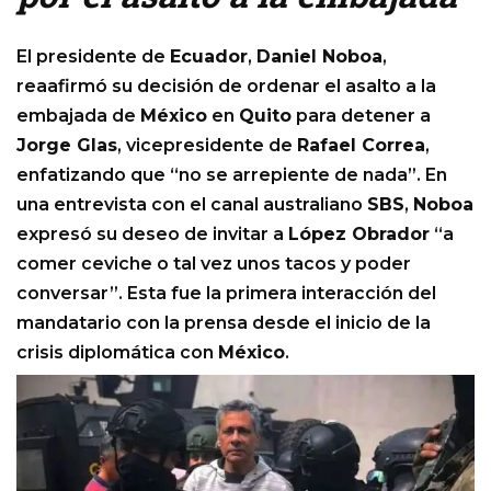
El presidente de
Ecuador
,
Daniel Noboa
,
reaafirmó su decisión de ordenar el asalto a la
embajada de
México
en
Quito
para detener a
Jorge Glas
, vicepresidente de
Rafael Correa
,
enfatizando que “no se arrepiente de nada”. En
una entrevista con el canal australiano
SBS
,
Noboa
expresó su deseo de invitar a
López Obrador
“a
comer ceviche o tal vez unos tacos y poder
conversar”. Esta fue la primera interacción del
mandatario con la prensa desde el inicio de la
crisis diplomática con
México
.