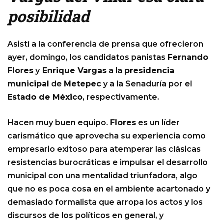
posibilidad
Asistí a la conferencia de prensa que ofrecieron
ayer, domingo, los candidatos panistas
Fernando
Flores
y
Enrique Vargas
a la
presidencia
municipal
de
Metepec
y a la Senaduría por el
Estado de México
, respectivamente.
Hacen muy buen equipo.
Flores
es un líder
carismático que aprovecha su experiencia como
empresario exitoso para atemperar las clásicas
resistencias burocráticas e impulsar el desarrollo
municipal con una mentalidad triunfadora, algo
que no es poca cosa en el ambiente acartonado y
demasiado formalista que arropa los actos y los
discursos de los políticos en general, y