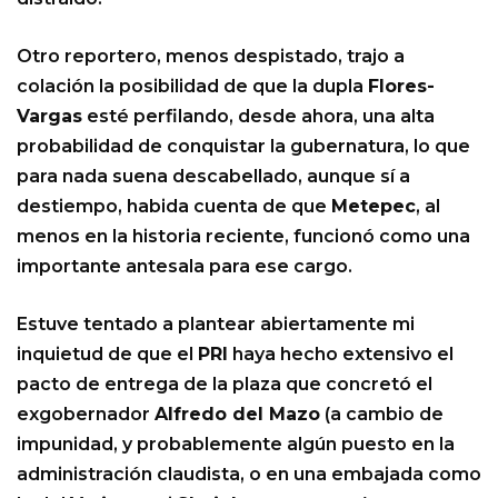
Otro reportero, menos despistado, trajo a
colación la posibilidad de que la dupla
Flores-
Vargas
esté perfilando, desde ahora, una alta
probabilidad de conquistar la gubernatura, lo que
para nada suena descabellado, aunque sí a
destiempo, habida cuenta de que
Metepec
, al
menos en la historia reciente, funcionó como una
importante antesala para ese cargo.
Estuve tentado a plantear abiertamente mi
inquietud de que el
PRI
haya hecho extensivo el
pacto de entrega de la plaza que concretó el
exgobernador
Alfredo del Mazo
(a cambio de
impunidad, y probablemente algún puesto en la
administración claudista, o en una embajada como