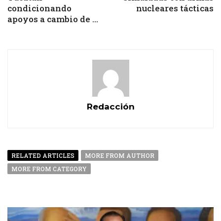
condicionando
nucleares tácticas
apoyos a cambio de ...
Redacción
RELATED ARTICLES
MORE FROM AUTHOR
MORE FROM CATEGORY