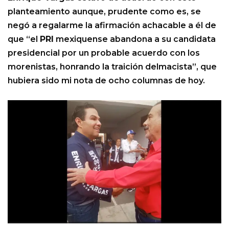
planteamiento aunque, prudente como es, se
negó a regalarme la afirmación achacable a él de
que “el
PRI
mexiquense abandona a su candidata
presidencial por un probable acuerdo con los
morenistas, honrando la traición delmacista”, que
hubiera sido mi nota de ocho columnas de hoy.