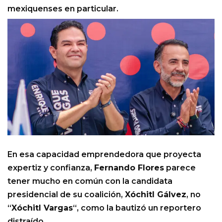
mexiquenses en particular.
En esa capacidad emprendedora que proyecta
expertiz y confianza,
Fernando Flores
parece
tener mucho en común con la candidata
presidencial de su coalición,
Xóchitl Gálvez
, no
“
Xóchitl Vargas
“, como la bautizó un reportero
distraído.