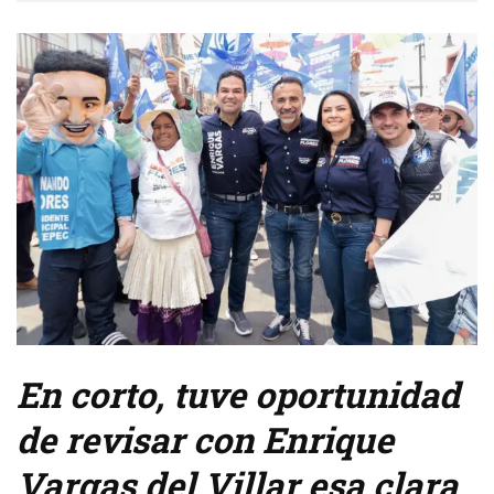
En corto, tuve oportunidad
de revisar con Enrique
Vargas del Villar esa clara