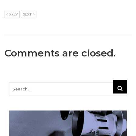
PREV
NEXT
Comments are closed.