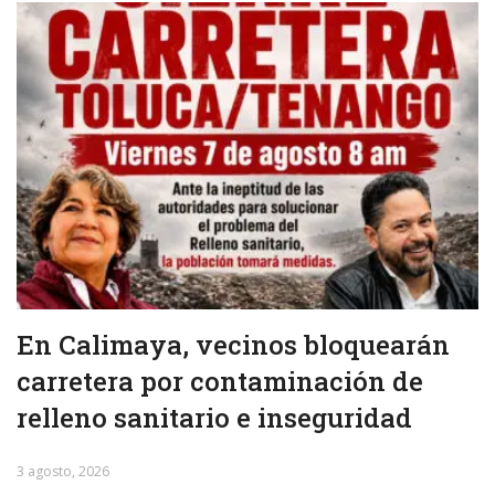
En Calimaya, vecinos bloquearán
carretera por contaminación de
relleno sanitario e inseguridad
3 agosto, 2026