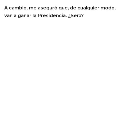
A cambio, me aseguró que, de cualquier modo,
van a ganar la Presidencia. ¿Será?