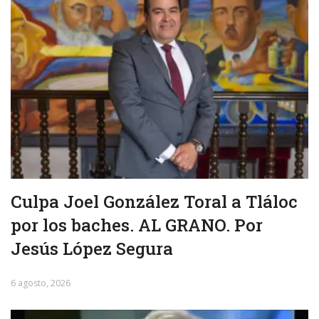
Culpa Joel González Toral a Tláloc
por los baches. AL GRANO. Por
Jesús López Segura
6 agosto, 2026