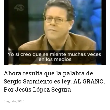
Ahora resulta que la palabra de
Sergio Sarmiento es ley. AL GRANO.
Por Jesús López Segura
5 agosto, 2026