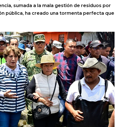
cencia, sumada a la mala gestión de residuos por
sión pública, ha creado una tormenta perfecta que