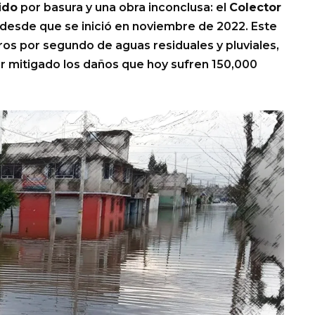
ido
por basura y una obra inconclusa: el
Colector
 desde que se inició en noviembre de 2022. Este
ros por segundo de aguas residuales y pluviales,
r mitigado los daños que hoy sufren 150,000