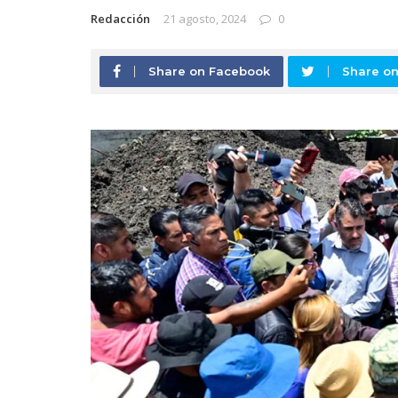
Redacción
21 agosto, 2024
0
Share on Facebook
Share on