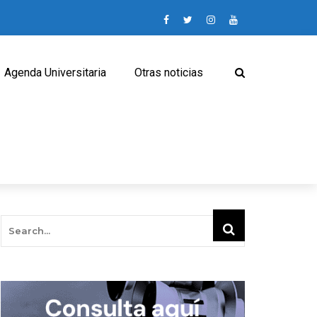
Agenda Universitaria
Otras noticias