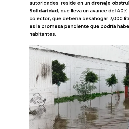
autoridades, reside en un
drenaje obstru
Solidaridad
, que lleva un avance del 40%
colector, que debería desahogar 7,000 lit
es la promesa pendiente que podría habe
habitantes.