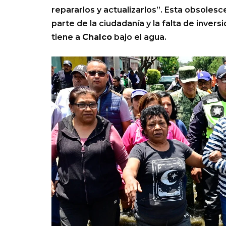
repararlos y actualizarlos”. Esta obsoles
parte de la ciudadanía y la falta de inver
tiene a
Chalco
bajo el agua.