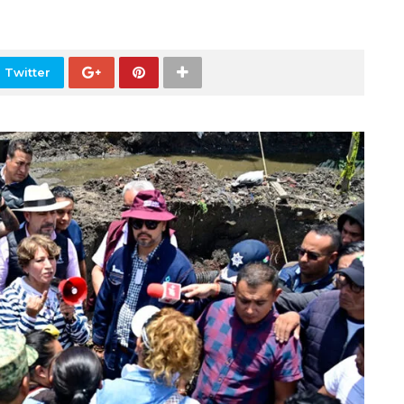
 Twitter