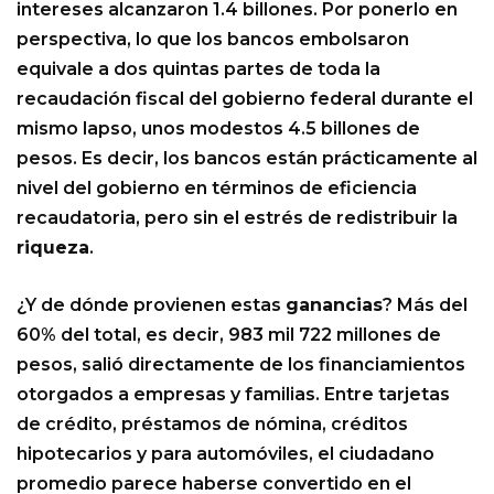
intereses alcanzaron 1.4 billones. Por ponerlo en
perspectiva, lo que los bancos embolsaron
equivale a dos quintas partes de toda la
recaudación fiscal del gobierno federal durante el
mismo lapso, unos modestos 4.5 billones de
pesos. Es decir, los bancos están prácticamente al
nivel del gobierno en términos de eficiencia
recaudatoria, pero sin el estrés de redistribuir la
riqueza
.
¿Y de dónde provienen estas
ganancias
? Más del
60% del total, es decir, 983 mil 722 millones de
pesos, salió directamente de los financiamientos
otorgados a empresas y familias. Entre tarjetas
de crédito, préstamos de nómina, créditos
hipotecarios y para automóviles, el ciudadano
promedio parece haberse convertido en el