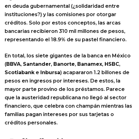
en deuda gubernamental (¿solidaridad entre
instituciones?) y las comisiones por otorgar
créditos. Solo por estos conceptos, las arcas
bancarias recibieron 310 mil millones de pesos,
representando el 18.9% de su pastel financiero.
En total, los siete gigantes de la banca en México
(
BBVA
,
Santander
,
Banorte
,
Banamex
,
HSBC
,
Scotiabank
e
Inbursa
) acapararon 1.2 billones de
pesos en ingresos por intereses. De estos, la
mayor parte provino de los préstamos. Parece
que la austeridad republicana no llegó al sector
financiero, que celebra con champán mientras las
familias pagan intereses por sus tarjetas o
créditos personales.