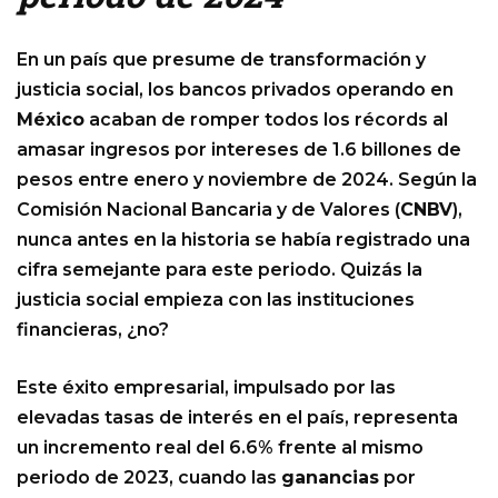
En un país que presume de transformación y
justicia social, los bancos privados operando en
México
acaban de romper todos los récords al
amasar ingresos por intereses de 1.6 billones de
pesos entre enero y noviembre de 2024. Según la
Comisión Nacional Bancaria y de Valores (
CNBV
),
nunca antes en la historia se había registrado una
cifra semejante para este periodo. Quizás la
justicia social empieza con las instituciones
financieras, ¿no?
Este éxito empresarial, impulsado por las
elevadas tasas de interés en el país, representa
un incremento real del 6.6% frente al mismo
periodo de 2023, cuando las
ganancias
por