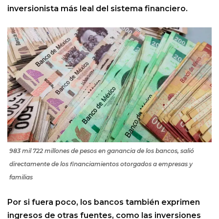
inversionista más leal del sistema financiero.
983 mil 722 millones de pesos en ganancia de los bancos, salió
directamente de los financiamientos otorgados a empresas y
familias
Por si fuera poco, los bancos también exprimen
ingresos de otras fuentes, como las inversiones