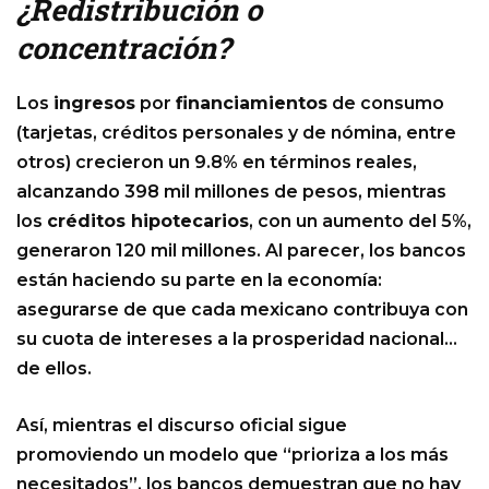
¿Redistribución o
concentración?
Los
ingresos
por
financiamientos
de consumo
(tarjetas, créditos personales y de nómina, entre
otros) crecieron un 9.8% en términos reales,
alcanzando 398 mil millones de pesos, mientras
los
créditos hipotecarios
, con un aumento del 5%,
generaron 120 mil millones. Al parecer, los bancos
están haciendo su parte en la economía:
asegurarse de que cada mexicano contribuya con
su cuota de intereses a la prosperidad nacional…
de ellos.
Así, mientras el discurso oficial sigue
promoviendo un modelo que “prioriza a los más
necesitados”, los bancos demuestran que no hay