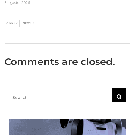
3 agosto, 2026
PREV
NEXT
Comments are closed.