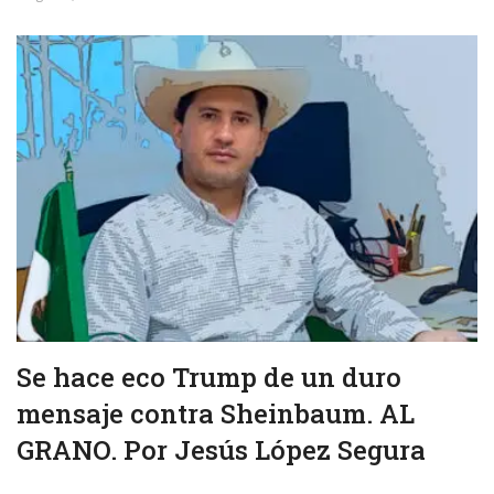
Se hace eco Trump de un duro
mensaje contra Sheinbaum. AL
GRANO. Por Jesús López Segura