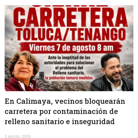
En Calimaya, vecinos bloquearán
carretera por contaminación de
relleno sanitario e inseguridad
3 agosto, 2026