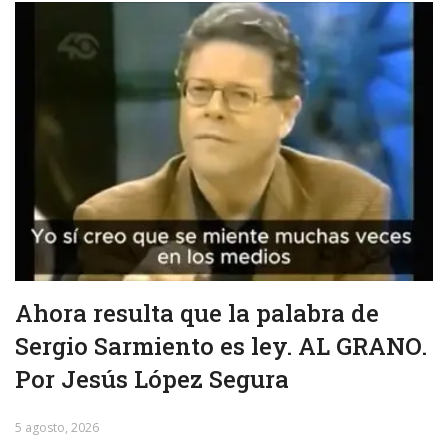
Ahora resulta que la palabra de
Sergio Sarmiento es ley. AL GRANO.
Por Jesús López Segura
5 agosto, 2026