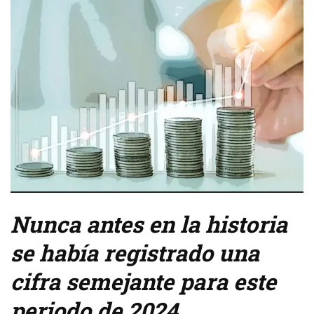
Nunca antes en la historia
se había registrado una
cifra semejante para este
periodo de 2024