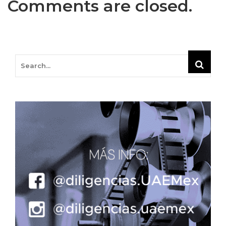
Comments are closed.