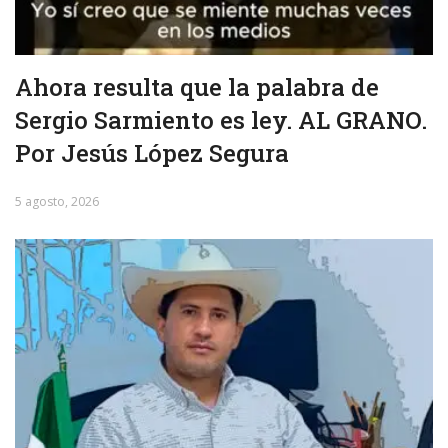
Ahora resulta que la palabra de
Sergio Sarmiento es ley. AL GRANO.
Por Jesús López Segura
5 agosto, 2026