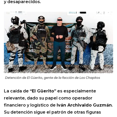
y desaparecidos.
Detención de El Güerito, gente de la facción de Los Chapitos
La caída de
“El Güerito”
es especialmente
relevante, dado su papel como operador
financiero y logístico de
Iván Archivaldo Guzmán
.
Su detención sigue el patrón de otras figuras