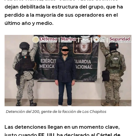
dejan debilitada la estructura del grupo, que ha
perdido a la mayoría de sus operadores en el
último año y medio.
Detención del 200, gente de la facción de Los Chapitos
Las detenciones llegan en un momento clave,
justo cuando
EE. UU.
ha declarado al
Cártel de