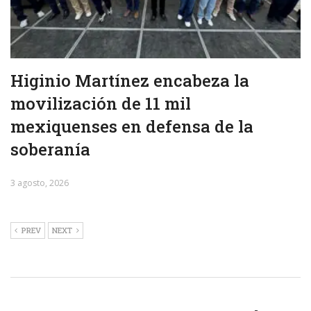
Higinio Martínez encabeza la
movilización de 11 mil
mexiquenses en defensa de la
soberanía
3 agosto, 2026
PREV
NEXT