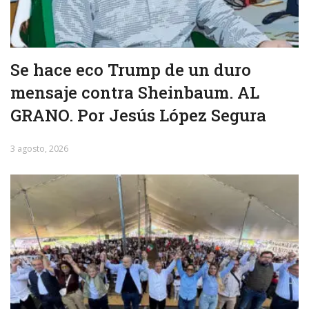
Se hace eco Trump de un duro
mensaje contra Sheinbaum. AL
GRANO. Por Jesús López Segura
3 agosto, 2026