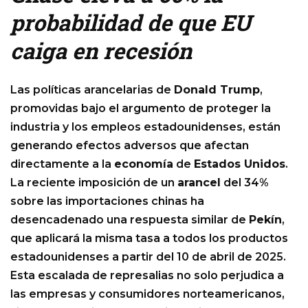
probabilidad de que EU
caiga en recesión
Las políticas arancelarias de
Donald Trump
,
promovidas bajo el argumento de proteger la
industria y los empleos estadounidenses, están
generando efectos adversos que afectan
directamente a la
economía
de
Estados Unidos
.
La reciente imposición de un
arancel
del 34%
sobre las importaciones chinas ha
desencadenado una respuesta similar de
Pekín
,
que aplicará la misma tasa a todos los productos
estadounidenses a partir del 10 de abril de 2025.
Esta escalada de represalias no solo perjudica a
las empresas y consumidores norteamericanos,