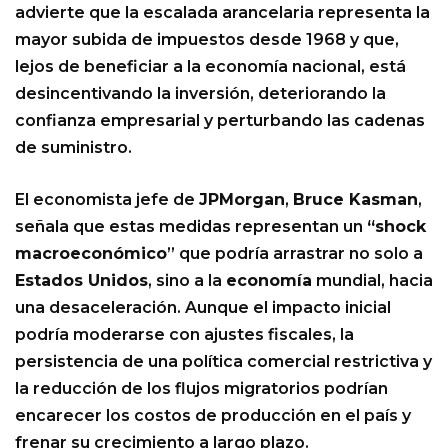
advierte que la escalada arancelaria representa la
mayor subida de impuestos desde 1968 y que,
lejos de beneficiar a la economía nacional, está
desincentivando la inversión, deteriorando la
confianza empresarial y perturbando las cadenas
de suministro.
El economista jefe de
JPMorgan
,
Bruce Kasman
,
señala que estas medidas representan un
“shock
macroeconómico
” que podría arrastrar no solo a
Estados Unidos
, sino a la
economía
mundial, hacia
una desaceleración. Aunque el impacto inicial
podría moderarse con ajustes fiscales, la
persistencia de una política comercial restrictiva y
la reducción de los flujos migratorios podrían
encarecer los costos de producción en el país y
frenar su crecimiento a largo plazo.