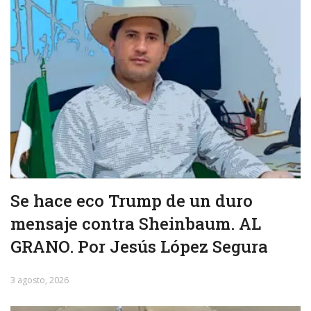
Se hace eco Trump de un duro
mensaje contra Sheinbaum. AL
GRANO. Por Jesús López Segura
3 agosto, 2026