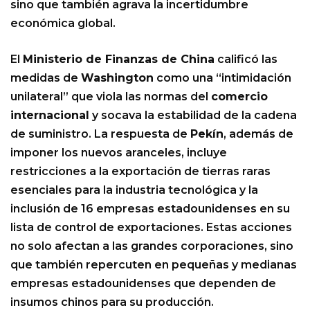
sino que también agrava la incertidumbre
económica global.
El
Ministerio de Finanzas de China
calificó las
medidas de
Washington
como una “intimidación
unilateral” que viola las normas del
comercio
internacional
y socava la estabilidad de la cadena
de suministro. La respuesta de
Pekín
, además de
imponer los nuevos aranceles, incluye
restricciones a la exportación de tierras raras
esenciales para la industria tecnológica y la
inclusión de 16 empresas estadounidenses en su
lista de control de exportaciones. Estas acciones
no solo afectan a las grandes corporaciones, sino
que también repercuten en pequeñas y medianas
empresas estadounidenses que dependen de
insumos chinos para su producción.