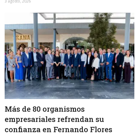
3 agosto, 2026
Más de 80 organismos
empresariales refrendan su
confianza en Fernando Flores