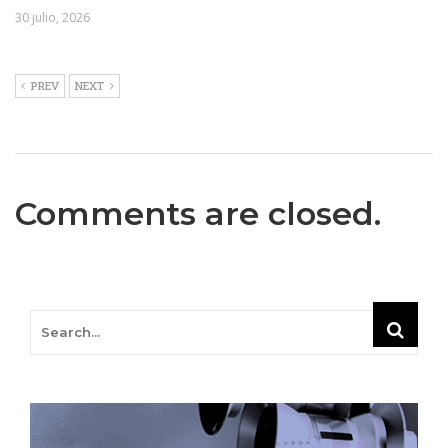
30 julio, 2026
PREV
NEXT
Comments are closed.