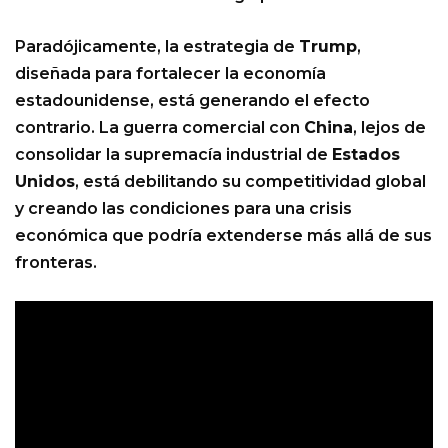
Paradójicamente, la estrategia de
Trump
,
diseñada para fortalecer la economía
estadounidense, está generando el efecto
contrario. La guerra comercial con
China
, lejos de
consolidar la supremacía industrial de
Estados
Unidos
, está debilitando su competitividad global
y creando las condiciones para una crisis
económica que podría extenderse más allá de sus
fronteras.