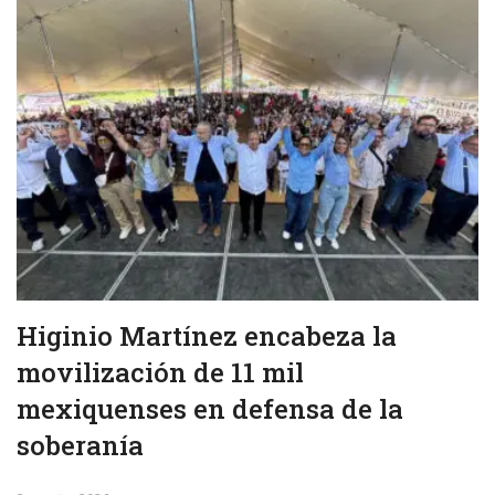
Higinio Martínez encabeza la
movilización de 11 mil
mexiquenses en defensa de la
soberanía