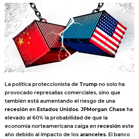
La política proteccionista de
Trump
no solo ha
provocado represalias comerciales, sino que
también está aumentando el riesgo de una
recesión
en
Estados Unidos
.
JPMorgan Chase
ha
elevado al 60% la probabilidad de que la
economía norteamericana caiga en
recesión
este
año debido al impacto de los
aranceles
. El banco