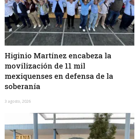
Higinio Martínez encabeza la
movilización de 11 mil
mexiquenses en defensa de la
soberanía
3 agosto, 2026