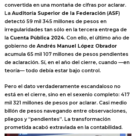
convertida en una montaña de cifras por aclarar.
La
Auditoría Superior de la Federación
(
ASF
)
detectó 59 mil 345 millones de pesos en
irregularidades tan sólo en la tercera entrega de
la
Cuenta Pública 2024
. Con ello, el último año de
gobierno de
Andrés Manuel López Obrador
acumula 65 mil 107 millones de pesos pendientes
de aclaración. Sí, en el año del cierre, cuando —en
teoría— todo debía estar bajo control.
Pero el dato verdaderamente escandaloso no
está en el cierre, sino en el sexenio completo: 417
mil 321 millones de pesos por aclarar. Casi medio
billón de pesos navegando entre observaciones,
pliegos y “pendientes”. La transformación
prometida acabó extraviada en la contabilidad.