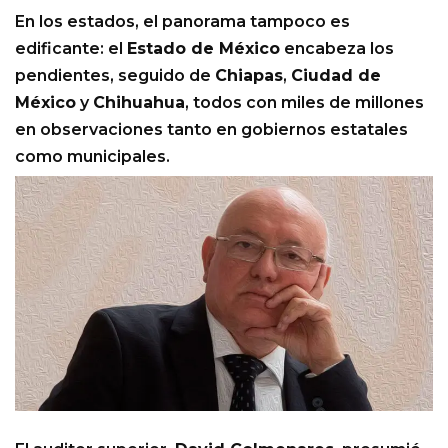
En los estados, el panorama tampoco es
edificante: el
Estado de México
encabeza los
pendientes, seguido de
Chiapas
,
Ciudad de
México
y
Chihuahua
, todos con miles de millones
en observaciones tanto en gobiernos estatales
como municipales.