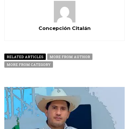
Concepción Citalán
RELATED ARTICLES
MORE FROM AUTHOR
MORE FROM CATEGORY