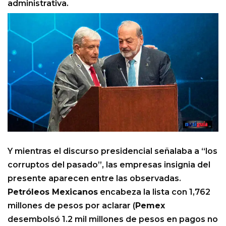
administrativa.
Y mientras el discurso presidencial señalaba a “los
corruptos del pasado”, las empresas insignia del
presente aparecen entre las observadas.
Petróleos Mexicanos
encabeza la lista con 1,762
millones de pesos por aclarar (
Pemex
desembolsó 1.2 mil millones de pesos en pagos no