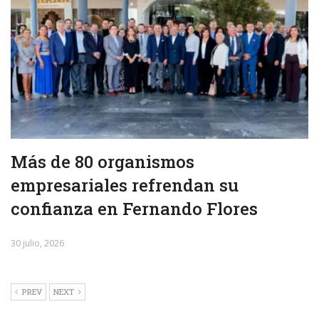
Más de 80 organismos
empresariales refrendan su
confianza en Fernando Flores
30 julio, 2026
PREV
NEXT