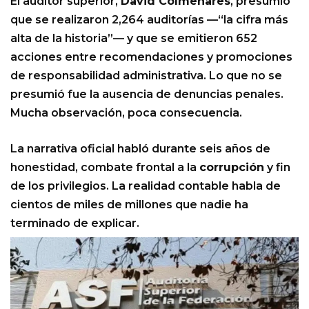
El auditor superior,
David Colmenares
, presumió
que se realizaron 2,264 auditorías —“la cifra más
alta de la historia”— y que se emitieron 652
acciones entre recomendaciones y promociones
de responsabilidad administrativa. Lo que no se
presumió fue la ausencia de denuncias penales.
Mucha observación, poca consecuencia.
La narrativa oficial habló durante seis años de
honestidad, combate frontal a la
corrupción
y fin
de los privilegios. La realidad contable habla de
cientos de miles de millones que nadie ha
terminado de explicar.