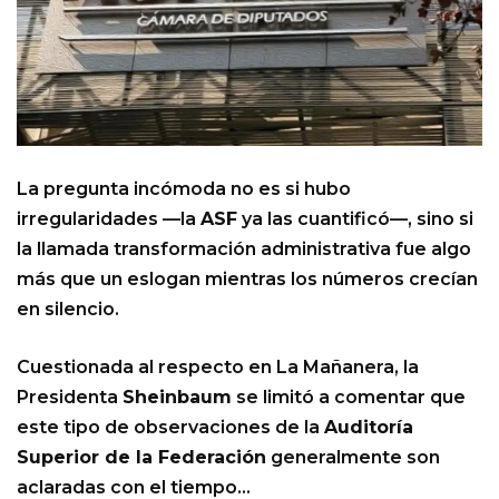
La pregunta incómoda no es si hubo
irregularidades —la
ASF
ya las cuantificó—, sino si
la llamada transformación administrativa fue algo
más que un eslogan mientras los números crecían
en silencio.
Cuestionada al respecto en La Mañanera, la
Presidenta
Sheinbaum
se limitó a comentar que
este tipo de observaciones de la
Auditoría
Superior de la Federación
generalmente son
aclaradas con el tiempo…