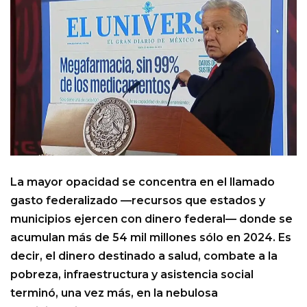
La mayor opacidad se concentra en el llamado
gasto federalizado —recursos que estados y
municipios ejercen con dinero federal— donde se
acumulan más de 54 mil millones sólo en 2024. Es
decir, el dinero destinado a salud, combate a la
pobreza, infraestructura y asistencia social
terminó, una vez más, en la nebulosa