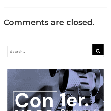
Comments are closed.