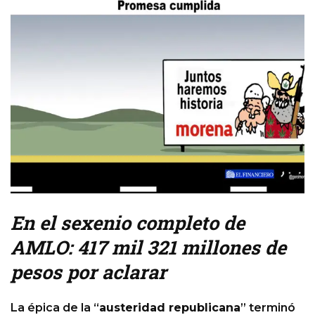
En el sexenio completo de
AMLO: 417 mil 321 millones de
pesos por aclarar
La épica de la “
austeridad republicana
” terminó