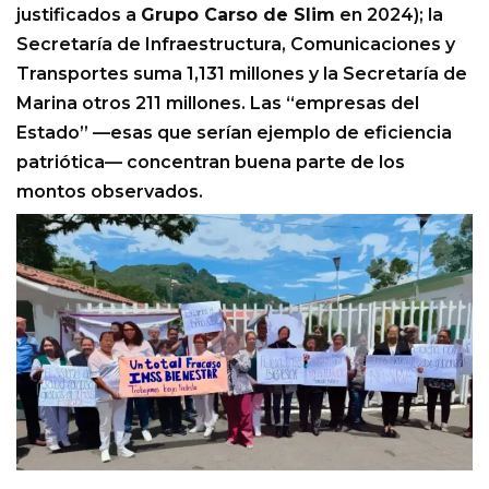
justificados a
Grupo Carso de Slim
en 2024); la
Secretaría de Infraestructura, Comunicaciones y
Transportes suma 1,131 millones y la Secretaría de
Marina otros 211 millones. Las “empresas del
Estado” —esas que serían ejemplo de eficiencia
patriótica— concentran buena parte de los
montos observados.