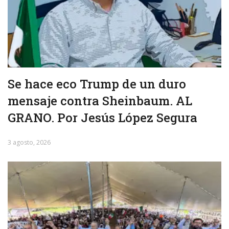
Se hace eco Trump de un duro
mensaje contra Sheinbaum. AL
GRANO. Por Jesús López Segura
3 agosto, 2026