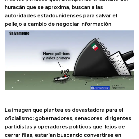
huracán que se aproxima, buscan a las
autoridades estadounidenses para salvar el
pellejo a cambio de negociar información.
La imagen que plantea es devastadora para el
oficialismo: gobernadores, senadores, dirigentes
partidistas y operadores políticos que, lejos de
cerrar filas, estarían buscando convertirse en