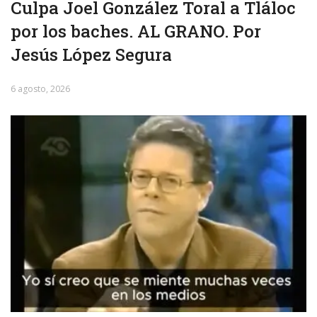
Culpa Joel González Toral a Tláloc
por los baches. AL GRANO. Por
Jesús López Segura
6 agosto, 2026