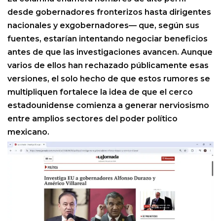
desde gobernadores fronterizos hasta dirigentes
nacionales y exgobernadores— que, según sus
fuentes, estarían intentando negociar beneficios
antes de que las investigaciones avancen. Aunque
varios de ellos han rechazado públicamente esas
versiones, el solo hecho de que estos rumores se
multipliquen fortalece la idea de que el cerco
estadounidense comienza a generar nerviosismo
entre amplios sectores del poder político
mexicano.