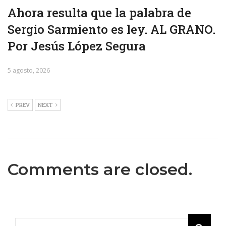
Ahora resulta que la palabra de
Sergio Sarmiento es ley. AL GRANO.
Por Jesús López Segura
5 agosto, 2026
PREV
NEXT
Comments are closed.