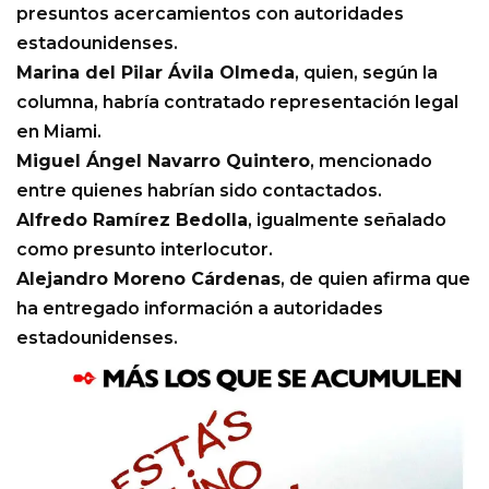
presuntos acercamientos con autoridades
estadounidenses.
Marina del Pilar Ávila Olmeda
, quien, según la
columna, habría contratado representación legal
en Miami.
Miguel Ángel Navarro Quintero
, mencionado
entre quienes habrían sido contactados.
Alfredo Ramírez Bedolla
, igualmente señalado
como presunto interlocutor.
Alejandro Moreno Cárdenas
, de quien afirma que
ha entregado información a autoridades
estadounidenses.