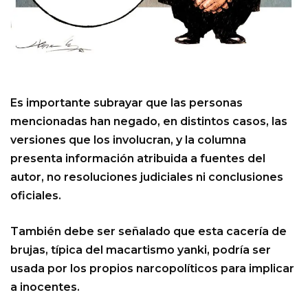
Es importante subrayar que las personas
mencionadas han negado, en distintos casos, las
versiones que los involucran, y la columna
presenta información atribuida a fuentes del
autor, no resoluciones judiciales ni conclusiones
oficiales.
También debe ser señalado que esta cacería de
brujas, típica del macartismo yanki, podría ser
usada por los propios narcopolíticos para implicar
a inocentes.