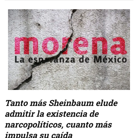
Tanto más Sheinbaum elude
admitir la existencia de
narcopolíticos, cuanto más
impulsa su caída