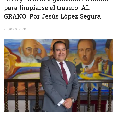
para limpiarse el trasero. AL
GRANO. Por Jesús López Segura
7 agosto, 2026