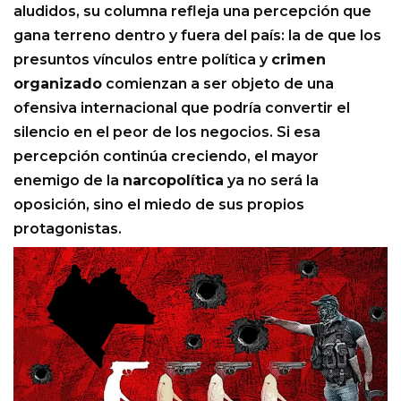
aludidos, su columna refleja una percepción que
gana terreno dentro y fuera del país: la de que los
presuntos vínculos entre política y
crimen
organizado
comienzan a ser objeto de una
ofensiva internacional que podría convertir el
silencio en el peor de los negocios. Si esa
percepción continúa creciendo, el mayor
enemigo de la
narcopolítica
ya no será la
oposición, sino el miedo de sus propios
protagonistas.