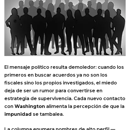
El mensaje político resulta demoledor: cuando los
primeros en buscar acuerdos ya no son los
fiscales sino los propios investigados, el miedo
deja de ser un rumor para convertirse en
estrategia de supervivencia. Cada nuevo contacto
con
Washington
alimenta la percepción de que la
impunidad
se tambalea.
La columna enumera nombres de alto perfil —