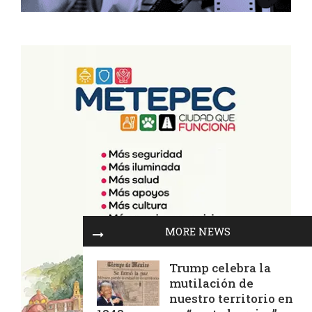
MORE NEWS
Trump celebra la
mutilación de
nuestro territorio en