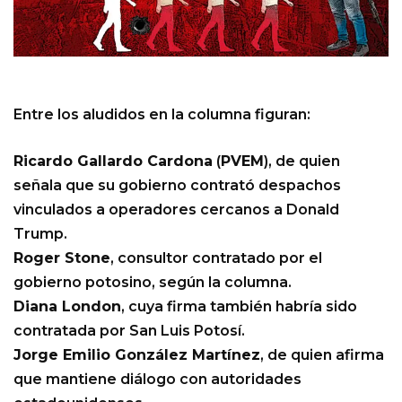
Entre los aludidos en la columna figuran:
Ricardo Gallardo Cardona
(
PVEM
), de quien
señala que su gobierno contrató despachos
vinculados a operadores cercanos a Donald
Trump.
Roger Stone
, consultor contratado por el
gobierno potosino, según la columna.
Diana London
, cuya firma también habría sido
contratada por San Luis Potosí.
Jorge Emilio González Martínez
, de quien afirma
que mantiene diálogo con autoridades