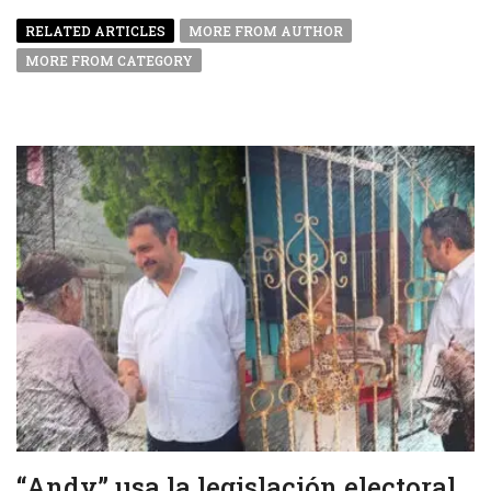
RELATED ARTICLES
MORE FROM AUTHOR
MORE FROM CATEGORY
“Andy” usa la legislación electoral