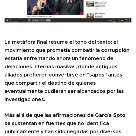
La metáfora final resume el tono del texto: el
movimiento que prometía combatir la
corrupción
estaría enfrentando ahora un fenómeno de
delaciones internas masivas, donde antiguos
aliados prefieren convertirse en “sapos” antes
que compartir el destino de quienes
eventualmente pudieran ser alcanzados por las
investigaciones.
Más allá de que las afirmaciones de
García Soto
se sustentan en fuentes que no identifica
públicamente y han sido negadas por diversos