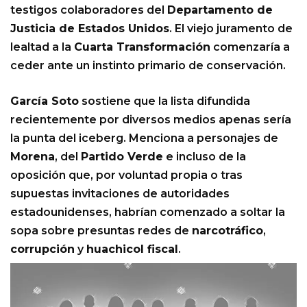
testigos colaboradores del
Departamento de
Justicia de Estados Unidos
. El viejo juramento de
lealtad a la
Cuarta Transformación
comenzaría a
ceder ante un instinto primario de conservación.
García Soto
sostiene que la lista difundida
recientemente por diversos medios apenas sería
la punta del iceberg. Menciona a personajes de
Morena
, del
Partido Verde
e incluso de la
oposición que, por voluntad propia o tras
supuestas invitaciones de autoridades
estadounidenses, habrían comenzado a soltar la
sopa sobre presuntas redes de
narcotráfico
,
corrupción
y
huachicol fiscal
.