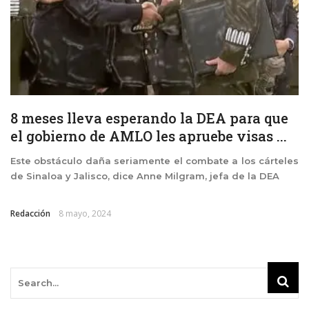
8 meses lleva esperando la DEA para que
el gobierno de AMLO les apruebe visas ...
Este obstáculo daña seriamente el combate a los cárteles
de Sinaloa y Jalisco, dice Anne Milgram, jefa de la DEA
Redacción
8 mayo, 2024