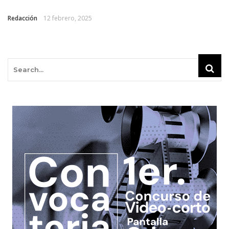
Redacción
12 febrero, 2025