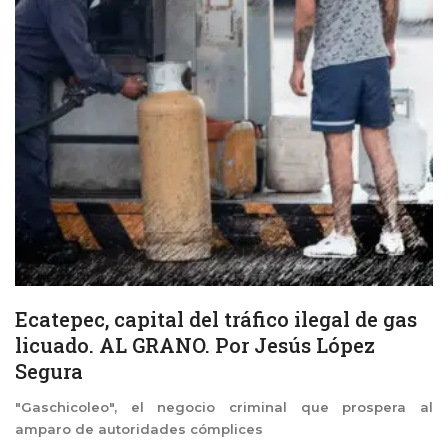
Ecatepec, capital del tráfico ilegal de gas
licuado. AL GRANO. Por Jesús López
Segura
"Gaschicoleo", el negocio criminal que prospera al
amparo de autoridades cómplices