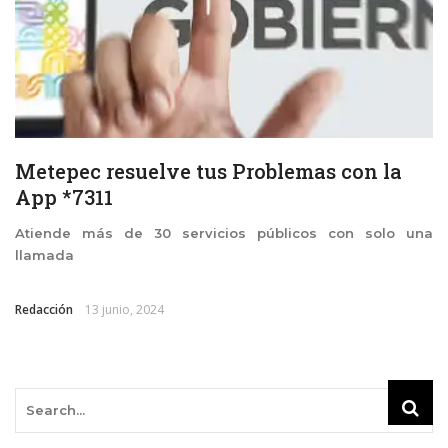
Metepec resuelve tus Problemas con la
App *7311
Atiende más de 30 servicios públicos con solo una
llamada
Redacción
13 junio, 2024