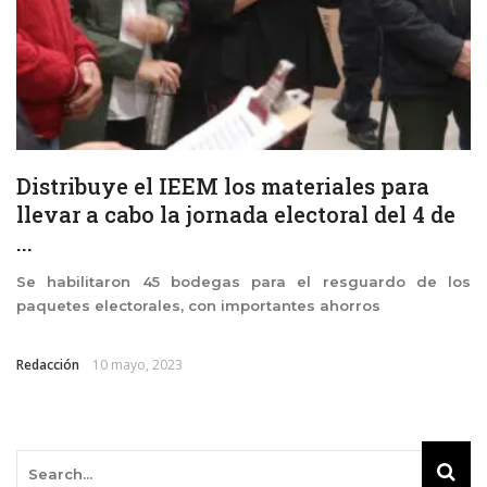
Distribuye el IEEM los materiales para
llevar a cabo la jornada electoral del 4 de
...
Se habilitaron 45 bodegas para el resguardo de los
paquetes electorales, con importantes ahorros
Redacción
10 mayo, 2023