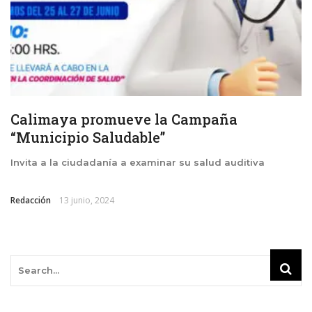
Calimaya promueve la Campaña
“Municipio Saludable”
Invita a la ciudadanía a examinar su salud auditiva
Redacción
13 junio, 2024