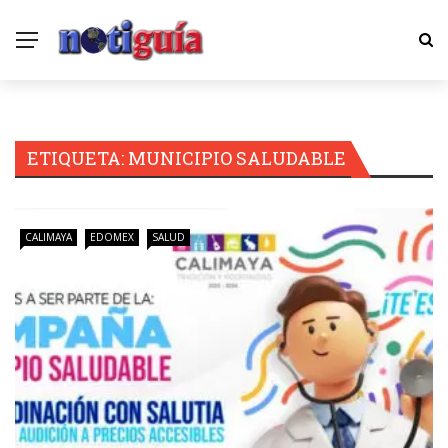
ETIQUETA:
MUNICIPIO SALUDABLE
CALIMAYA
EDOMEX
SALUD