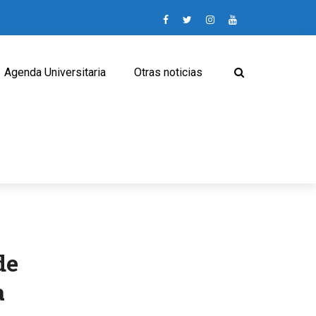
Agenda Universitaria
Otras noticias
de
a