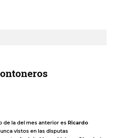
montoneros
 de la del mes anterior es
Ricardo
unca vistos en las disputas