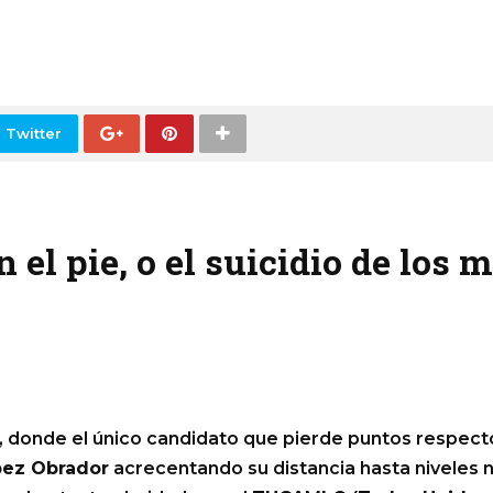
 Twitter
el pie, o el suicidio de los 
 donde el único candidato que pierde puntos respecto
ez Obrador
acrecentando su distancia hasta niveles n