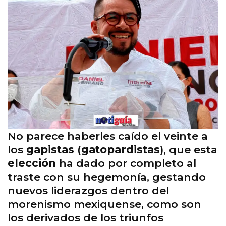
No parece haberles caído el veinte a
los
gapistas
(
gatopardistas
), que esta
elección
ha dado por completo al
traste con su hegemonía, gestando
nuevos liderazgos dentro del
morenismo mexiquense, como son
los derivados de los triunfos