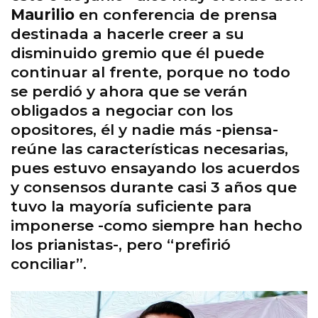
Maurilio
en conferencia de prensa
destinada a hacerle creer a su
disminuido gremio que él puede
continuar al frente, porque no todo
se perdió y ahora que se verán
obligados a negociar con los
opositores, él y nadie más -piensa-
reúne las características necesarias,
pues estuvo ensayando los acuerdos
y consensos durante casi 3 años que
tuvo la mayoría suficiente para
imponerse -como siempre han hecho
los prianistas-, pero “prefirió
conciliar”.