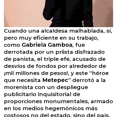
Cuando una alcaldesa malhablada, sí,
pero muy eficiente en su trabajo,
como
Gabriela Gamboa
, fue
derrotada por un priista disfrazado
de panista, el triple efe, acusado de
desvíos de fondos por alrededor de
¡mil millones de pesos!, y este “héroe
que necesita
Metepec
” derrotó a la
morenista con un despliegue
publicitario inquisitorial de
proporciones monumentales, armado
en los medios hegemónicos más
costosos no del estado, sino del país,