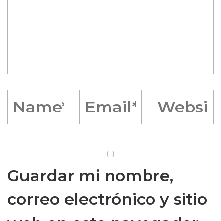
Guardar mi nombre,
correo electrónico y sitio