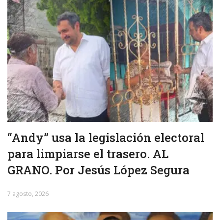
“Andy” usa la legislación electoral
para limpiarse el trasero. AL
GRANO. Por Jesús López Segura
7 agosto, 2026