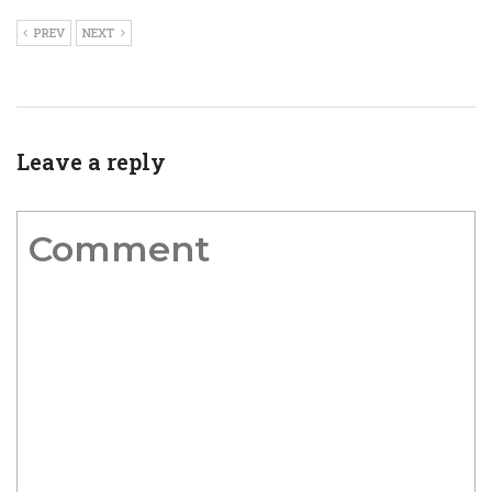
PREV
NEXT
Leave a reply