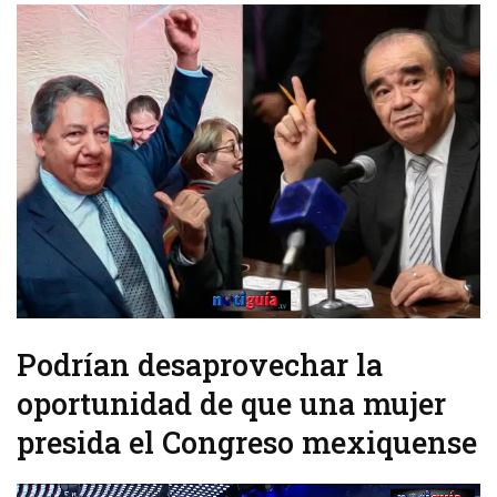
Podrían desaprovechar la
oportunidad de que una mujer
presida el Congreso mexiquense