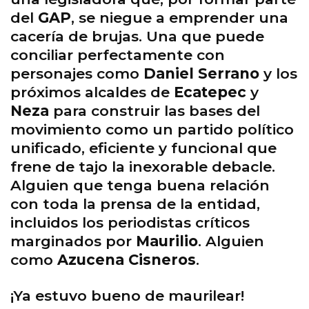
del
GAP
, se niegue a emprender una
cacería de brujas. Una que puede
conciliar perfectamente con
personajes como
Daniel Serrano
y los
próximos alcaldes de
Ecatepec
y
Neza
para construir las bases del
movimiento como un partido político
unificado, eficiente y funcional que
frene de tajo la inexorable debacle.
Alguien que tenga buena relación
con toda la prensa de la entidad,
incluidos los periodistas críticos
marginados por
Maurilio
. Alguien
como
Azucena Cisneros
.
¡Ya estuvo bueno de maurilear!