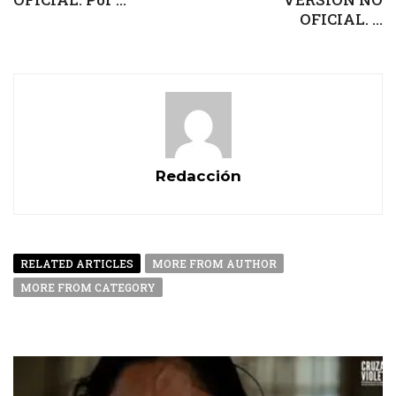
OFICIAL. ...
Redacción
RELATED ARTICLES
MORE FROM AUTHOR
MORE FROM CATEGORY