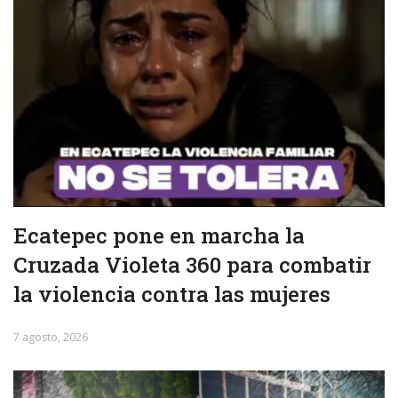
Ecatepec pone en marcha la
Cruzada Violeta 360 para combatir
la violencia contra las mujeres
7 agosto, 2026