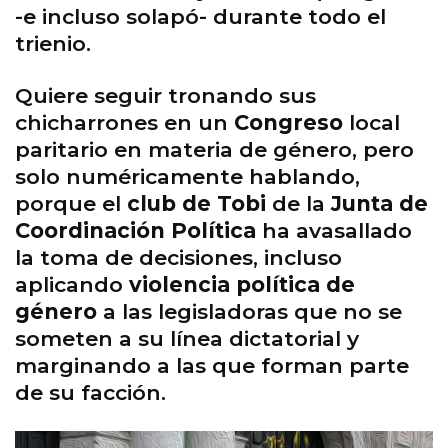
-e incluso solapó- durante todo el
trienio.
Quiere seguir tronando sus
chicharrones en un
Congreso
local
paritario en materia de género, pero
solo numéricamente hablando,
porque el
club de Tobi
de la
Junta de
Coordinación Política
ha avasallado
la toma de decisiones, incluso
aplicando
violencia política de
género
a las legisladoras que no se
someten a su línea dictatorial y
marginando a las que forman parte
de su facción.