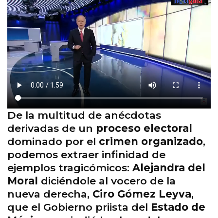
De la multitud de anécdotas
derivadas de un
proceso electoral
dominado por el
crimen organizado
,
podemos extraer infinidad de
ejemplos tragicómicos:
Alejandra del
Moral
diciéndole al vocero de la
nueva derecha,
Ciro Gómez Leyva
,
que el Gobierno priista del
Estado de