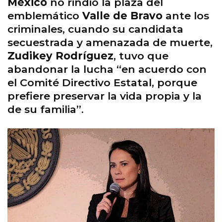
México
no rindió la plaza del
emblemático
Valle de Bravo
ante los
criminales, cuando su candidata
secuestrada y amenazada de muerte,
Zudikey Rodríguez
, tuvo que
abandonar la lucha “en acuerdo con
el Comité Directivo Estatal, porque
prefiere preservar la vida propia y la
de su familia”.