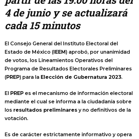
4 de junio y se actualizará
cada 15 minutos
El Consejo General del Instituto Electoral del
Estado de México (
IEEM
) aprobó, por unanimidad
de votos, los Lineamientos Operativos del
Programa de Resultados Electorales Preliminares
(
PREP
) para la
Elección de Gubernatura 2023
.
El
PREP
es el mecanismo de información electoral
mediante el cual se informa a la ciudadanía sobre
los
resultados preliminares
y no definitivos de la
votación.
Es de carácter estrictamente informativo y opera