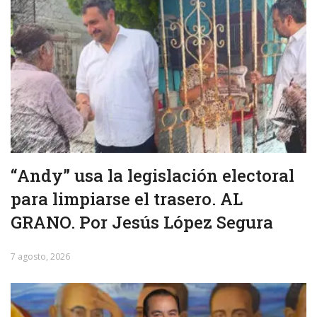
“Andy” usa la legislación electoral
para limpiarse el trasero. AL
GRANO. Por Jesús López Segura
7 agosto, 2026