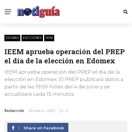
EDOMEX
ELECCIONES
IEEM
IEEM aprueba operación del PREP
el día de la elección en Edomex
IEEM aprueba operación del PREP el día de la
elección en Edomex. El PREP publicará datos a
partir de las 19:00 horas del 4 de junio y se
actualizará cada 15 minutos.
Redacción
30 marzo, 2023
0
Share on Facebook