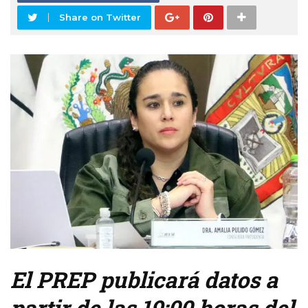
Share on Twitter
El PREP publicará datos a
partir de las 19:00 horas del