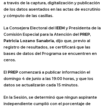
a través de la captura, digitalización y publicación
de los datos asentados en las actas de escrutinio
y cómputo de las casillas.
La Consejera Electoral del
IEEM
y Presidenta de la
Comisión Especial para la Atención del
PREP
,
Patricia Lozano Sanabria
, dijo que, previo al
registro de resultados, se certificará que las
bases de datos del Programa se encuentren en
ceros.
El
PREP
comenzará a publicar información el
domingo 4 de junio a las 19:00 horas, y que los
datos se actualizarán cada 15 minutos.
En la Sesión, se determinó que ningun aspirante
independiente cumplió con el porcentaje de