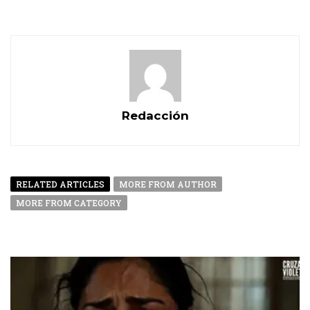
Redacción
RELATED ARTICLES
MORE FROM AUTHOR
MORE FROM CATEGORY