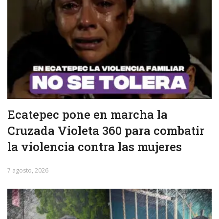
Ecatepec pone en marcha la
Cruzada Violeta 360 para combatir
la violencia contra las mujeres
7 agosto, 2026