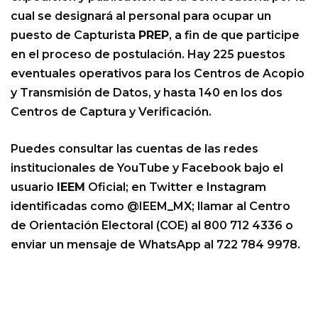
cual se designará al personal para ocupar un
puesto de Capturista
PREP
, a fin de que participe
en el proceso de postulación. Hay 225 puestos
eventuales operativos para los Centros de Acopio
y Transmisión de Datos, y hasta 140 en los dos
Centros de Captura y Verificación.
Puedes consultar las cuentas de las redes
institucionales de YouTube y Facebook bajo el
usuario
IEEM
Oficial; en Twitter e Instagram
identificadas como @IEEM_MX; llamar al Centro
de Orientación Electoral (COE) al 800 712 4336 o
enviar un mensaje de WhatsApp al 722 784 9978.