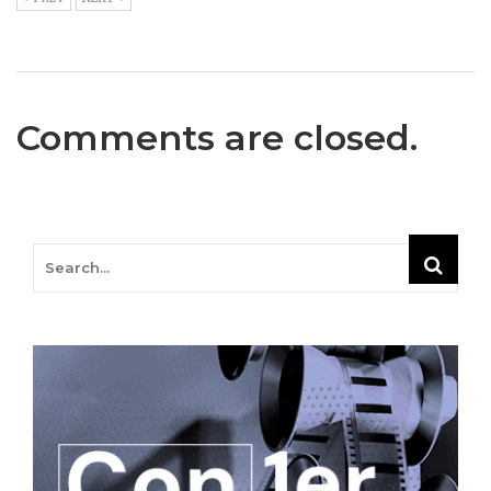
Comments are closed.