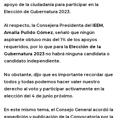
apoyo de la ciudadanía para participar en la
Elección de Gubernatura 2023.
Al respecto, la Consejera Presidenta del
IEEM
,
Amalia Pulido Gómez
, señaló que ningún
aspirante obtuvo más del 1% de los apoyos
requeridos, por lo que para la
Elección de la
Gubernatura 2023
no habrá ninguna candidata o
candidato independiente.
No obstante, dijo que es importante recordar que
todos y todas podemos hacer valer nuestro
derecho al voto y participar activamente en la
elección del 4 de junio próximo.
En este mismo tema, el Consejo General acordó la
expedición y publicación de la Convocatoria por la