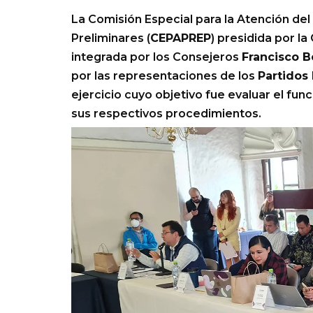
La Comisión Especial para la Atención de
Preliminares (
CEPAPREP
) presidida por la
integrada por los Consejeros
Francisco B
por las representaciones de los
Partidos 
ejercicio cuyo objetivo fue evaluar el fu
sus respectivos procedimientos.