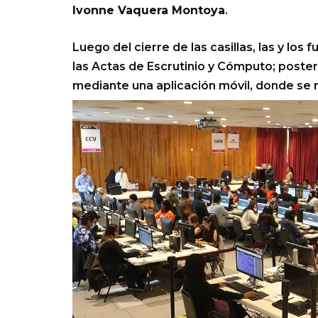
Ivonne Vaquera Montoya
.
Luego del cierre de las casillas, las y lo
las Actas de Escrutinio y Cómputo; poste
mediante una aplicación móvil, donde se r