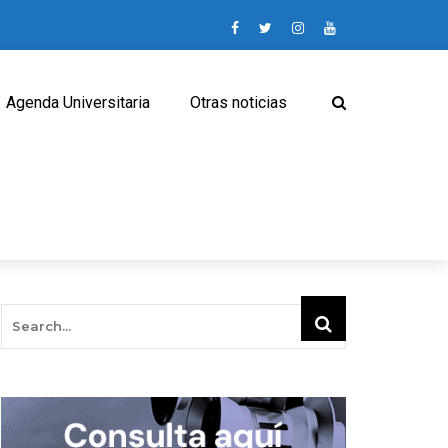
Agenda Universitaria
Otras noticias