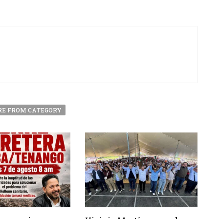
E FROM CATEGORY