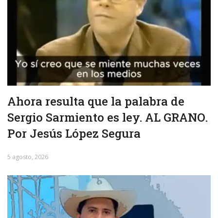
Ahora resulta que la palabra de
Sergio Sarmiento es ley. AL GRANO.
Por Jesús López Segura
5 agosto, 2026