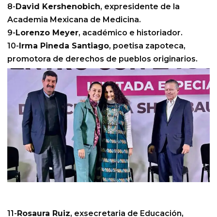
8-
David Kershenobich
, expresidente de la
Academia Mexicana de Medicina.
9-
Lorenzo Meyer
, académico e historiador.
10-
Irma Pineda Santiago
, poetisa zapoteca,
promotora de derechos de pueblos originarios.
11-
Rosaura Ruiz
, exsecretaria de Educación,