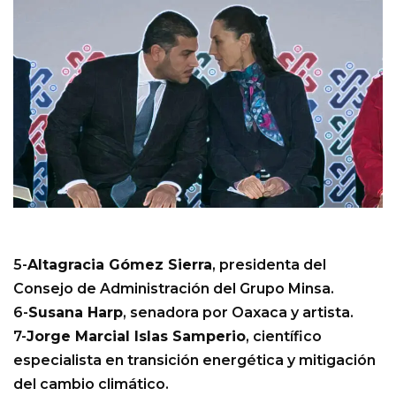
5-
Altagracia Gómez Sierra
, presidenta del
Consejo de Administración del Grupo Minsa.
6-
Susana Harp
, senadora por Oaxaca y artista.
7-
Jorge Marcial Islas Samperio
, científico
especialista en transición energética y mitigación
del cambio climático.