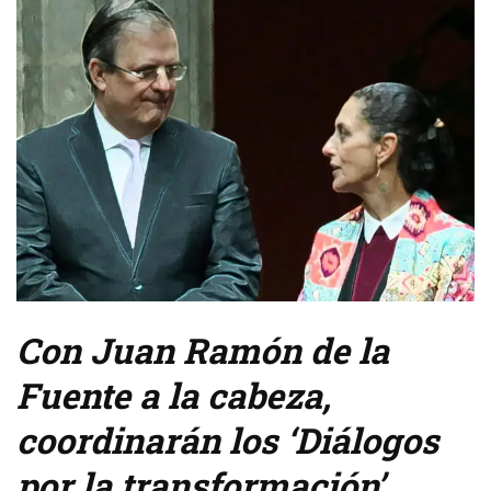
Con Juan Ramón de la
Fuente a la cabeza,
coordinarán los ‘Diálogos
por la transformación’