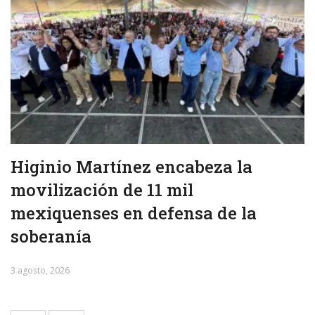
Higinio Martínez encabeza la
movilización de 11 mil
mexiquenses en defensa de la
soberanía
3 agosto, 2026