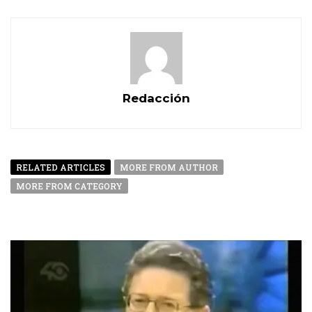
Redacción
RELATED ARTICLES
MORE FROM AUTHOR
MORE FROM CATEGORY