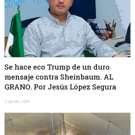
Se hace eco Trump de un duro
mensaje contra Sheinbaum. AL
GRANO. Por Jesús López Segura
3 agosto, 2026