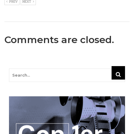
PREV
NEXT
Comments are closed.