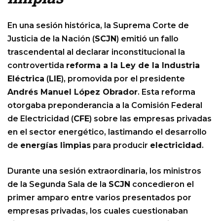
En una sesión histórica, la Suprema Corte de
Justicia de la Nación (
SCJN
) emitió un fallo
trascendental al declarar inconstitucional la
controvertida
reforma a la Ley de la Industria
Eléctrica
(
LIE
), promovida por el presidente
Andrés Manuel López Obrador
. Esta reforma
otorgaba preponderancia a la Comisión Federal
de Electricidad (
CFE
) sobre las empresas privadas
en el sector energético, lastimando el desarrollo
de
energías limpias
para producir
electricidad
.
Durante una sesión extraordinaria, los ministros
de la Segunda Sala de la
SCJN
concedieron el
primer amparo entre varios presentados por
empresas privadas, los cuales cuestionaban