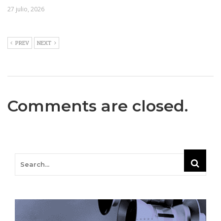
27 julio, 2026
PREV
NEXT
Comments are closed.