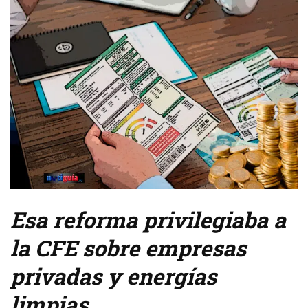
Esa reforma privilegiaba a
la CFE sobre empresas
privadas y energías
limpias