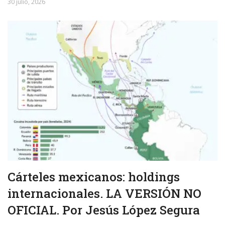
30 julio, 2026
Cárteles mexicanos: holdings
internacionales. LA VERSIÓN NO
OFICIAL. Por Jesús López Segura