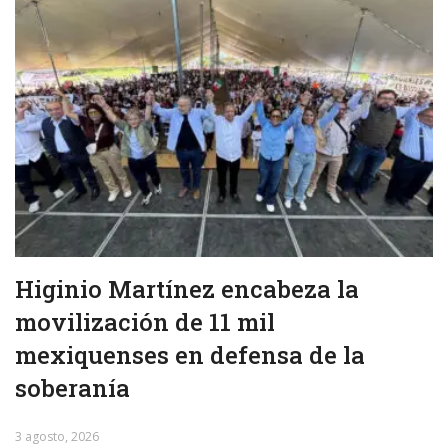
Higinio Martínez encabeza la
movilización de 11 mil
mexiquenses en defensa de la
soberanía
3 agosto, 2026