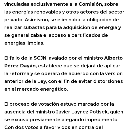
vinculadas exclusivamente a la
Comisión
, sobre
las energías renovables y otros actores del sector
privado. Asimismo, se eliminaba la obligación de
realizar subastas para la adquisición de energía y
se generalizaba el acceso a certificados de
energías limpias.
El fallo de la
SCJN
, avalado por el ministro
Alberto
Pérez Dayán
, establece que se dejará de aplicar
la reforma y se operará de acuerdo con la versión
anterior de la Ley, con el fin de evitar distorsiones
en el mercado energético.
El proceso de votación estuvo marcado por la
ausencia del ministro Javier Laynez Potisek, quien
se excusó previamente alegando impedimento.
Con dos votos a favor y dos en contra del