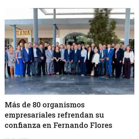
Más de 80 organismos
empresariales refrendan su
confianza en Fernando Flores