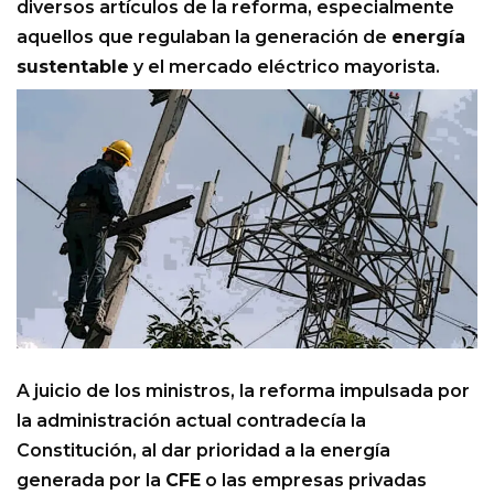
diversos artículos de la reforma, especialmente
aquellos que regulaban la generación de
energía
sustentable
y el mercado eléctrico mayorista.
A juicio de los ministros, la reforma impulsada por
la administración actual contradecía la
Constitución, al dar prioridad a la energía
generada por la
CFE
o las empresas privadas