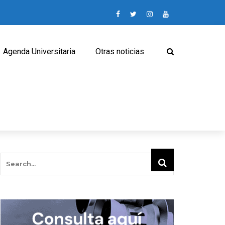
Agenda Universitaria
Otras noticias