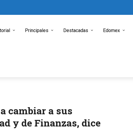
torial
Principales
Destacadas
Edomex
a cambiar a sus
ad y de Finanzas, dice