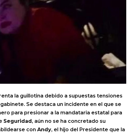
enta la guillotina debido a supuestas tensiones
gabinete. Se destaca un incidente en el que se
nero para presionar a la mandataria estatal para
de
Seguridad
, aún no se ha concretado su
cabildearse con
Andy
, el hijo del Presidente que la