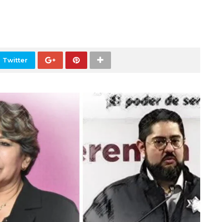
 Twitter