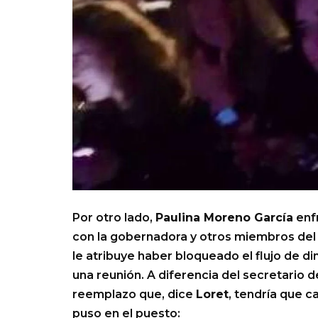
Por otro lado,
Paulina Moreno García
enfr
con la gobernadora y otros miembros del 
le atribuye haber bloqueado el flujo de di
una reunión. A diferencia del secretario 
reemplazo que, dice
Loret
, tendría que 
puso en el puesto: