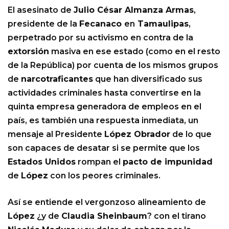
El asesinato de
Julio César Almanza Armas
,
presidente de la
Fecanaco
en
Tamaulipas
,
perpetrado por su activismo en contra de la
extorsión
masiva en ese estado (como en el resto
de la República) por cuenta de los mismos grupos
de
narcotraficantes
que han diversificado sus
actividades criminales hasta convertirse en la
quinta empresa generadora de empleos en el
país, es también una respuesta inmediata, un
mensaje al Presidente
López Obrador
de lo que
son capaces de desatar si se permite que los
Estados Unidos
rompan el
pacto de impunidad
de
López
con los peores criminales.
Así se entiende el vergonzoso alineamiento de
López
¿y de
Claudia Sheinbaum
? con el tirano