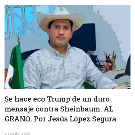
Se hace eco Trump de un duro
mensaje contra Sheinbaum. AL
GRANO. Por Jesús López Segura
3 agosto, 2026