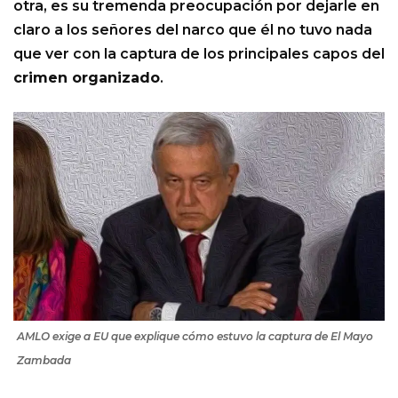
otra, es su tremenda preocupación por dejarle en
claro a los señores del narco que él no tuvo nada
que ver con la captura de los principales capos del
crimen organizado
.
AMLO exige a EU que explique cómo estuvo la captura de El Mayo
Zambada