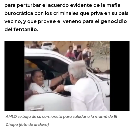
para perturbar el acuerdo evidente de la mafia
burocrática con los criminales que priva en su país
vecino, y que provee el veneno para el
genocidio
del
fentanilo
.
AMLO se baja de su camioneta para saludar a la mamá de El
Chapo (foto de archivo)