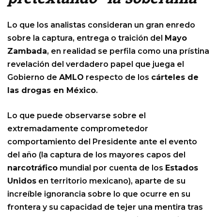
Lo que los analistas consideran un gran enredo
sobre la captura, entrega o traición del
Mayo
Zambada
, en realidad se perfila como una prístina
revelación del verdadero papel que juega el
Gobierno de
AMLO
respecto de los
cárteles de
las drogas en México
.
Lo que puede observarse sobre el
extremadamente comprometedor
comportamiento del Presidente ante el evento
del año (la captura de los mayores capos del
narcotráfico
mundial por cuenta de los
Estados
Unidos
en territorio mexicano), aparte de su
increíble ignorancia sobre lo que ocurre en su
frontera y su capacidad de tejer una mentira tras