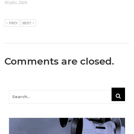
30 julio, 2026
PREV
NEXT
Comments are closed.