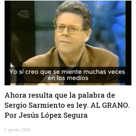
Ahora resulta que la palabra de
Sergio Sarmiento es ley. AL GRANO.
Por Jesús López Segura
5 agosto, 2026