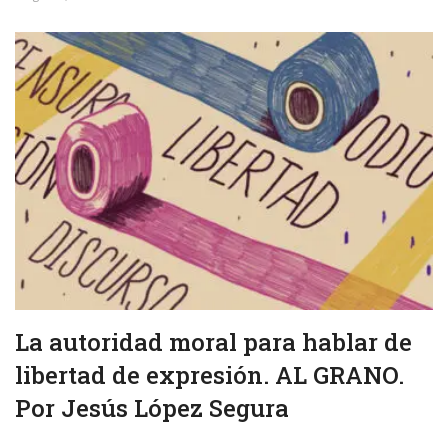
La autoridad moral para hablar de
libertad de expresión. AL GRANO.
Por Jesús López Segura